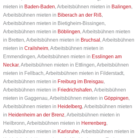
mieten in
Baden-Baden
, Arbeitsbühnen mieten in
Balingen
,
Arbeitsbühnen mieten in
Biberach an der Riß
,
Arbeitsbühnen mieten in Bietigheim-Bissingen,
Arbeitsbühnen mieten in
Böblingen
, Arbeitsbühnen mieten
in Bretten, Arbeitsbühnen mieten in
Bruchsal
, Arbeitsbühnen
mieten in
Crailsheim
, Arbeitsbühnen mieten in
Emmendingen, Arbeitsbühnen mieten in
Esslingen am
Neckar
, Arbeitsbühnen mieten in Ettlingen, Arbeitsbühnen
mieten in Fellbach, Arbeitsbühnen mieten in Filderstadt,
Arbeitsbühnen mieten in
Freiburg im Breisgau
,
Arbeitsbühnen mieten in
Friedrichshafen
, Arbeitsbühnen
mieten in Gaggenau, Arbeitsbühnen mieten in
Göppingen
,
Arbeitsbühnen mieten in
Heidelberg
, Arbeitsbühnen mieten
in
Heidenheim an der Brenz
, Arbeitsbühnen mieten in
Heilbronn, Arbeitsbühnen mieten in
Herrenberg
,
Arbeitsbühnen mieten in
Karlsruhe
, Arbeitsbühnen mieten in