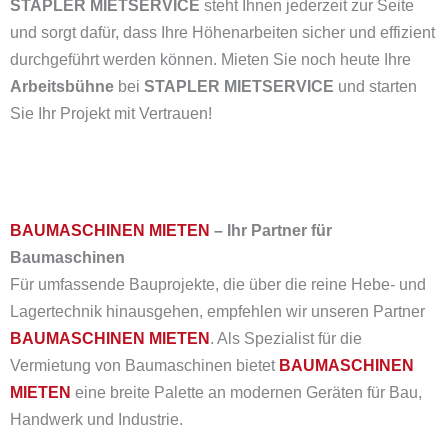
STAPLER MIETSERVICE
steht Ihnen jederzeit zur Seite
und sorgt dafür, dass Ihre Höhenarbeiten sicher und effizient
durchgeführt werden können. Mieten Sie noch heute Ihre
Arbeitsbühne
bei
STAPLER MIETSERVICE
und starten
Sie Ihr Projekt mit Vertrauen!
BAUMASCHINEN MIETEN
– Ihr Partner für
Baumaschinen
Für umfassende Bauprojekte, die über die reine Hebe- und
Lagertechnik hinausgehen, empfehlen wir unseren Partner
BAUMASCHINEN MIETEN
.
Als Spezialist für die
Vermietung von Baumaschinen bietet
BAUMASCHINEN
MIETEN
eine breite Palette an modernen Geräten für Bau,
Handwerk und Industrie.