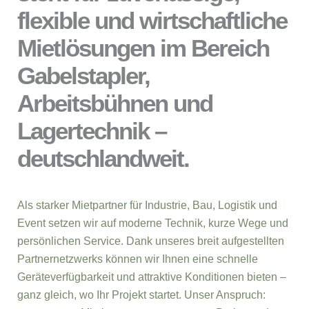
flexible und wirtschaftliche
Mietlösungen im Bereich
Gabelstapler,
Arbeitsbühnen und
Lagertechnik –
deutschlandweit.
Als starker Mietpartner für Industrie, Bau, Logistik und
Event setzen wir auf moderne Technik, kurze Wege und
persönlichen Service. Dank unseres breit aufgestellten
Partnernetzwerks können wir Ihnen eine schnelle
Geräteverfügbarkeit und attraktive Konditionen bieten –
ganz gleich, wo Ihr Projekt startet. Unser Anspruch: