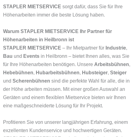
STAPLER MIETSERVICE
sorgt dafür, dass Sie für Ihre
Höhenarbeiten immer die beste Lösung haben.
Warum STAPLER MIETSERVICE Ihr Partner für
Höhenarbeiten in Heilbronn ist
STAPLER MIETSERVICE
– Ihr Mietpartner für
Industrie
,
Bau
und
Events
in Heilbronn – bietet Ihnen alles, was Sie
für Ihre Höhenarbeiten benötigen. Unsere
Arbeitsbühnen
,
Hebebühnen
,
Hubarbeitsbühnen
,
Hubsteiger
,
Steiger
und
Scherenbühnen
sind die perfekte Wahl für alle, die in
der Höhe arbeiten müssen. Mit einer großen Auswahl an
Geräten und einem flexiblen Mietservice bieten wir Ihnen
eine maßgeschneiderte Lösung für Ihr Projekt.
Profitieren Sie von unserer langjährigen Erfahrung, einem
exzellenten Kundenservice und hochwertigen Geräten.