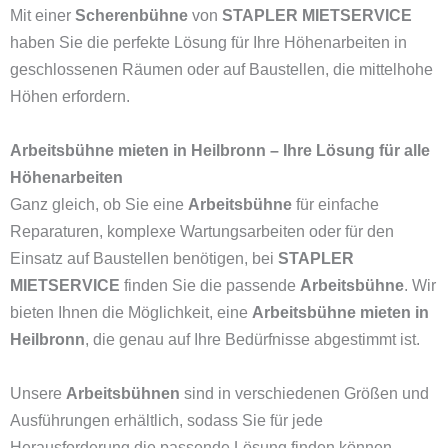
Mit einer
Scherenbühne
von
STAPLER MIETSERVICE
haben Sie die perfekte Lösung für Ihre Höhenarbeiten in
geschlossenen Räumen oder auf Baustellen, die mittelhohe
Höhen erfordern.
Arbeitsbühne mieten in Heilbronn – Ihre Lösung für alle
Höhenarbeiten
Ganz gleich, ob Sie eine
Arbeitsbühne
für einfache
Reparaturen, komplexe Wartungsarbeiten oder für den
Einsatz auf Baustellen benötigen, bei
STAPLER
MIETSERVICE
finden Sie die passende
Arbeitsbühne
. Wir
bieten Ihnen die Möglichkeit, eine
Arbeitsbühne mieten in
Heilbronn
, die genau auf Ihre Bedürfnisse abgestimmt ist.
Unsere
Arbeitsbühnen
sind in verschiedenen Größen und
Ausführungen erhältlich, sodass Sie für jede
Herausforderung die passende Lösung finden können.