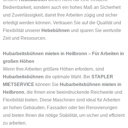
Bedienbarkeit, sondern auch ein hohes Maß an Sicherheit
und Zuverlässigkeit, damit Ihre Arbeiten zügig und sicher
erledigt werden können. Vertrauen Sie auf die Qualität und
Flexibilität unserer
Hebebühnen
und sparen Sie wertvolle
Zeit und Ressourcen.
Hubarbeitsbühnen mieten in Heilbronn – Für Arbeiten in
großen Höhen
Wenn Ihre Arbeiten größere Höhen erfordern, sind
Hubarbeitsbühnen
die optimale Wahl. Bei
STAPLER
MIETSERVICE
können Sie
Hubarbeitsbühnen mieten in
Heilbronn
, die Ihnen eine beeindruckende Reichweite und
Flexibilität bieten. Diese Maschinen sind ideal für Arbeiten
an hohen Gebäuden, Fassaden oder bei Renovierungen
und bieten Ihnen die nötige Stabilität, um sicher und effizient
zu arbeiten.