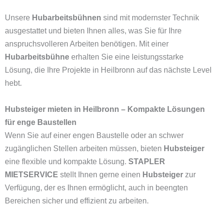
Unsere
Hubarbeitsbühnen
sind mit modernster Technik
ausgestattet und bieten Ihnen alles, was Sie für Ihre
anspruchsvolleren Arbeiten benötigen. Mit einer
Hubarbeitsbühne
erhalten Sie eine leistungsstarke
Lösung, die Ihre Projekte in Heilbronn auf das nächste Level
hebt.
Hubsteiger mieten in Heilbronn – Kompakte Lösungen
für enge Baustellen
Wenn Sie auf einer engen Baustelle oder an schwer
zugänglichen Stellen arbeiten müssen, bieten
Hubsteiger
eine flexible und kompakte Lösung.
STAPLER
MIETSERVICE
stellt Ihnen gerne einen
Hubsteiger
zur
Verfügung, der es Ihnen ermöglicht, auch in beengten
Bereichen sicher und effizient zu arbeiten.