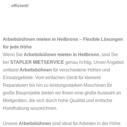
effizient!
Arbeitsbühnen mieten in Heilbronn – Flexible Lösungen
für jede Höhe
Wenn Sie
Arbeitsbühnen mieten in Heilbronn
, sind Sie
bei
STAPLER MIETSERVICE
genau richtig. Unser Angebot
umfasst
Arbeitsbühnen
für verschiedene Höhen und
Einsatzgebiete. Vom einfachen Gerät für kleinere
Reparaturen bis hin zu leistungsstarken Maschinen für
große Bauprojekte bieten wir Ihnen eine große Auswahl an
Mietgeräten, die sich durch hohe Qualität und einfache
Handhabung auszeichnen.
Unsere
Arbeitsbühnen
sind ideal für Arbeiten in der Höhe