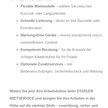
Flexible Mietmodelle
– wählen Sie zwischen
Kurzzeit- oder Langzeitmiete
Schnelle Lieferung
– direkt an Ihre Baustelle oder
Eventlocation
Wartungsfreie Geräte
– immer einsatzbereit und in
einwandfreiem Zustand
Kompetente Beratung
– für die Auswahl der
richtigen Arbeitsbühne für Ihr Projekt
Optionale Zusatzservices
– wie
Bedienerschulungen, Sicherheitscheck und Wartung
Mieten Sie jetzt Ihre Arbeitsbühne beim STAPLER
MIETSERVICE und bringen Sie Ihre Arbeiten in der
Höhe auf die nächste Stufe – zuverlässig, sicher und