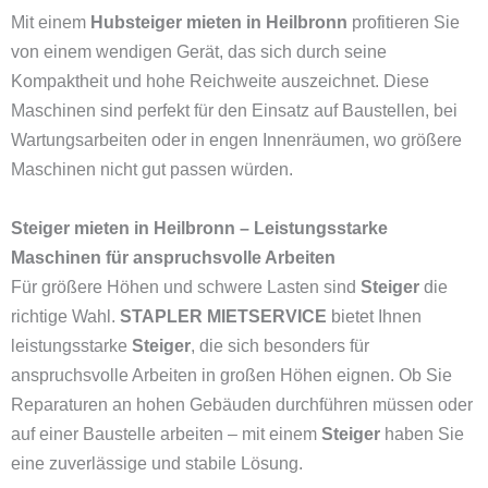
Mit einem
Hubsteiger mieten in Heilbronn
profitieren Sie
von einem wendigen Gerät, das sich durch seine
Kompaktheit und hohe Reichweite auszeichnet. Diese
Maschinen sind perfekt für den Einsatz auf Baustellen, bei
Wartungsarbeiten oder in engen Innenräumen, wo größere
Maschinen nicht gut passen würden.
Steiger mieten in Heilbronn – Leistungsstarke
Maschinen für anspruchsvolle Arbeiten
Für größere Höhen und schwere Lasten sind
Steiger
die
richtige Wahl.
STAPLER MIETSERVICE
bietet Ihnen
leistungsstarke
Steiger
, die sich besonders für
anspruchsvolle Arbeiten in großen Höhen eignen. Ob Sie
Reparaturen an hohen Gebäuden durchführen müssen oder
auf einer Baustelle arbeiten – mit einem
Steiger
haben Sie
eine zuverlässige und stabile Lösung.