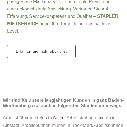
passgenaue Mietkonzepte, transparente Preise und
eine unkomplizierte Abwicklung. Vertrauen Sie auf
Erfahrung, Servicekompetenz und Qualität –
STAPLER
MIETSERVICE
bringt Ihre Projekte auf das nächste
Level.
Erfahren Sie mehr über uns.
Wir sind für unsere langjährigen Kunden in ganz Baden-
Württemberg u.a. auch in folgenden Städten unterwegs:
Arbeitsbühnen mieten in
Aalen
, Arbeitsbühnen mieten in
Albstadt, Arbeitsbühnen mieten in Backnang, Arbeitsbühnen