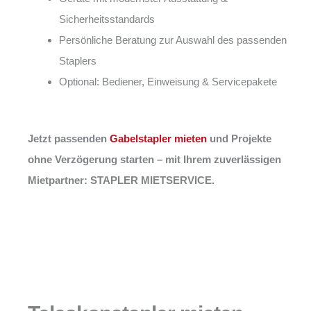
Sicherheitsstandards
Persönliche Beratung zur Auswahl des passenden
Staplers
Optional: Bediener, Einweisung & Servicepakete
Jetzt passenden
Gabelstapler mieten
und Projekte
ohne Verzögerung starten – mit Ihrem zuverlässigen
Mietpartner: STAPLER MIETSERVICE.