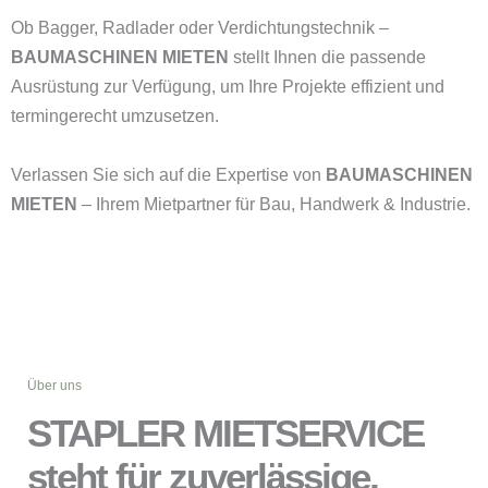
Ob Bagger, Radlader oder Verdichtungstechnik –
BAUMASCHINEN MIETEN
stellt Ihnen die passende
Ausrüstung zur Verfügung, um Ihre Projekte effizient und
termingerecht umzusetzen.
Verlassen Sie sich auf die Expertise von
BAUMASCHINEN
MIETEN
– Ihrem Mietpartner für Bau, Handwerk & Industrie.
Über uns
STAPLER MIETSERVICE
steht für zuverlässige,