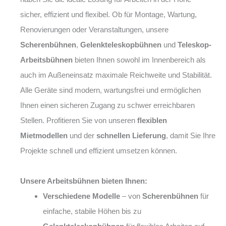
sicher, effizient und flexibel. Ob für Montage, Wartung,
Renovierungen oder Veranstaltungen, unsere
Scherenbühnen
,
Gelenkteleskopbühnen
und
Teleskop-
Arbeitsbühnen
bieten Ihnen sowohl im Innenbereich als
auch im Außeneinsatz maximale Reichweite und Stabilität.
Alle Geräte sind modern, wartungsfrei und ermöglichen
Ihnen einen sicheren Zugang zu schwer erreichbaren
Stellen. Profitieren Sie von unseren
flexiblen
Mietmodellen
und der
schnellen Lieferung
, damit Sie Ihre
Projekte schnell und effizient umsetzen können.
Unsere Arbeitsbühnen bieten Ihnen:
Verschiedene Modelle
– von
Scherenbühnen
für
einfache, stabile Höhen bis zu