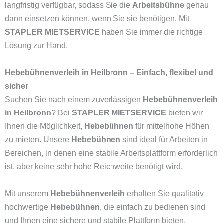
langfristig verfügbar, sodass Sie die
Arbeitsbühne
genau
dann einsetzen können, wenn Sie sie benötigen. Mit
STAPLER MIETSERVICE
haben Sie immer die richtige
Lösung zur Hand.
Hebebühnenverleih in Heilbronn – Einfach, flexibel und
sicher
Suchen Sie nach einem zuverlässigen
Hebebühnenverleih
in Heilbronn
? Bei
STAPLER MIETSERVICE
bieten wir
Ihnen die Möglichkeit,
Hebebühnen
für mittelhohe Höhen
zu mieten. Unsere
Hebebühnen
sind ideal für Arbeiten in
Bereichen, in denen eine stabile Arbeitsplattform erforderlich
ist, aber keine sehr hohe Reichweite benötigt wird.
Mit unserem
Hebebühnenverleih
erhalten Sie qualitativ
hochwertige
Hebebühnen
, die einfach zu bedienen sind
und Ihnen eine sichere und stabile Plattform bieten.