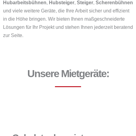
Hubarbeitsbühnen
,
Hubsteiger
,
Steiger
,
Scherenbühnen
und viele weitere Geräte, die Ihre Arbeit sicher und effizient
in die Höhe bringen. Wir bieten Ihnen maßgeschneiderte
Lösungen für Ihr Projekt und stehen Ihnen jederzeit beratend
zur Seite.
Unsere Mietgeräte: