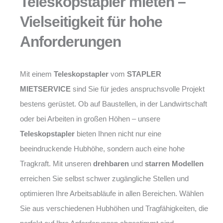
Teleskopstapler mieten –
Vielseitigkeit für hohe
Anforderungen
Mit einem
Teleskopstapler
vom
STAPLER
MIETSERVICE
sind Sie für jedes anspruchsvolle Projekt
bestens gerüstet. Ob auf Baustellen, in der Landwirtschaft
oder bei Arbeiten in großen Höhen – unsere
Teleskopstapler
bieten Ihnen nicht nur eine
beeindruckende Hubhöhe, sondern auch eine hohe
Tragkraft. Mit unseren
drehbaren
und
starren Modellen
erreichen Sie selbst schwer zugängliche Stellen und
optimieren Ihre Arbeitsabläufe in allen Bereichen. Wählen
Sie aus verschiedenen Hubhöhen und Tragfähigkeiten, die