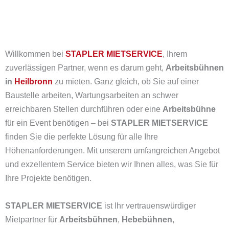
Willkommen bei
STAPLER MIETSERVICE
, Ihrem
zuverlässigen Partner, wenn es darum geht,
Arbeitsbühnen
in
Heilbronn
zu mieten. Ganz gleich, ob Sie auf einer
Baustelle arbeiten, Wartungsarbeiten an schwer
erreichbaren Stellen durchführen oder eine
Arbeitsbühne
für ein Event benötigen – bei
STAPLER MIETSERVICE
finden Sie die perfekte Lösung für alle Ihre
Höhenanforderungen. Mit unserem umfangreichen Angebot
und exzellentem Service bieten wir Ihnen alles, was Sie für
Ihre Projekte benötigen.
STAPLER MIETSERVICE
ist Ihr vertrauenswürdiger
Mietpartner für
Arbeitsbühnen
,
Hebebühnen
,