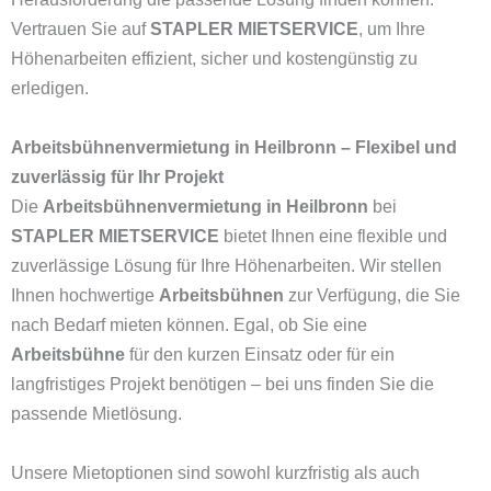
Vertrauen Sie auf
STAPLER MIETSERVICE
, um Ihre
Höhenarbeiten effizient, sicher und kostengünstig zu
erledigen.
Arbeitsbühnenvermietung in Heilbronn – Flexibel und
zuverlässig für Ihr Projekt
Die
Arbeitsbühnenvermietung in Heilbronn
bei
STAPLER MIETSERVICE
bietet Ihnen eine flexible und
zuverlässige Lösung für Ihre Höhenarbeiten. Wir stellen
Ihnen hochwertige
Arbeitsbühnen
zur Verfügung, die Sie
nach Bedarf mieten können. Egal, ob Sie eine
Arbeitsbühne
für den kurzen Einsatz oder für ein
langfristiges Projekt benötigen – bei uns finden Sie die
passende Mietlösung.
Unsere Mietoptionen sind sowohl kurzfristig als auch