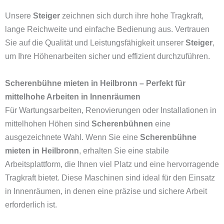
Unsere
Steiger
zeichnen sich durch ihre hohe Tragkraft,
lange Reichweite und einfache Bedienung aus. Vertrauen
Sie auf die Qualität und Leistungsfähigkeit unserer
Steiger
,
um Ihre Höhenarbeiten sicher und effizient durchzuführen.
Scherenbühne mieten in Heilbronn – Perfekt für
mittelhohe Arbeiten in Innenräumen
Für Wartungsarbeiten, Renovierungen oder Installationen in
mittelhohen Höhen sind
Scherenbühnen
eine
ausgezeichnete Wahl. Wenn Sie eine
Scherenbühne
mieten in Heilbronn
, erhalten Sie eine stabile
Arbeitsplattform, die Ihnen viel Platz und eine hervorragende
Tragkraft bietet. Diese Maschinen sind ideal für den Einsatz
in Innenräumen, in denen eine präzise und sichere Arbeit
erforderlich ist.