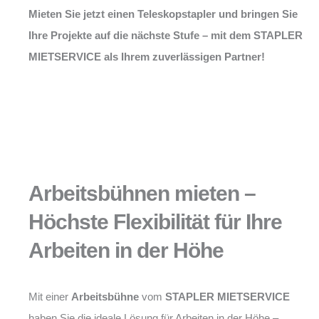
Mieten Sie jetzt einen Teleskopstapler und bringen Sie
Ihre Projekte auf die nächste Stufe – mit dem STAPLER
MIETSERVICE als Ihrem zuverlässigen Partner!
Arbeitsbühnen mieten –
Höchste Flexibilität für Ihre
Arbeiten in der Höhe
Mit einer
Arbeitsbühne
vom
STAPLER MIETSERVICE
haben Sie die ideale Lösung für Arbeiten in der Höhe –