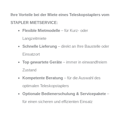
Ihre Vorteile bei der Miete eines Teleskopstaplers vom
STAPLER MIETSERVICE:
Flexible Mietmodelle
– für Kurz- oder
Langzeitmiete
Schnelle Lieferung
– direkt an Ihre Baustelle oder
Einsatzort
Top gewartete Geräte
– immer in einwandfreiem
Zustand
Kompetente Beratung
– für die Auswahl des
optimalen Teleskopstaplers
Optionale Bedienerschulung & Servicepakete
–
für einen sicheren und effizienten Einsatz