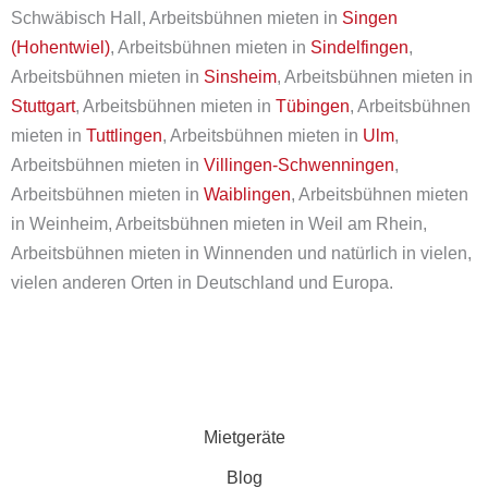
Schwäbisch Hall, Arbeitsbühnen mieten in
Singen
(Hohentwiel)
, Arbeitsbühnen mieten in
Sindelfingen
,
Arbeitsbühnen mieten in
Sinsheim
, Arbeitsbühnen mieten in
Stuttgart
, Arbeitsbühnen mieten in
Tübingen
, Arbeitsbühnen
mieten in
Tuttlingen
, Arbeitsbühnen mieten in
Ulm
,
Arbeitsbühnen mieten in
Villingen-Schwenningen
,
Arbeitsbühnen mieten in
Waiblingen
, Arbeitsbühnen mieten
in Weinheim, Arbeitsbühnen mieten in Weil am Rhein,
Arbeitsbühnen mieten in Winnenden und natürlich in vielen,
vielen anderen Orten in Deutschland und Europa.
Mietgeräte
Blog