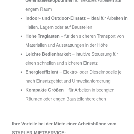
Gelenkteleskopbühnen
für flexibles Arbeiten auf
engem Raum
Indoor- und Outdoor-Einsatz
– ideal für Arbeiten in
Hallen, Lagern oder auf Baustellen
Hohe Traglasten
– für den sicheren Transport von
Materialien und Ausstattungen in der Höhe
Leichte Bedienbarkeit
– intuitive Steuerung für
einen schnellen und sicheren Einsatz
Energieeffizient
– Elektro- oder Dieselmodelle je
nach Einsatzgebiet und Umweltanforderung
Kompakte Größen
– für Arbeiten in beengten
Räumen oder engen Baustellenbereichen
Ihre Vorteile bei der Miete einer Arbeitsbühne vom
STAPLER MIETSERVICE: