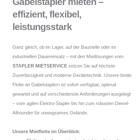
Gabelstapler mieten –
effizient, flexibel,
leistungsstark
Ganz gleich, ob im Lager, auf der Baustelle oder im
industriellen Dauereinsatz – mit den Mietlösungen vom
STAPLER MIETSERVICE
setzen Sie auf höchste
Zuverlässigkeit und moderne Gerätetechnik. Unsere breite
Flotte an Gabelstaplern ist sofort verfügbar, optimal
gewartet und auf verschiedenste Anforderungen ausgelegt
– vom agilen Elektro-Stapler bis hin zum robusten Diesel-
Allrounder für unwegsames Gelände.
Unsere Mietflotte im Überblick: