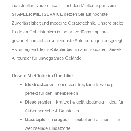
industriellen Dauereinsatz – mit den Mietlösungen vom
STAPLER MIETSERVICE
setzen Sie auf höchste
Zuverlässigkeit und moderne Gerätetechnik. Unsere breite
Flotte an Gabelstaplern ist sofort verfügbar, optimal
gewartet und auf verschiedenste Anforderungen ausgelegt
– vom agilen Elektro-Stapler bis hin zum robusten Diesel-
Allrounder für unwegsames Gelände.
Unsere Mietflotte im Überblick:
Elektrostapler
– emissionsfrei, leise & wendig –
perfekt für den Innenbereich
Dieselstapler
– kraftvoll & geländegängig – ideal für
Außenbereiche & Baustellen
Gasstapler (Treibgas)
– flexibel und effizient – für
wechselnde Einsatzorte