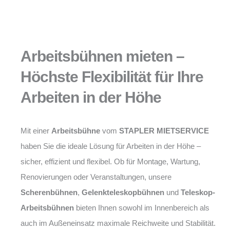
Arbeitsbühnen mieten –
Höchste Flexibilität für Ihre
Arbeiten in der Höhe
Mit einer
Arbeitsbühne
vom
STAPLER MIETSERVICE
haben Sie die ideale Lösung für Arbeiten in der Höhe –
sicher, effizient und flexibel. Ob für Montage, Wartung,
Renovierungen oder Veranstaltungen, unsere
Scherenbühnen
,
Gelenkteleskopbühnen
und
Teleskop-
Arbeitsbühnen
bieten Ihnen sowohl im Innenbereich als
auch im Außeneinsatz maximale Reichweite und Stabilität.