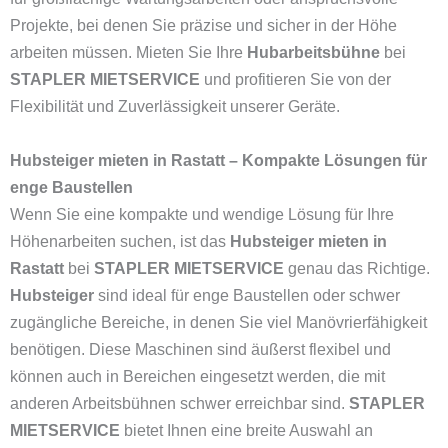
Projekte, bei denen Sie präzise und sicher in der Höhe
arbeiten müssen. Mieten Sie Ihre
Hubarbeitsbühne
bei
STAPLER MIETSERVICE
und profitieren Sie von der
Flexibilität und Zuverlässigkeit unserer Geräte.
Hubsteiger mieten in Rastatt – Kompakte Lösungen für
enge Baustellen
Wenn Sie eine kompakte und wendige Lösung für Ihre
Höhenarbeiten suchen, ist das
Hubsteiger mieten in
Rastatt
bei
STAPLER MIETSERVICE
genau das Richtige.
Hubsteiger
sind ideal für enge Baustellen oder schwer
zugängliche Bereiche, in denen Sie viel Manövrierfähigkeit
benötigen. Diese Maschinen sind äußerst flexibel und
können auch in Bereichen eingesetzt werden, die mit
anderen Arbeitsbühnen schwer erreichbar sind.
STAPLER
MIETSERVICE
bietet Ihnen eine breite Auswahl an