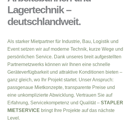
Lagertechnik –
deutschlandweit.
Als starker Mietpartner für Industrie, Bau, Logistik und
Event setzen wir auf moderne Technik, kurze Wege und
persönlichen Service. Dank unseres breit aufgestellten
Partnernetzwerks können wir Ihnen eine schnelle
Geräteverfügbarkeit und attraktive Konditionen bieten –
ganz gleich, wo Ihr Projekt startet. Unser Anspruch:
passgenaue Mietkonzepte, transparente Preise und
eine unkomplizierte Abwicklung. Vertrauen Sie auf
Erfahrung, Servicekompetenz und Qualität –
STAPLER
MIETSERVICE
bringt Ihre Projekte auf das nächste
Level.