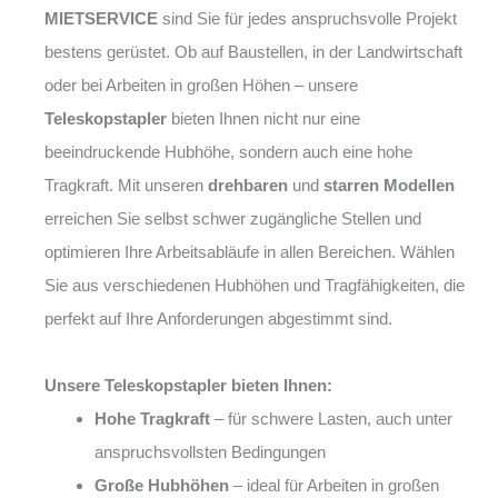
MIETSERVICE
sind Sie für jedes anspruchsvolle Projekt
bestens gerüstet. Ob auf Baustellen, in der Landwirtschaft
oder bei Arbeiten in großen Höhen – unsere
Teleskopstapler
bieten Ihnen nicht nur eine
beeindruckende Hubhöhe, sondern auch eine hohe
Tragkraft. Mit unseren
drehbaren
und
starren Modellen
erreichen Sie selbst schwer zugängliche Stellen und
optimieren Ihre Arbeitsabläufe in allen Bereichen. Wählen
Sie aus verschiedenen Hubhöhen und Tragfähigkeiten, die
perfekt auf Ihre Anforderungen abgestimmt sind.
Unsere Teleskopstapler bieten Ihnen:
Hohe Tragkraft
– für schwere Lasten, auch unter
anspruchsvollsten Bedingungen
Große Hubhöhen
– ideal für Arbeiten in großen