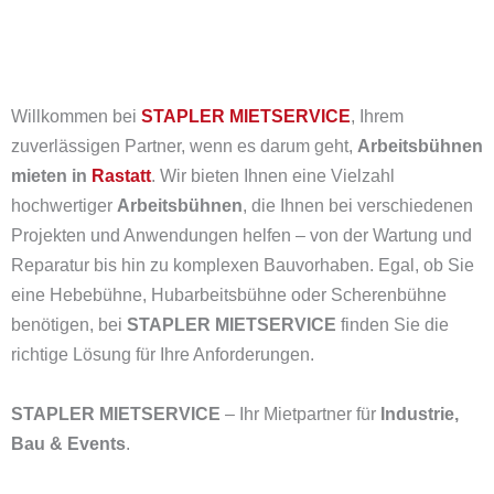
Willkommen bei
STAPLER MIETSERVICE
, Ihrem
zuverlässigen Partner, wenn es darum geht,
Arbeitsbühnen
mieten in
Rastatt
. Wir bieten Ihnen eine Vielzahl
hochwertiger
Arbeitsbühnen
, die Ihnen bei verschiedenen
Projekten und Anwendungen helfen – von der Wartung und
Reparatur bis hin zu komplexen Bauvorhaben. Egal, ob Sie
eine Hebebühne, Hubarbeitsbühne oder Scherenbühne
benötigen, bei
STAPLER MIETSERVICE
finden Sie die
richtige Lösung für Ihre Anforderungen.
STAPLER MIETSERVICE
– Ihr Mietpartner für
Industrie,
Bau & Events
.