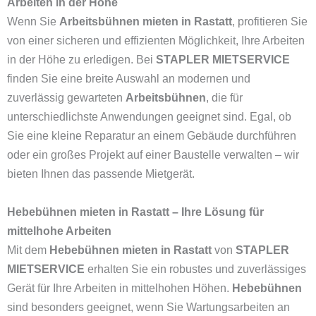
Arbeiten in der Höhe
Wenn Sie
Arbeitsbühnen mieten in Rastatt
, profitieren Sie
von einer sicheren und effizienten Möglichkeit, Ihre Arbeiten
in der Höhe zu erledigen. Bei
STAPLER MIETSERVICE
finden Sie eine breite Auswahl an modernen und
zuverlässig gewarteten
Arbeitsbühnen
, die für
unterschiedlichste Anwendungen geeignet sind. Egal, ob
Sie eine kleine Reparatur an einem Gebäude durchführen
oder ein großes Projekt auf einer Baustelle verwalten – wir
bieten Ihnen das passende Mietgerät.
Hebebühnen mieten in Rastatt – Ihre Lösung für
mittelhohe Arbeiten
Mit dem
Hebebühnen mieten in Rastatt
von
STAPLER
MIETSERVICE
erhalten Sie ein robustes und zuverlässiges
Gerät für Ihre Arbeiten in mittelhohen Höhen.
Hebebühnen
sind besonders geeignet, wenn Sie Wartungsarbeiten an