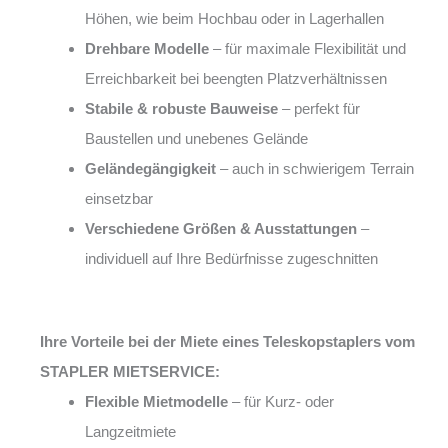
Höhen, wie beim Hochbau oder in Lagerhallen
Drehbare Modelle
– für maximale Flexibilität und
Erreichbarkeit bei beengten Platzverhältnissen
Stabile & robuste Bauweise
– perfekt für
Baustellen und unebenes Gelände
Geländegängigkeit
– auch in schwierigem Terrain
einsetzbar
Verschiedene Größen & Ausstattungen
–
individuell auf Ihre Bedürfnisse zugeschnitten
Ihre Vorteile bei der Miete eines Teleskopstaplers vom
STAPLER MIETSERVICE:
Flexible Mietmodelle
– für Kurz- oder
Langzeitmiete