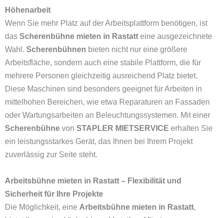
Höhenarbeit
Wenn Sie mehr Platz auf der Arbeitsplattform benötigen, ist
das
Scherenbühne mieten in Rastatt
eine ausgezeichnete
Wahl.
Scherenbühnen
bieten nicht nur eine größere
Arbeitsfläche, sondern auch eine stabile Plattform, die für
mehrere Personen gleichzeitig ausreichend Platz bietet.
Diese Maschinen sind besonders geeignet für Arbeiten in
mittelhohen Bereichen, wie etwa Reparaturen an Fassaden
oder Wartungsarbeiten an Beleuchtungssystemen. Mit einer
Scherenbühne
von
STAPLER MIETSERVICE
erhalten Sie
ein leistungsstarkes Gerät, das Ihnen bei Ihrem Projekt
zuverlässig zur Seite steht.
Arbeitsbühne mieten in Rastatt – Flexibilität und
Sicherheit für Ihre Projekte
Die Möglichkeit, eine
Arbeitsbühne mieten in Rastatt
,