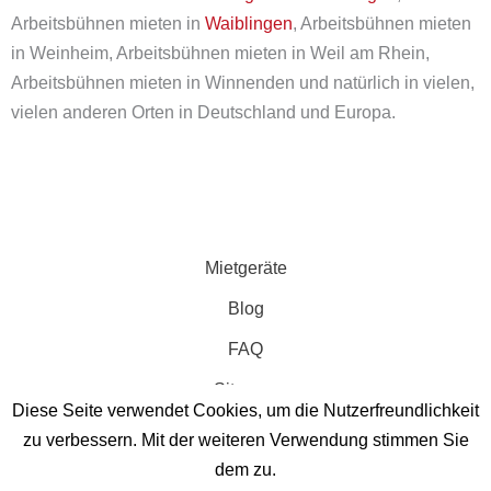
Arbeitsbühnen mieten in
Waiblingen
, Arbeitsbühnen mieten
in Weinheim, Arbeitsbühnen mieten in Weil am Rhein,
Arbeitsbühnen mieten in Winnenden und natürlich in vielen,
vielen anderen Orten in Deutschland und Europa.
Mietgeräte
Blog
FAQ
Sitemap
Diese Seite verwendet Cookies, um die Nutzerfreundlichkeit
zu verbessern. Mit der weiteren Verwendung stimmen Sie
dem zu.