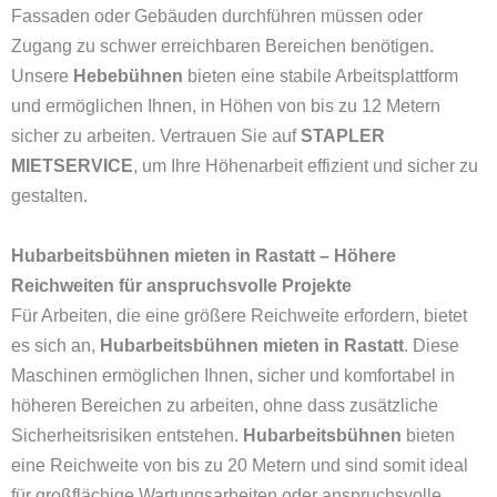
Fassaden oder Gebäuden durchführen müssen oder
Zugang zu schwer erreichbaren Bereichen benötigen.
Unsere
Hebebühnen
bieten eine stabile Arbeitsplattform
und ermöglichen Ihnen, in Höhen von bis zu 12 Metern
sicher zu arbeiten. Vertrauen Sie auf
STAPLER
MIETSERVICE
, um Ihre Höhenarbeit effizient und sicher zu
gestalten.
Hubarbeitsbühnen mieten in Rastatt – Höhere
Reichweiten für anspruchsvolle Projekte
Für Arbeiten, die eine größere Reichweite erfordern, bietet
es sich an,
Hubarbeitsbühnen mieten in Rastatt
. Diese
Maschinen ermöglichen Ihnen, sicher und komfortabel in
höheren Bereichen zu arbeiten, ohne dass zusätzliche
Sicherheitsrisiken entstehen.
Hubarbeitsbühnen
bieten
eine Reichweite von bis zu 20 Metern und sind somit ideal
für großflächige Wartungsarbeiten oder anspruchsvolle