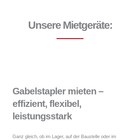
Unsere Mietgeräte:
Gabelstapler mieten –
effizient, flexibel,
leistungsstark
Ganz gleich, ob im Lager, auf der Baustelle oder im