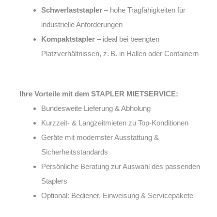
Schwerlaststapler
– hohe Tragfähigkeiten für
industrielle Anforderungen
Kompaktstapler
– ideal bei beengten
Platzverhältnissen, z. B. in Hallen oder Containern
Ihre Vorteile mit dem STAPLER MIETSERVICE:
Bundesweite Lieferung & Abholung
Kurzzeit- & Langzeitmieten zu Top-Konditionen
Geräte mit modernster Ausstattung &
Sicherheitsstandards
Persönliche Beratung zur Auswahl des passenden
Staplers
Optional: Bediener, Einweisung & Servicepakete