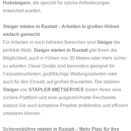
Hubsteigern
, die speziell für solche Anforderungen
entwickelt wurden.
Steiger mieten in Rastatt – Arbeiten in großen Höhen
einfach gemacht
Für Arbeiten in noch höheren Bereichen sind
Steiger
die
perfekte Wahl.
Steiger mieten in Rastatt
gibt Ihnen die
Möglichkeit, auch in Höhen von 30 Metern oder mehr sicher
zu arbeiten. Diese Geräte sind besonders geeignet für
Fassadenarbeiten, großflächige Wartungsarbeiten oder
auch für den Einsatz auf großen Baustellen. Die stabilen
Steiger
von
STAPLER MIETSERVICE
bieten Ihnen eine
sichere Plattform und eine ausgezeichnete Reichweite,
sodass Sie auch komplexe Projekte problemlos und effizient
umsetzen können.
Scherenbühne mieten in Rastatt – Mehr Platz für Ihre