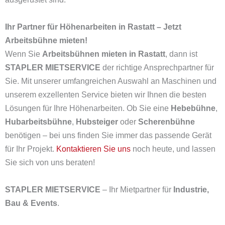
Ihr Partner für Höhenarbeiten in Rastatt – Jetzt
Arbeitsbühne mieten!
Wenn Sie
Arbeitsbühnen mieten in Rastatt
, dann ist
STAPLER MIETSERVICE
der richtige Ansprechpartner für
Sie. Mit unserer umfangreichen Auswahl an Maschinen und
unserem exzellenten Service bieten wir Ihnen die besten
Lösungen für Ihre Höhenarbeiten. Ob Sie eine
Hebebühne
,
Hubarbeitsbühne
,
Hubsteiger
oder
Scherenbühne
benötigen – bei uns finden Sie immer das passende Gerät
für Ihr Projekt.
Kontaktieren Sie uns
noch heute, und lassen
Sie sich von uns beraten!
STAPLER MIETSERVICE
– Ihr Mietpartner für
Industrie,
Bau & Events
.