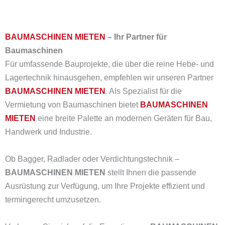
BAUMASCHINEN MIETEN
– Ihr Partner für
Baumaschinen
Für umfassende Bauprojekte, die über die reine Hebe- und
Lagertechnik hinausgehen, empfehlen wir unseren Partner
BAUMASCHINEN MIETEN
.
Als Spezialist für die
Vermietung von Baumaschinen bietet
BAUMASCHINEN
MIETEN
eine breite Palette an modernen Geräten für Bau,
Handwerk und Industrie.
Ob Bagger, Radlader oder Verdichtungstechnik –
BAUMASCHINEN MIETEN
stellt Ihnen die passende
Ausrüstung zur Verfügung, um Ihre Projekte effizient und
termingerecht umzusetzen.