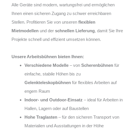
Alle Geräte sind modern, wartungsfrei und ermöglichen
Ihnen einen sicheren Zugang zu schwer erreichbaren
Stellen. Profitieren Sie von unseren
flexiblen
Mietmodellen
und der
schnellen Lieferung
, damit Sie Ihre
Projekte schnell und effizient umsetzen können.
Unsere Arbeitsbühnen bieten Ihnen:
Verschiedene Modelle
– von
Scherenbühnen
für
einfache, stabile Höhen bis zu
Gelenkteleskopbühnen
für flexibles Arbeiten auf
engem Raum
Indoor- und Outdoor-Einsatz
– ideal für Arbeiten in
Hallen, Lagern oder auf Baustellen
Hohe Traglasten
– für den sicheren Transport von
Materialien und Ausstattungen in der Höhe