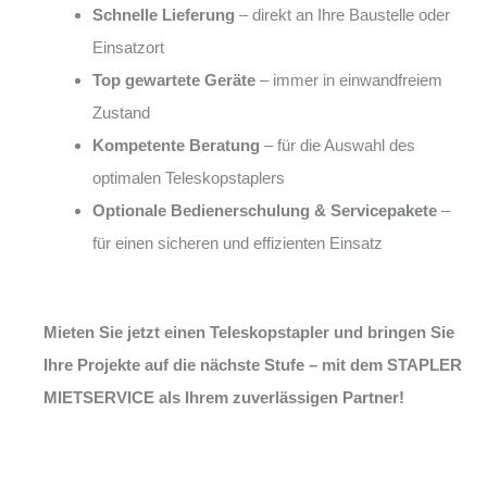
Schnelle Lieferung
– direkt an Ihre Baustelle oder
Einsatzort
Top gewartete Geräte
– immer in einwandfreiem
Zustand
Kompetente Beratung
– für die Auswahl des
optimalen Teleskopstaplers
Optionale Bedienerschulung & Servicepakete
–
für einen sicheren und effizienten Einsatz
Mieten Sie jetzt einen Teleskopstapler und bringen Sie
Ihre Projekte auf die nächste Stufe – mit dem STAPLER
MIETSERVICE als Ihrem zuverlässigen Partner!