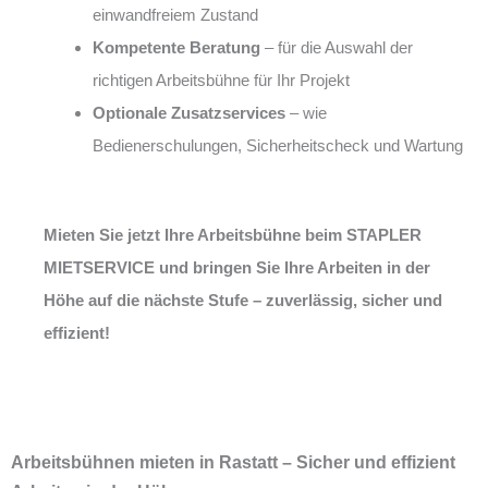
einwandfreiem Zustand
Kompetente Beratung
– für die Auswahl der
richtigen Arbeitsbühne für Ihr Projekt
Optionale Zusatzservices
– wie
Bedienerschulungen, Sicherheitscheck und Wartung
Mieten Sie jetzt Ihre Arbeitsbühne beim STAPLER
MIETSERVICE und bringen Sie Ihre Arbeiten in der
Höhe auf die nächste Stufe – zuverlässig, sicher und
effizient!
Arbeitsbühnen mieten in Rastatt – Sicher und effizient