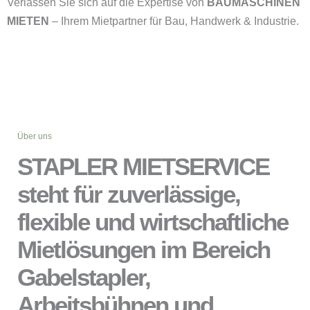
Verlassen Sie sich auf die Expertise von
BAUMASCHINEN
MIETEN
– Ihrem Mietpartner für Bau, Handwerk & Industrie.
Über uns
STAPLER MIETSERVICE
steht für zuverlässige,
flexible und wirtschaftliche
Mietlösungen im Bereich
Gabelstapler,
Arbeitsbühnen und