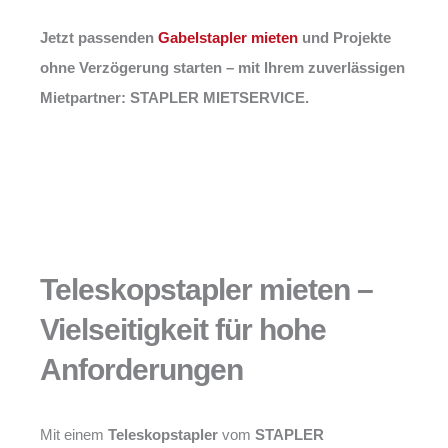
Jetzt passenden
Gabelstapler mieten
und Projekte
ohne Verzögerung starten – mit Ihrem zuverlässigen
Mietpartner: STAPLER MIETSERVICE.
Teleskopstapler mieten –
Vielseitigkeit für hohe
Anforderungen
Mit einem
Teleskopstapler
vom
STAPLER