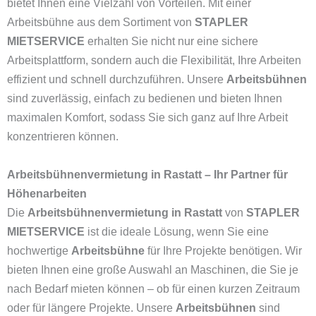
bietet Ihnen eine Vielzahl von Vorteilen. Mit einer
Arbeitsbühne aus dem Sortiment von
STAPLER
MIETSERVICE
erhalten Sie nicht nur eine sichere
Arbeitsplattform, sondern auch die Flexibilität, Ihre Arbeiten
effizient und schnell durchzuführen. Unsere
Arbeitsbühnen
sind zuverlässig, einfach zu bedienen und bieten Ihnen
maximalen Komfort, sodass Sie sich ganz auf Ihre Arbeit
konzentrieren können.
Arbeitsbühnenvermietung in Rastatt – Ihr Partner für
Höhenarbeiten
Die
Arbeitsbühnenvermietung in Rastatt
von
STAPLER
MIETSERVICE
ist die ideale Lösung, wenn Sie eine
hochwertige
Arbeitsbühne
für Ihre Projekte benötigen. Wir
bieten Ihnen eine große Auswahl an Maschinen, die Sie je
nach Bedarf mieten können – ob für einen kurzen Zeitraum
oder für längere Projekte. Unsere
Arbeitsbühnen
sind