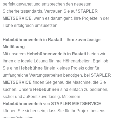
perfekt gewartet und entsprechen den neuesten
Sicherheitsstandards. Vertrauen Sie auf
STAPLER
MIETSERVICE
, wenn es darum geht, Ihre Projekte in der
Höhe erfolgreich umzusetzen.
Hebebühnenverleih in Rastatt – Ihre zuverlässige
Mietlösung
Mit unserem
Hebebühnenverleih in Rastatt
bieten wir
Ihnen die ideale Lösung für Ihre Höhenarbeiten. Egal, ob
Sie eine
Hebebühne
für ein kleines Projekt oder für
umfangreiche Wartungsarbeiten benötigen, bei
STAPLER
MIETSERVICE
finden Sie genau die Maschine, die Sie
suchen. Unsere
Hebebühnen
sind einfach zu bedienen,
sicher und äußerst zuverlässig. Mit einem
Hebebühnenverleih
von
STAPLER MIETSERVICE
können Sie sicher sein, dass Sie für Ihr Projekt bestens
ausgerüstet sind.