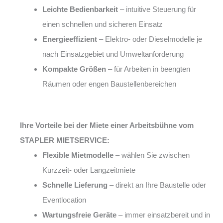
Leichte Bedienbarkeit
– intuitive Steuerung für
einen schnellen und sicheren Einsatz
Energieeffizient
– Elektro- oder Dieselmodelle je
nach Einsatzgebiet und Umweltanforderung
Kompakte Größen
– für Arbeiten in beengten
Räumen oder engen Baustellenbereichen
Ihre Vorteile bei der Miete einer Arbeitsbühne vom
STAPLER MIETSERVICE:
Flexible Mietmodelle
– wählen Sie zwischen
Kurzzeit- oder Langzeitmiete
Schnelle Lieferung
– direkt an Ihre Baustelle oder
Eventlocation
Wartungsfreie Geräte
– immer einsatzbereit und in