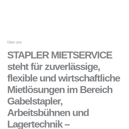
Über uns
STAPLER MIETSERVICE
steht für zuverlässige,
flexible und wirtschaftliche
Mietlösungen im Bereich
Gabelstapler,
Arbeitsbühnen und
Lagertechnik –