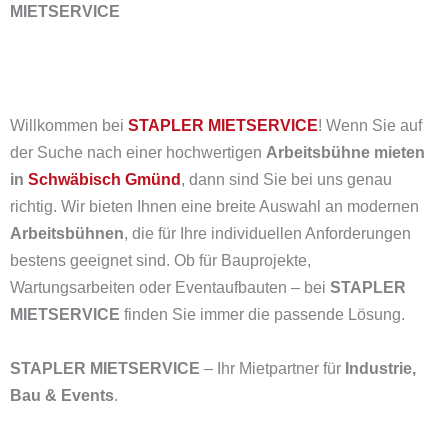
MIETSERVICE
Willkommen bei
STAPLER MIETSERVICE
! Wenn Sie auf
der Suche nach einer hochwertigen
Arbeitsbühne mieten
in
Schwäbisch Gmünd
, dann sind Sie bei uns genau
richtig. Wir bieten Ihnen eine breite Auswahl an modernen
Arbeitsbühnen
, die für Ihre individuellen Anforderungen
bestens geeignet sind. Ob für Bauprojekte,
Wartungsarbeiten oder Eventaufbauten – bei
STAPLER
MIETSERVICE
finden Sie immer die passende Lösung.
STAPLER MIETSERVICE
– Ihr Mietpartner für
Industrie,
Bau & Events
.