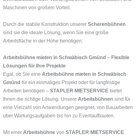
Maschinen von großem Vorteil.
Durch die stabile Konstruktion unserer
Scherenbühnen
sind sie die ideale Lösung, wenn Sie eine große
Arbeitsfläche in der Höhe benötigen.
Arbeitsbühne mieten in Schwäbisch Gmünd – Flexible
Lösungen für Ihre Projekte
Egal, ob Sie eine
Arbeitsbühne mieten in Schwäbisch
Gmünd
für ein einmaliges Projekt oder für langfristige
Arbeiten benötigen –
STAPLER MIETSERVICE
bietet
Ihnen die richtige Lösung. Unsere
Arbeitsbühnen
sind für
eine Vielzahl von Anwendungen geeignet, von Bauarbeiten
über Wartungsaufgaben bis hin zu Eventaufbauten.
Mit einer
Arbeitsbühne
von
STAPLER MIETSERVICE