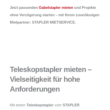
Jetzt passenden
Gabelstapler mieten
und Projekte
ohne Verzögerung starten – mit Ihrem zuverlässigen
Mietpartner: STAPLER MIETSERVICE.
Teleskopstapler mieten –
Vielseitigkeit für hohe
Anforderungen
Mit einem
Teleskopstapler
vom
STAPLER