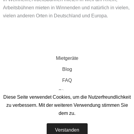
Arbeitsbühnen mieten in Winnenden und natürlich in vielen,
vielen anderen Orten in Deutschland und Europa.
Mietgeräte
Blog
FAQ
Sitemap
Diese Seite verwendet Cookies, um die Nutzerfreundlichkeit
zu verbessern. Mit der weiteren Verwendung stimmen Sie
dem zu.
GABELSTAPLER MIETSERVICE
Verstanden