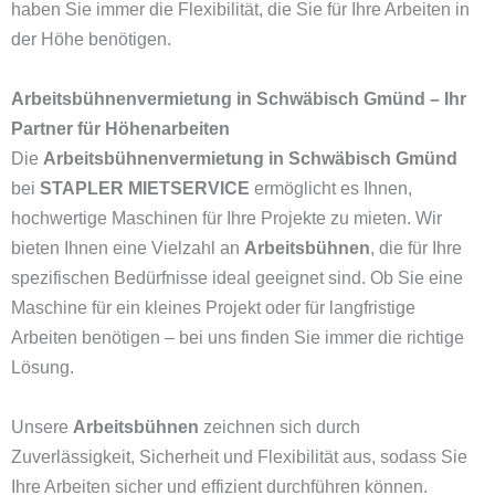
haben Sie immer die Flexibilität, die Sie für Ihre Arbeiten in
der Höhe benötigen.
Arbeitsbühnenvermietung in Schwäbisch Gmünd – Ihr
Partner für Höhenarbeiten
Die
Arbeitsbühnenvermietung in Schwäbisch Gmünd
bei
STAPLER MIETSERVICE
ermöglicht es Ihnen,
hochwertige Maschinen für Ihre Projekte zu mieten. Wir
bieten Ihnen eine Vielzahl an
Arbeitsbühnen
, die für Ihre
spezifischen Bedürfnisse ideal geeignet sind. Ob Sie eine
Maschine für ein kleines Projekt oder für langfristige
Arbeiten benötigen – bei uns finden Sie immer die richtige
Lösung.
Unsere
Arbeitsbühnen
zeichnen sich durch
Zuverlässigkeit, Sicherheit und Flexibilität aus, sodass Sie
Ihre Arbeiten sicher und effizient durchführen können.