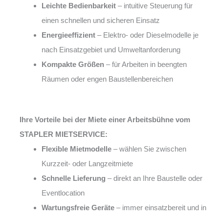
Leichte Bedienbarkeit
– intuitive Steuerung für
einen schnellen und sicheren Einsatz
Energieeffizient
– Elektro- oder Dieselmodelle je
nach Einsatzgebiet und Umweltanforderung
Kompakte Größen
– für Arbeiten in beengten
Räumen oder engen Baustellenbereichen
Ihre Vorteile bei der Miete einer Arbeitsbühne vom
STAPLER MIETSERVICE:
Flexible Mietmodelle
– wählen Sie zwischen
Kurzzeit- oder Langzeitmiete
Schnelle Lieferung
– direkt an Ihre Baustelle oder
Eventlocation
Wartungsfreie Geräte
– immer einsatzbereit und in