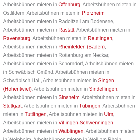
Arbeitsbühnen mieten in
Offenburg
, Arbeitsbühnen mieten in
Ostfildern, Arbeitsbühnen mieten in
Pforzheim
,
Arbeitsbühnen mieten in Radolfzell am Bodensee,
Arbeitsbühnen mieten in
Rastatt
, Arbeitsbühnen mieten in
Ravensburg
, Arbeitsbühnen mieten in
Reutlingen
,
Arbeitsbühnen mieten in
Rheinfelden (Baden)
,
Arbeitsbühnen mieten in Rottenburg am Neckar,
Arbeitsbühnen mieten in Schorndorf, Arbeitsbühnen mieten
in Schwäbisch Gmünd, Arbeitsbühnen mieten in
Schwäbisch Hall, Arbeitsbühnen mieten in
Singen
(Hohentwiel)
, Arbeitsbühnen mieten in
Sindelfingen
,
Arbeitsbühnen mieten in
Sinsheim
, Arbeitsbühnen mieten in
Stuttgart
, Arbeitsbühnen mieten in
Tübingen
, Arbeitsbühnen
mieten in
Tuttlingen
, Arbeitsbühnen mieten in
Ulm
,
Arbeitsbühnen mieten in
Villingen-Schwenningen
,
Arbeitsbühnen mieten in
Waiblingen
, Arbeitsbühnen mieten
in Weinheim, Arbeitsbühnen mieten in Weil am Rhein,