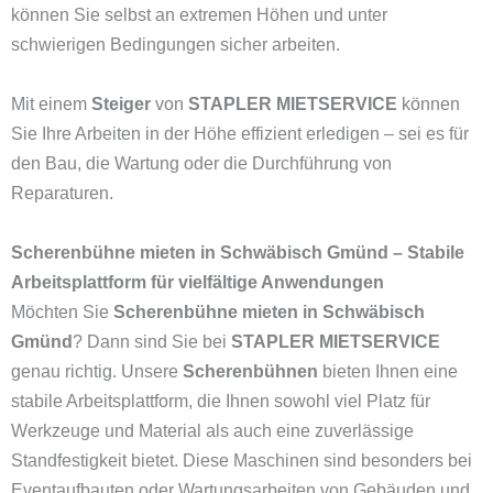
können Sie selbst an extremen Höhen und unter
schwierigen Bedingungen sicher arbeiten.
Mit einem
Steiger
von
STAPLER MIETSERVICE
können
Sie Ihre Arbeiten in der Höhe effizient erledigen – sei es für
den Bau, die Wartung oder die Durchführung von
Reparaturen.
Scherenbühne mieten in Schwäbisch Gmünd – Stabile
Arbeitsplattform für vielfältige Anwendungen
Möchten Sie
Scherenbühne mieten in Schwäbisch
Gmünd
? Dann sind Sie bei
STAPLER MIETSERVICE
genau richtig. Unsere
Scherenbühnen
bieten Ihnen eine
stabile Arbeitsplattform, die Ihnen sowohl viel Platz für
Werkzeuge und Material als auch eine zuverlässige
Standfestigkeit bietet. Diese Maschinen sind besonders bei
Eventaufbauten oder Wartungsarbeiten von Gebäuden und