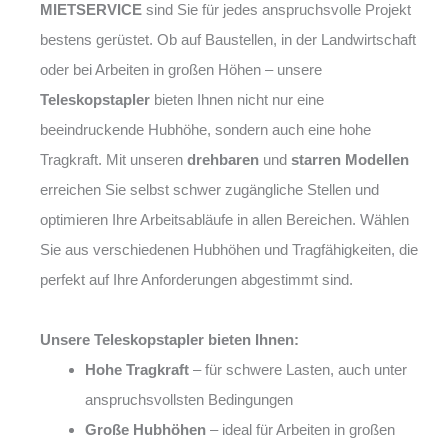
MIETSERVICE
sind Sie für jedes anspruchsvolle Projekt
bestens gerüstet. Ob auf Baustellen, in der Landwirtschaft
oder bei Arbeiten in großen Höhen – unsere
Teleskopstapler
bieten Ihnen nicht nur eine
beeindruckende Hubhöhe, sondern auch eine hohe
Tragkraft. Mit unseren
drehbaren
und
starren Modellen
erreichen Sie selbst schwer zugängliche Stellen und
optimieren Ihre Arbeitsabläufe in allen Bereichen. Wählen
Sie aus verschiedenen Hubhöhen und Tragfähigkeiten, die
perfekt auf Ihre Anforderungen abgestimmt sind.
Unsere Teleskopstapler bieten Ihnen:
Hohe Tragkraft
– für schwere Lasten, auch unter
anspruchsvollsten Bedingungen
Große Hubhöhen
– ideal für Arbeiten in großen