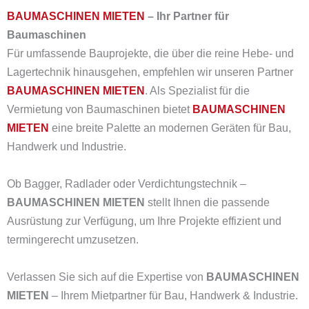
BAUMASCHINEN MIETEN
– Ihr Partner für
Baumaschinen
Für umfassende Bauprojekte, die über die reine Hebe- und
Lagertechnik hinausgehen, empfehlen wir unseren Partner
BAUMASCHINEN MIETEN
.
Als Spezialist für die
Vermietung von Baumaschinen bietet
BAUMASCHINEN
MIETEN
eine breite Palette an modernen Geräten für Bau,
Handwerk und Industrie.
Ob Bagger, Radlader oder Verdichtungstechnik –
BAUMASCHINEN MIETEN
stellt Ihnen die passende
Ausrüstung zur Verfügung, um Ihre Projekte effizient und
termingerecht umzusetzen.
Verlassen Sie sich auf die Expertise von
BAUMASCHINEN
MIETEN
– Ihrem Mietpartner für Bau, Handwerk & Industrie.