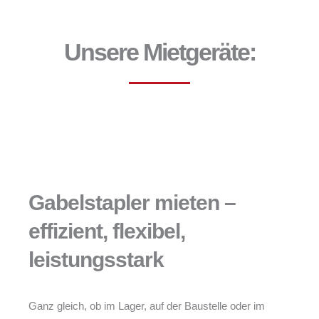
Unsere Mietgeräte:
Gabelstapler mieten –
effizient, flexibel,
leistungsstark
Ganz gleich, ob im Lager, auf der Baustelle oder im