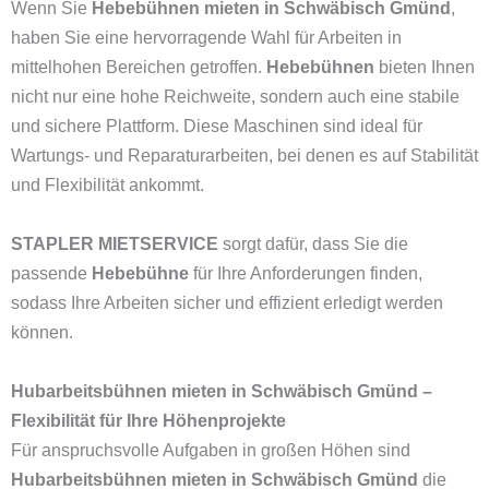
Wenn Sie
Hebebühnen mieten in Schwäbisch Gmünd
,
haben Sie eine hervorragende Wahl für Arbeiten in
mittelhohen Bereichen getroffen.
Hebebühnen
bieten Ihnen
nicht nur eine hohe Reichweite, sondern auch eine stabile
und sichere Plattform. Diese Maschinen sind ideal für
Wartungs- und Reparaturarbeiten, bei denen es auf Stabilität
und Flexibilität ankommt.
STAPLER MIETSERVICE
sorgt dafür, dass Sie die
passende
Hebebühne
für Ihre Anforderungen finden,
sodass Ihre Arbeiten sicher und effizient erledigt werden
können.
Hubarbeitsbühnen mieten in Schwäbisch Gmünd –
Flexibilität für Ihre Höhenprojekte
Für anspruchsvolle Aufgaben in großen Höhen sind
Hubarbeitsbühnen mieten in Schwäbisch Gmünd
die