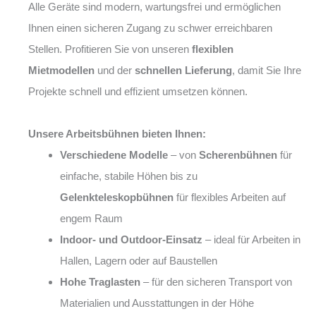
Alle Geräte sind modern, wartungsfrei und ermöglichen
Ihnen einen sicheren Zugang zu schwer erreichbaren
Stellen. Profitieren Sie von unseren
flexiblen
Mietmodellen
und der
schnellen Lieferung
, damit Sie Ihre
Projekte schnell und effizient umsetzen können.
Unsere Arbeitsbühnen bieten Ihnen:
Verschiedene Modelle
– von
Scherenbühnen
für
einfache, stabile Höhen bis zu
Gelenkteleskopbühnen
für flexibles Arbeiten auf
engem Raum
Indoor- und Outdoor-Einsatz
– ideal für Arbeiten in
Hallen, Lagern oder auf Baustellen
Hohe Traglasten
– für den sicheren Transport von
Materialien und Ausstattungen in der Höhe