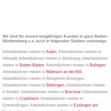
Wir sind für unsere langjährigen Kunden in ganz Baden-
Württemberg u.a. auch in folgenden Städten unterwegs:
Arbeitsbühnen mieten in
Aalen
, Arbeitsbühnen mieten in
Albstadt, Arbeitsbühnen mieten in Backnang, Arbeitsbühnen
mieten in
Baden-Baden
, Arbeitsbühnen mieten in
Balingen
,
Arbeitsbühnen mieten in
Biberach an der Riß
,
Arbeitsbühnen mieten in Bietigheim-Bissingen,
Arbeitsbühnen mieten in
Böblingen
, Arbeitsbühnen mieten
in Bretten, Arbeitsbühnen mieten in
Bruchsal
, Arbeitsbühnen
mieten in
Crailsheim
, Arbeitsbühnen mieten in
Emmendingen, Arbeitsbühnen mieten in
Esslingen am