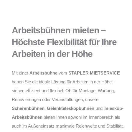
Arbeitsbühnen mieten –
Höchste Flexibilität für Ihre
Arbeiten in der Höhe
Mit einer
Arbeitsbühne
vom
STAPLER MIETSERVICE
haben Sie die ideale Lösung für Arbeiten in der Höhe –
sicher, effizient und flexibel. Ob für Montage, Wartung,
Renovierungen oder Veranstaltungen, unsere
Scherenbühnen
,
Gelenkteleskopbühnen
und
Teleskop-
Arbeitsbühnen
bieten Ihnen sowohl im Innenbereich als
auch im Außeneinsatz maximale Reichweite und Stabilität.