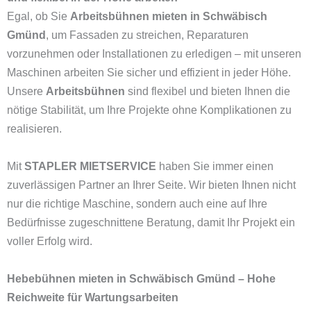
Egal, ob Sie
Arbeitsbühnen mieten in Schwäbisch
Gmünd
, um Fassaden zu streichen, Reparaturen
vorzunehmen oder Installationen zu erledigen – mit unseren
Maschinen arbeiten Sie sicher und effizient in jeder Höhe.
Unsere
Arbeitsbühnen
sind flexibel und bieten Ihnen die
nötige Stabilität, um Ihre Projekte ohne Komplikationen zu
realisieren.
Mit
STAPLER MIETSERVICE
haben Sie immer einen
zuverlässigen Partner an Ihrer Seite. Wir bieten Ihnen nicht
nur die richtige Maschine, sondern auch eine auf Ihre
Bedürfnisse zugeschnittene Beratung, damit Ihr Projekt ein
voller Erfolg wird.
Hebebühnen mieten in Schwäbisch Gmünd – Hohe
Reichweite für Wartungsarbeiten