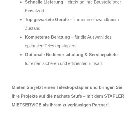
Schnelle Lieferung
– direkt an Ihre Baustelle oder
Einsatzort
Top gewartete Geräte
– immer in einwandfreiem
Zustand
Kompetente Beratung
– für die Auswahl des
optimalen Teleskopstaplers
Optionale Bedienerschulung & Servicepakete
–
für einen sicheren und effizienten Einsatz
Mieten Sie jetzt einen Teleskopstapler und bringen Sie
Ihre Projekte auf die nächste Stufe – mit dem STAPLER
MIETSERVICE als Ihrem zuverlässigen Partner!