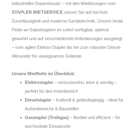
industriellen Dauereinsatz – mit den Mietlösungen vom
STAPLER MIETSERVICE
setzen Sie auf höchste
Zuverlässigkeit und moderne Gerätetechnik. Unsere breite
Flotte an Gabelstaplern ist sofort verfügbar, optimal
gewartet und auf verschiedenste Anforderungen ausgelegt
– vom agilen Elektro-Stapler bis hin zum robusten Diesel-
Allrounder für unwegsames Gelände.
Unsere Mietflotte im Überblick:
Elektrostapler
– emissionsfrei, leise & wendig –
perfekt für den Innenbereich
Dieselstapler
– kraftvoll & geländegängig – ideal für
Außenbereiche & Baustellen
Gasstapler (Treibgas)
– flexibel und effizient – für
wechselnde Einsatzorte