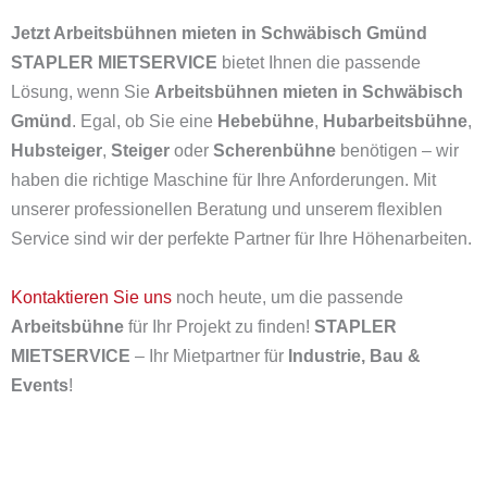
Jetzt Arbeitsbühnen mieten in Schwäbisch Gmünd
STAPLER MIETSERVICE
bietet Ihnen die passende
Lösung, wenn Sie
Arbeitsbühnen mieten in Schwäbisch
Gmünd
. Egal, ob Sie eine
Hebebühne
,
Hubarbeitsbühne
,
Hubsteiger
,
Steiger
oder
Scherenbühne
benötigen – wir
haben die richtige Maschine für Ihre Anforderungen. Mit
unserer professionellen Beratung und unserem flexiblen
Service sind wir der perfekte Partner für Ihre Höhenarbeiten.
Kontaktieren Sie uns
noch heute, um die passende
Arbeitsbühne
für Ihr Projekt zu finden!
STAPLER
MIETSERVICE
– Ihr Mietpartner für
Industrie, Bau &
Events
!