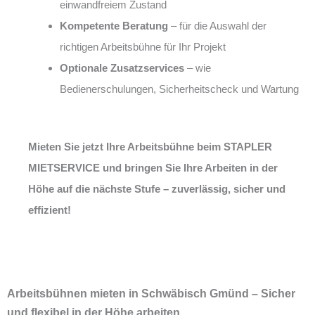
einwandfreiem Zustand
Kompetente Beratung
– für die Auswahl der
richtigen Arbeitsbühne für Ihr Projekt
Optionale Zusatzservices
– wie
Bedienerschulungen, Sicherheitscheck und Wartung
Mieten Sie jetzt Ihre Arbeitsbühne beim STAPLER
MIETSERVICE und bringen Sie Ihre Arbeiten in der
Höhe auf die nächste Stufe – zuverlässig, sicher und
effizient!
Arbeitsbühnen mieten in Schwäbisch Gmünd – Sicher
und flexibel in der Höhe arbeiten