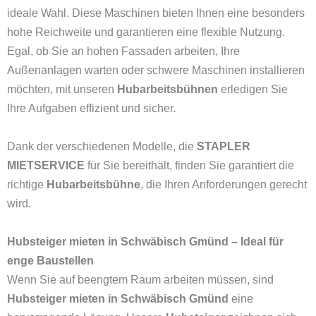
ideale Wahl. Diese Maschinen bieten Ihnen eine besonders
hohe Reichweite und garantieren eine flexible Nutzung.
Egal, ob Sie an hohen Fassaden arbeiten, Ihre
Außenanlagen warten oder schwere Maschinen installieren
möchten, mit unseren
Hubarbeitsbühnen
erledigen Sie
Ihre Aufgaben effizient und sicher.
Dank der verschiedenen Modelle, die
STAPLER
MIETSERVICE
für Sie bereithält, finden Sie garantiert die
richtige
Hubarbeitsbühne
, die Ihren Anforderungen gerecht
wird.
Hubsteiger mieten in Schwäbisch Gmünd – Ideal für
enge Baustellen
Wenn Sie auf beengtem Raum arbeiten müssen, sind
Hubsteiger mieten in Schwäbisch Gmünd
eine