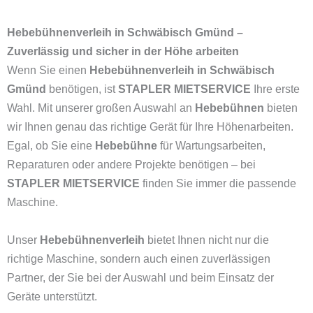
Hebebühnenverleih in Schwäbisch Gmünd –
Zuverlässig und sicher in der Höhe arbeiten
Wenn Sie einen
Hebebühnenverleih in Schwäbisch
Gmünd
benötigen, ist
STAPLER MIETSERVICE
Ihre erste
Wahl. Mit unserer großen Auswahl an
Hebebühnen
bieten
wir Ihnen genau das richtige Gerät für Ihre Höhenarbeiten.
Egal, ob Sie eine
Hebebühne
für Wartungsarbeiten,
Reparaturen oder andere Projekte benötigen – bei
STAPLER MIETSERVICE
finden Sie immer die passende
Maschine.
Unser
Hebebühnenverleih
bietet Ihnen nicht nur die
richtige Maschine, sondern auch einen zuverlässigen
Partner, der Sie bei der Auswahl und beim Einsatz der
Geräte unterstützt.