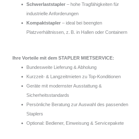
Schwerlaststapler
– hohe Tragfähigkeiten für
industrielle Anforderungen
Kompaktstapler
– ideal bei beengten
Platzverhältnissen, z. B. in Hallen oder Containern
Ihre Vorteile mit dem STAPLER MIETSERVICE:
Bundesweite Lieferung & Abholung
Kurzzeit- & Langzeitmieten zu Top-Konditionen
Geräte mit modernster Ausstattung &
Sicherheitsstandards
Persönliche Beratung zur Auswahl des passenden
Staplers
Optional: Bediener, Einweisung & Servicepakete