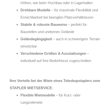
Höhen, wie beim Hochbau oder in Lagerhallen
Drehbare Modelle
– für maximale Flexibilität und
Erreichbarkeit bei beengten Platzverhältnissen
Stabile & robuste Bauweise
– perfekt für
Baustellen und unebenes Gelände
Geländegängigkeit
– auch in schwierigem Terrain
einsetzbar
Verschiedene Größen & Ausstattungen
–
individuell auf Ihre Bedürfnisse zugeschnitten
Ihre Vorteile bei der Miete eines Teleskopstaplers vom
STAPLER MIETSERVICE:
Flexible Mietmodelle
– für Kurz- oder
Langzeitmiete