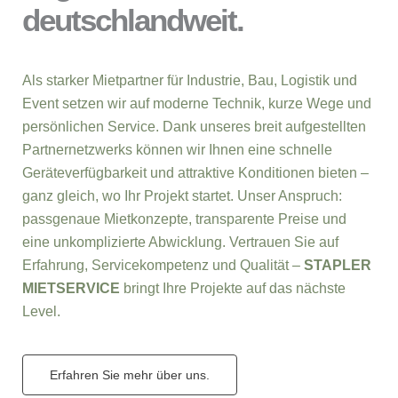
deutschlandweit.
Als starker Mietpartner für Industrie, Bau, Logistik und
Event setzen wir auf moderne Technik, kurze Wege und
persönlichen Service. Dank unseres breit aufgestellten
Partnernetzwerks können wir Ihnen eine schnelle
Geräteverfügbarkeit und attraktive Konditionen bieten –
ganz gleich, wo Ihr Projekt startet. Unser Anspruch:
passgenaue Mietkonzepte, transparente Preise und
eine unkomplizierte Abwicklung. Vertrauen Sie auf
Erfahrung, Servicekompetenz und Qualität –
STAPLER
MIETSERVICE
bringt Ihre Projekte auf das nächste
Level.
Erfahren Sie mehr über uns.