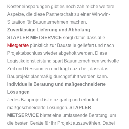
Kosteneinsparungen gibt es noch zahlreiche weitere
Aspekte, die diese Partnerschaft zu einer Win-win-
Situation für Bauunternehmen machen.
Zuverlässige Lieferung und Abholung
STAPLER MIETSERVICE
sorgt dafür, dass alle
Mietgeräte
pünktlich zur Baustelle geliefert und nach
Projektabschluss wieder abgeholt werden. Diese
Logistikdienstleistung spart Bauunternehmen wertvolle
Zeit und Ressourcen und trägt dazu bei, dass das
Bauprojekt planmäßig durchgeführt werden kann.
Individuelle Beratung und maßgeschneiderte
Lösungen
Jedes Bauprojekt ist einzigartig und erfordert
maßgeschneiderte Lösungen.
STAPLER
MIETSERVICE
bietet eine umfassende Beratung, um
die besten Geräte für Ihr Projekt auszuwählen. Dabei