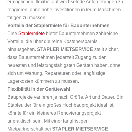
ermöglichen, flexibel auf wechselnde Anforderungen zu
reagieren, ohne hohe Investitionen in teure Maschinen
tätigen zu müssen.
Vorteile der Staplermiete für Bauunternehmen
Eine
Staplermiete
bietet Bauunternehmen zahlreiche
Vorteile, die über die reine Kostenersparnis
hinausgehen.
STAPLER MIETSERVICE
stellt sicher,
dass Bauunternehmen jederzeit Zugang zu den
neuesten und leistungsfähigsten Geräten haben, ohne
sich um Wartung, Reparaturen oder langfristige
Lagerkosten kümmern zu müssen.
Flexibilität in der Gerätewahl
Bauprojekte variieren je nach Größe, Art und Dauer. Ein
Stapler, der für ein großes Hochbauprojekt ideal ist,
könnte für ein kleineres Renovierungsprojekt
unpraktisch sein. Mit einer langfristigen
Mietpartnerschaft bei
STAPLER MIETSERVICE