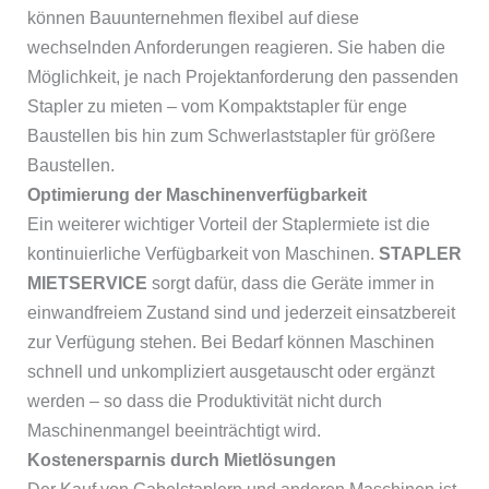
können Bauunternehmen flexibel auf diese
wechselnden Anforderungen reagieren. Sie haben die
Möglichkeit, je nach Projektanforderung den passenden
Stapler zu mieten – vom Kompaktstapler für enge
Baustellen bis hin zum Schwerlaststapler für größere
Baustellen.
Optimierung der Maschinenverfügbarkeit
Ein weiterer wichtiger Vorteil der Staplermiete ist die
kontinuierliche Verfügbarkeit von Maschinen.
STAPLER
MIETSERVICE
sorgt dafür, dass die Geräte immer in
einwandfreiem Zustand sind und jederzeit einsatzbereit
zur Verfügung stehen. Bei Bedarf können Maschinen
schnell und unkompliziert ausgetauscht oder ergänzt
werden – so dass die Produktivität nicht durch
Maschinenmangel beeinträchtigt wird.
Kostenersparnis durch Mietlösungen