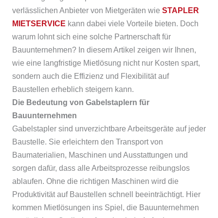
verlässlichen Anbieter von Mietgeräten wie
STAPLER
MIETSERVICE
kann dabei viele Vorteile bieten. Doch
warum lohnt sich eine solche Partnerschaft für
Bauunternehmen? In diesem Artikel zeigen wir Ihnen,
wie eine langfristige Mietlösung nicht nur Kosten spart,
sondern auch die Effizienz und Flexibilität auf
Baustellen erheblich steigern kann.
Die Bedeutung von Gabelstaplern für
Bauunternehmen
Gabelstapler sind unverzichtbare Arbeitsgeräte auf jeder
Baustelle. Sie erleichtern den Transport von
Baumaterialien, Maschinen und Ausstattungen und
sorgen dafür, dass alle Arbeitsprozesse reibungslos
ablaufen. Ohne die richtigen Maschinen wird die
Produktivität auf Baustellen schnell beeinträchtigt. Hier
kommen Mietlösungen ins Spiel, die Bauunternehmen