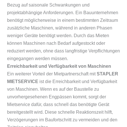
Bezug auf saisonale Schwankungen und
projektabhängige Anforderungen. Ein Bauunternehmen
benötigt möglicherweise in einem bestimmten Zeitraum
zusätzliche Maschinen, während in anderen Phasen
weniger Geräte benötigt werden. Durch das Mieten
können Maschinen nach Bedarf aufgestockt oder
reduziert werden, ohne dass langfristige Verpflichtungen
eingegangen werden müssen.
Erreichbarkeit und Verfügbarkeit von Maschinen
Ein weiterer Vorteil der Mietpartnerschaft mit
STAPLER
MIETSERVICE
ist die Erreichbarkeit und Verfügbarkeit
von Maschinen. Wenn es auf der Baustelle zu
unvorhergesehenen Engpässen kommt, sorgt der
Mietservice dafür, dass schnell das benötigte Gerät
bereitgestellt wird. Diese schnelle Reaktionszeit hilft,
Verzögerungen im Baufortschritt zu vermeiden und den