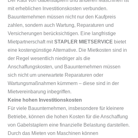
Der Kauf von Gabelstaplern und anderen Maschinen ist
mit erheblichen Investitionskosten verbunden.
Bauunternehmen müssen nicht nur den Kaufpreis
zahlen, sondern auch Wartung, Reparaturen und
Versicherungen berücksichtigen. Eine langfristige
Mietpartnerschaft mit
STAPLER MIETSERVICE
bietet
eine kostengünstige Alternative. Die Mietkosten sind in
der Regel wesentlich niedriger als die
Anschaffungskosten, und Bauunternehmen müssen
sich nicht um unerwartete Reparaturen oder
Wartungsmaßnahmen kümmern – diese sind in der
Mietvereinbarung inbegriffen.
Keine hohen Investitionskosten
Für viele Bauunternehmen, insbesondere für kleinere
Betriebe, können die hohen Kosten für die Anschaffung
von Gabelstaplern eine finanzielle Belastung darstellen.
Durch das Mieten von Maschinen können