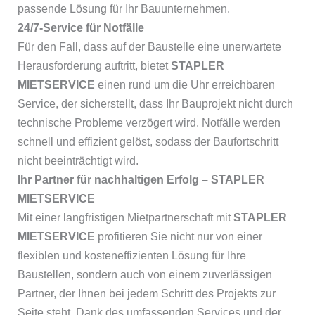
passende Lösung für Ihr Bauunternehmen.
24/7-Service für Notfälle
Für den Fall, dass auf der Baustelle eine unerwartete
Herausforderung auftritt, bietet
STAPLER
MIETSERVICE
einen rund um die Uhr erreichbaren
Service, der sicherstellt, dass Ihr Bauprojekt nicht durch
technische Probleme verzögert wird. Notfälle werden
schnell und effizient gelöst, sodass der Baufortschritt
nicht beeinträchtigt wird.
Ihr Partner für nachhaltigen Erfolg – STAPLER
MIETSERVICE
Mit einer langfristigen Mietpartnerschaft mit
STAPLER
MIETSERVICE
profitieren Sie nicht nur von einer
flexiblen und kosteneffizienten Lösung für Ihre
Baustellen, sondern auch von einem zuverlässigen
Partner, der Ihnen bei jedem Schritt des Projekts zur
Seite steht. Dank des umfassenden Services und der