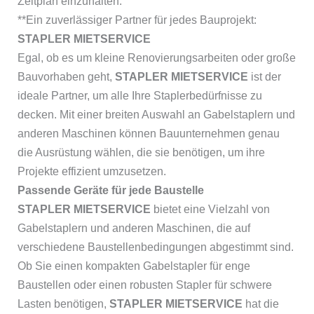
Zeitplan einzuhalten.
**Ein zuverlässiger Partner für jedes Bauprojekt:
STAPLER MIETSERVICE
Egal, ob es um kleine Renovierungsarbeiten oder große
Bauvorhaben geht,
STAPLER MIETSERVICE
ist der
ideale Partner, um alle Ihre Staplerbedürfnisse zu
decken. Mit einer breiten Auswahl an Gabelstaplern und
anderen Maschinen können Bauunternehmen genau
die Ausrüstung wählen, die sie benötigen, um ihre
Projekte effizient umzusetzen.
Passende Geräte für jede Baustelle
STAPLER MIETSERVICE
bietet eine Vielzahl von
Gabelstaplern und anderen Maschinen, die auf
verschiedene Baustellenbedingungen abgestimmt sind.
Ob Sie einen kompakten Gabelstapler für enge
Baustellen oder einen robusten Stapler für schwere
Lasten benötigen,
STAPLER MIETSERVICE
hat die