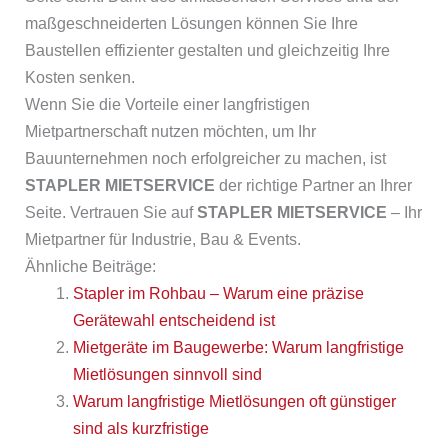
maßgeschneiderten Lösungen können Sie Ihre
Baustellen effizienter gestalten und gleichzeitig Ihre
Kosten senken.
Wenn Sie die Vorteile einer langfristigen
Mietpartnerschaft nutzen möchten, um Ihr
Bauunternehmen noch erfolgreicher zu machen, ist
STAPLER MIETSERVICE
der richtige Partner an Ihrer
Seite. Vertrauen Sie auf
STAPLER MIETSERVICE
– Ihr
Mietpartner für Industrie, Bau & Events.
Ähnliche Beiträge:
Stapler im Rohbau – Warum eine präzise
Gerätewahl entscheidend ist
Mietgeräte im Baugewerbe: Warum langfristige
Mietlösungen sinnvoll sind
Warum langfristige Mietlösungen oft günstiger
sind als kurzfristige