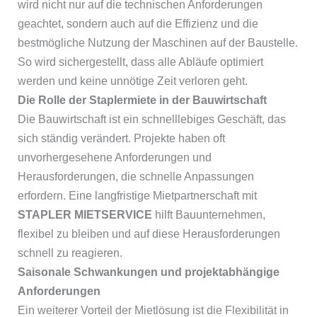
wird nicht nur auf die technischen Anforderungen
geachtet, sondern auch auf die Effizienz und die
bestmögliche Nutzung der Maschinen auf der Baustelle.
So wird sichergestellt, dass alle Abläufe optimiert
werden und keine unnötige Zeit verloren geht.
Die Rolle der Staplermiete in der Bauwirtschaft
Die Bauwirtschaft ist ein schnelllebiges Geschäft, das
sich ständig verändert. Projekte haben oft
unvorhergesehene Anforderungen und
Herausforderungen, die schnelle Anpassungen
erfordern. Eine langfristige Mietpartnerschaft mit
STAPLER MIETSERVICE
hilft Bauunternehmen,
flexibel zu bleiben und auf diese Herausforderungen
schnell zu reagieren.
Saisonale Schwankungen und projektabhängige
Anforderungen
Ein weiterer Vorteil der Mietlösung ist die Flexibilität in