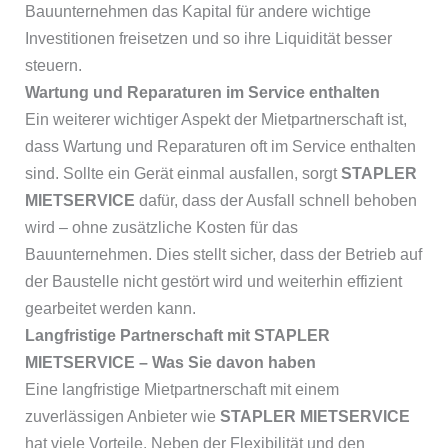
Bauunternehmen das Kapital für andere wichtige
Investitionen freisetzen und so ihre Liquidität besser
steuern.
Wartung und Reparaturen im Service enthalten
Ein weiterer wichtiger Aspekt der Mietpartnerschaft ist,
dass Wartung und Reparaturen oft im Service enthalten
sind. Sollte ein Gerät einmal ausfallen, sorgt
STAPLER
MIETSERVICE
dafür, dass der Ausfall schnell behoben
wird – ohne zusätzliche Kosten für das
Bauunternehmen. Dies stellt sicher, dass der Betrieb auf
der Baustelle nicht gestört wird und weiterhin effizient
gearbeitet werden kann.
Langfristige Partnerschaft mit STAPLER
MIETSERVICE – Was Sie davon haben
Eine langfristige Mietpartnerschaft mit einem
zuverlässigen Anbieter wie
STAPLER MIETSERVICE
hat viele Vorteile. Neben der Flexibilität und den