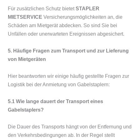
Für zusätzlichen Schutz bietet
STAPLER
MIETSERVICE
Versicherungsmöglichkeiten an, die
Schäden am Mietgerät abdecken. So sind Sie bei
Unfällen oder unerwarteten Ereignissen abgesichert.
5. Häufige Fragen zum Transport und zur Lieferung
von Mietgeräten
Hier beantworten wir einige häufig gestellte Fragen zur
Logistik bei der Anmietung von Gabelstaplern:
5.1 Wie lange dauert der Transport eines
Gabelstaplers?
Die Dauer des Transports hängt von der Entfernung und
den Verkehrsbedingungen ab. In der Regel stellt