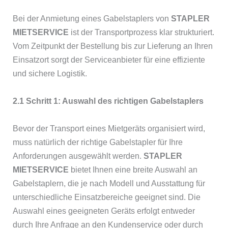
Bei der Anmietung eines Gabelstaplers von
STAPLER
MIETSERVICE
ist der Transportprozess klar strukturiert.
Vom Zeitpunkt der Bestellung bis zur Lieferung an Ihren
Einsatzort sorgt der Serviceanbieter für eine effiziente
und sichere Logistik.
2.1 Schritt 1: Auswahl des richtigen Gabelstaplers
Bevor der Transport eines Mietgeräts organisiert wird,
muss natürlich der richtige Gabelstapler für Ihre
Anforderungen ausgewählt werden.
STAPLER
MIETSERVICE
bietet Ihnen eine breite Auswahl an
Gabelstaplern, die je nach Modell und Ausstattung für
unterschiedliche Einsatzbereiche geeignet sind. Die
Auswahl eines geeigneten Geräts erfolgt entweder
durch Ihre Anfrage an den Kundenservice oder durch