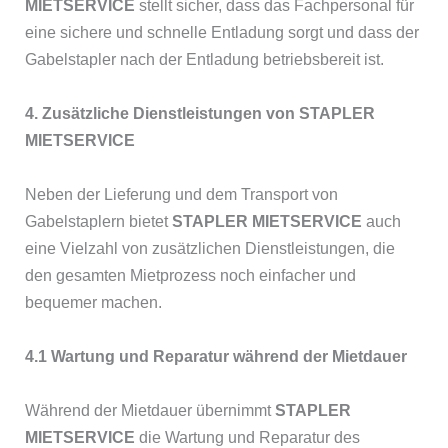
MIETSERVICE
stellt sicher, dass das Fachpersonal für
eine sichere und schnelle Entladung sorgt und dass der
Gabelstapler nach der Entladung betriebsbereit ist.
4. Zusätzliche Dienstleistungen von STAPLER
MIETSERVICE
Neben der Lieferung und dem Transport von
Gabelstaplern bietet
STAPLER MIETSERVICE
auch
eine Vielzahl von zusätzlichen Dienstleistungen, die
den gesamten Mietprozess noch einfacher und
bequemer machen.
4.1 Wartung und Reparatur während der Mietdauer
Während der Mietdauer übernimmt
STAPLER
MIETSERVICE
die Wartung und Reparatur des