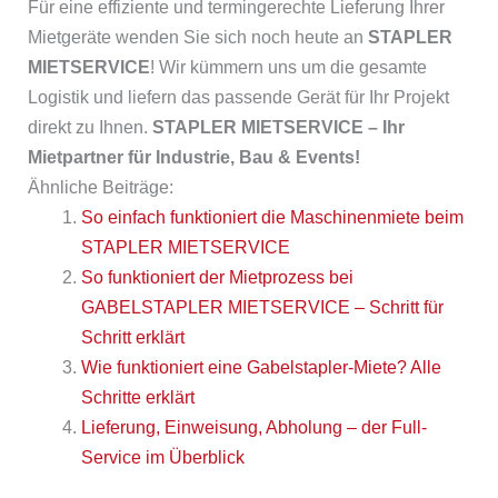
Für eine effiziente und termingerechte Lieferung Ihrer
Mietgeräte wenden Sie sich noch heute an
STAPLER
MIETSERVICE
! Wir kümmern uns um die gesamte
Logistik und liefern das passende Gerät für Ihr Projekt
direkt zu Ihnen.
STAPLER MIETSERVICE – Ihr
Mietpartner für Industrie, Bau & Events!
Ähnliche Beiträge:
So einfach funktioniert die Maschinenmiete beim
STAPLER MIETSERVICE
So funktioniert der Mietprozess bei
GABELSTAPLER MIETSERVICE – Schritt für
Schritt erklärt
Wie funktioniert eine Gabelstapler-Miete? Alle
Schritte erklärt
Lieferung, Einweisung, Abholung – der Full-
Service im Überblick