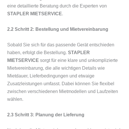
eine detaillierte Beratung durch die Experten von
STAPLER MIETSERVICE
.
2.2 Schritt 2: Bestellung und Mietvereinbarung
Sobald Sie sich für das passende Gerät entschieden
haben, erfolgt die Bestellung.
STAPLER
MIETSERVICE
sorgt für eine klare und unkomplizierte
Mietvereinbarung, die alle wichtigen Details wie
Mietdauer, Lieferbedingungen und etwaige
Zusatzleistungen umfasst. Dabei können Sie flexibel
zwischen verschiedenen Mietmodellen und Laufzeiten
wählen.
2.3 Schritt 3: Planung der Lieferung