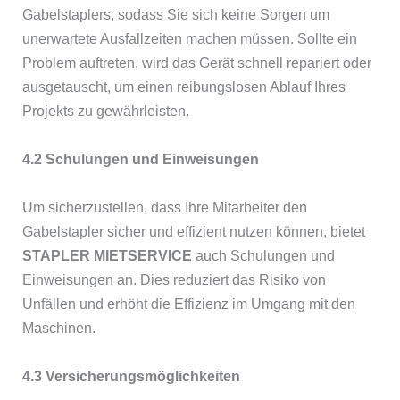
Gabelstaplers, sodass Sie sich keine Sorgen um
unerwartete Ausfallzeiten machen müssen. Sollte ein
Problem auftreten, wird das Gerät schnell repariert oder
ausgetauscht, um einen reibungslosen Ablauf Ihres
Projekts zu gewährleisten.
4.2 Schulungen und Einweisungen
Um sicherzustellen, dass Ihre Mitarbeiter den
Gabelstapler sicher und effizient nutzen können, bietet
STAPLER MIETSERVICE
auch Schulungen und
Einweisungen an. Dies reduziert das Risiko von
Unfällen und erhöht die Effizienz im Umgang mit den
Maschinen.
4.3 Versicherungsmöglichkeiten