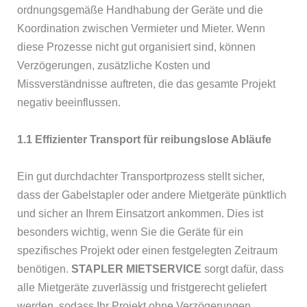
ordnungsgemäße Handhabung der Geräte und die
Koordination zwischen Vermieter und Mieter. Wenn
diese Prozesse nicht gut organisiert sind, können
Verzögerungen, zusätzliche Kosten und
Missverständnisse auftreten, die das gesamte Projekt
negativ beeinflussen.
1.1 Effizienter Transport für reibungslose Abläufe
Ein gut durchdachter Transportprozess stellt sicher,
dass der Gabelstapler oder andere Mietgeräte pünktlich
und sicher an Ihrem Einsatzort ankommen. Dies ist
besonders wichtig, wenn Sie die Geräte für ein
spezifisches Projekt oder einen festgelegten Zeitraum
benötigen.
STAPLER MIETSERVICE
sorgt dafür, dass
alle Mietgeräte zuverlässig und fristgerecht geliefert
werden, sodass Ihr Projekt ohne Verzögerungen