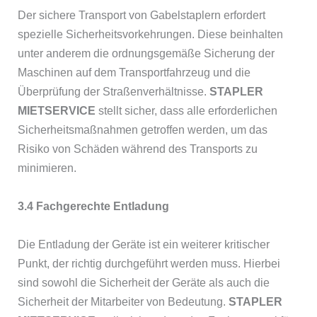
Der sichere Transport von Gabelstaplern erfordert
spezielle Sicherheitsvorkehrungen. Diese beinhalten
unter anderem die ordnungsgemäße Sicherung der
Maschinen auf dem Transportfahrzeug und die
Überprüfung der Straßenverhältnisse.
STAPLER
MIETSERVICE
stellt sicher, dass alle erforderlichen
Sicherheitsmaßnahmen getroffen werden, um das
Risiko von Schäden während des Transports zu
minimieren.
3.4 Fachgerechte Entladung
Die Entladung der Geräte ist ein weiterer kritischer
Punkt, der richtig durchgeführt werden muss. Hierbei
sind sowohl die Sicherheit der Geräte als auch die
Sicherheit der Mitarbeiter von Bedeutung.
STAPLER