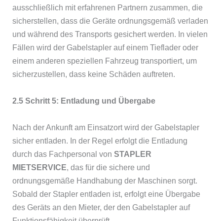
ausschließlich mit erfahrenen Partnern zusammen, die
sicherstellen, dass die Geräte ordnungsgemäß verladen
und während des Transports gesichert werden. In vielen
Fällen wird der Gabelstapler auf einem Tieflader oder
einem anderen speziellen Fahrzeug transportiert, um
sicherzustellen, dass keine Schäden auftreten.
2.5 Schritt 5: Entladung und Übergabe
Nach der Ankunft am Einsatzort wird der Gabelstapler
sicher entladen. In der Regel erfolgt die Entladung
durch das Fachpersonal von
STAPLER
MIETSERVICE
, das für die sichere und
ordnungsgemäße Handhabung der Maschinen sorgt.
Sobald der Stapler entladen ist, erfolgt eine Übergabe
des Geräts an den Mieter, der den Gabelstapler auf
Funktionsfähigkeit überprüft.