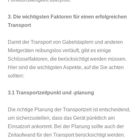
3. Die wichtigsten Faktoren für einen erfolgreichen
Transport
Damit der Transport von Gabelstaplern und anderen
Mietgeräten reibungslos verläuft, gibt es einige
Schlüsselfaktoren, die berücksichtigt werden müssen.
Hier sind die wichtigsten Aspekte, auf die Sie achten
sollten:
3.1 Transportzeitpunkt und -planung
Die richtige Planung der Transportzeit ist entscheidend,
um sicherzustellen, dass das Gerät pünktlich am
Einsatzort ankommt. Bei der Planung sollte auch der
Zeitaufwand für den Transport berücksichtigt werden.