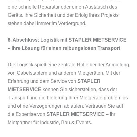
eine schnelle Reparatur oder einen Austausch des
Geräts. Ihre Sicherheit und der Erfolg Ihres Projekts
stehen dabei immer im Vordergrund.
6. Abschluss: Logistik mit
STAPLER MIETSERVICE
– Ihre Lösung für einen reibungslosen Transport
Die Logistik spielt eine zentrale Rolle bei der Anmietung
von Gabelstaplern und anderen Mietgeräten. Mit der
Erfahrung und dem Service von
STAPLER
MIETSERVICE
können Sie sicherstellen, dass der
Transport und die Lieferung Ihrer Mietgeräte problemlos
und ohne Verzögerungen ablaufen. Vertrauen Sie auf
die Expertise von
STAPLER MIETSERVICE
– Ihr
Mietpartner für Industrie, Bau & Events.