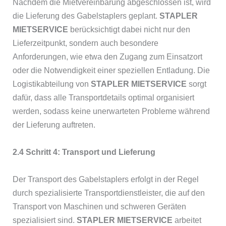
Nachdem die Mietvereinbarung abgeschlossen ist, wird
die Lieferung des Gabelstaplers geplant.
STAPLER
MIETSERVICE
berücksichtigt dabei nicht nur den
Lieferzeitpunkt, sondern auch besondere
Anforderungen, wie etwa den Zugang zum Einsatzort
oder die Notwendigkeit einer speziellen Entladung. Die
Logistikabteilung von
STAPLER MIETSERVICE
sorgt
dafür, dass alle Transportdetails optimal organisiert
werden, sodass keine unerwarteten Probleme während
der Lieferung auftreten.
2.4 Schritt 4: Transport und Lieferung
Der Transport des Gabelstaplers erfolgt in der Regel
durch spezialisierte Transportdienstleister, die auf den
Transport von Maschinen und schweren Geräten
spezialisiert sind.
STAPLER MIETSERVICE
arbeitet