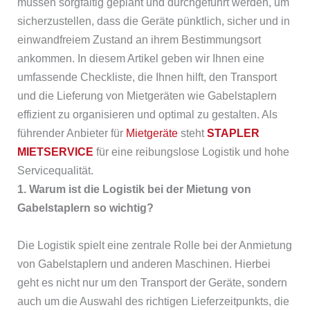
müssen sorgfältig geplant und durchgeführt werden, um
sicherzustellen, dass die Geräte pünktlich, sicher und in
einwandfreiem Zustand an ihrem Bestimmungsort
ankommen. In diesem Artikel geben wir Ihnen eine
umfassende Checkliste, die Ihnen hilft, den Transport
und die Lieferung von Mietgeräten wie Gabelstaplern
effizient zu organisieren und optimal zu gestalten. Als
führender Anbieter für
Mietgeräte
steht
STAPLER
MIETSERVICE
für eine reibungslose Logistik und hohe
Servicequalität.
1. Warum ist die Logistik bei der Mietung von
Gabelstaplern so wichtig?
Die Logistik spielt eine zentrale Rolle bei der Anmietung
von Gabelstaplern und anderen Maschinen. Hierbei
geht es nicht nur um den Transport der Geräte, sondern
auch um die Auswahl des richtigen Lieferzeitpunkts, die