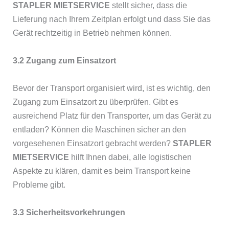
STAPLER MIETSERVICE
stellt sicher, dass die
Lieferung nach Ihrem Zeitplan erfolgt und dass Sie das
Gerät rechtzeitig in Betrieb nehmen können.
3.2 Zugang zum Einsatzort
Bevor der Transport organisiert wird, ist es wichtig, den
Zugang zum Einsatzort zu überprüfen. Gibt es
ausreichend Platz für den Transporter, um das Gerät zu
entladen? Können die Maschinen sicher an den
vorgesehenen Einsatzort gebracht werden?
STAPLER
MIETSERVICE
hilft Ihnen dabei, alle logistischen
Aspekte zu klären, damit es beim Transport keine
Probleme gibt.
3.3 Sicherheitsvorkehrungen