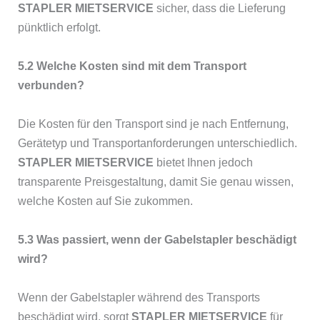
STAPLER MIETSERVICE
sicher, dass die Lieferung
pünktlich erfolgt.
5.2 Welche Kosten sind mit dem Transport
verbunden?
Die Kosten für den Transport sind je nach Entfernung,
Gerätetyp und Transportanforderungen unterschiedlich.
STAPLER MIETSERVICE
bietet Ihnen jedoch
transparente Preisgestaltung, damit Sie genau wissen,
welche Kosten auf Sie zukommen.
5.3 Was passiert, wenn der Gabelstapler beschädigt
wird?
Wenn der Gabelstapler während des Transports
beschädigt wird, sorgt
STAPLER MIETSERVICE
für