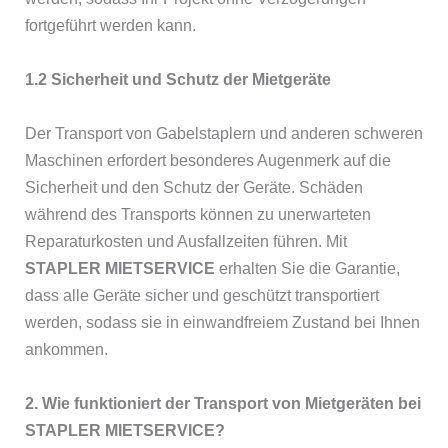
fortgeführt werden kann.
1.2 Sicherheit und Schutz der Mietgeräte
Der Transport von Gabelstaplern und anderen schweren
Maschinen erfordert besonderes Augenmerk auf die
Sicherheit und den Schutz der Geräte. Schäden
während des Transports können zu unerwarteten
Reparaturkosten und Ausfallzeiten führen. Mit
STAPLER MIETSERVICE
erhalten Sie die Garantie,
dass alle Geräte sicher und geschützt transportiert
werden, sodass sie in einwandfreiem Zustand bei Ihnen
ankommen.
2. Wie funktioniert der Transport von Mietgeräten bei
STAPLER MIETSERVICE?