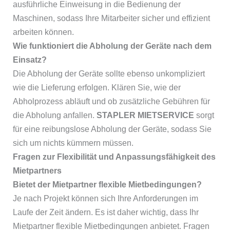
ausführliche Einweisung in die Bedienung der
Maschinen, sodass Ihre Mitarbeiter sicher und effizient
arbeiten können.
Wie funktioniert die Abholung der Geräte nach dem
Einsatz?
Die Abholung der Geräte sollte ebenso unkompliziert
wie die Lieferung erfolgen. Klären Sie, wie der
Abholprozess abläuft und ob zusätzliche Gebühren für
die Abholung anfallen.
STAPLER MIETSERVICE
sorgt
für eine reibungslose Abholung der Geräte, sodass Sie
sich um nichts kümmern müssen.
Fragen zur Flexibilität und Anpassungsfähigkeit des
Mietpartners
Bietet der Mietpartner flexible Mietbedingungen?
Je nach Projekt können sich Ihre Anforderungen im
Laufe der Zeit ändern. Es ist daher wichtig, dass Ihr
Mietpartner flexible Mietbedingungen anbietet. Fragen