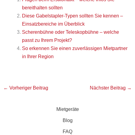
bereithalten sollten
Diese Gabelstapler-Typen sollten Sie kennen –
Einsatzbereiche im Überblick
Scherenbühne oder Teleskopbühne – welche
passt zu Ihrem Projekt?
So erkennen Sie einen zuverlässigen Mietpartner
in Ihrer Region
←
Vorheriger Beitrag
Nächster Beitrag
→
Mietgeräte
Blog
FAQ