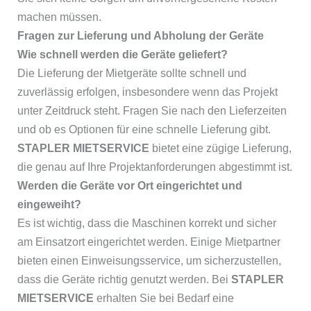
machen müssen.
Fragen zur Lieferung und Abholung der Geräte
Wie schnell werden die Geräte geliefert?
Die Lieferung der Mietgeräte sollte schnell und
zuverlässig erfolgen, insbesondere wenn das Projekt
unter Zeitdruck steht. Fragen Sie nach den Lieferzeiten
und ob es Optionen für eine schnelle Lieferung gibt.
STAPLER MIETSERVICE
bietet eine zügige Lieferung,
die genau auf Ihre Projektanforderungen abgestimmt ist.
Werden die Geräte vor Ort eingerichtet und
eingeweiht?
Es ist wichtig, dass die Maschinen korrekt und sicher
am Einsatzort eingerichtet werden. Einige Mietpartner
bieten einen Einweisungsservice, um sicherzustellen,
dass die Geräte richtig genutzt werden. Bei
STAPLER
MIETSERVICE
erhalten Sie bei Bedarf eine