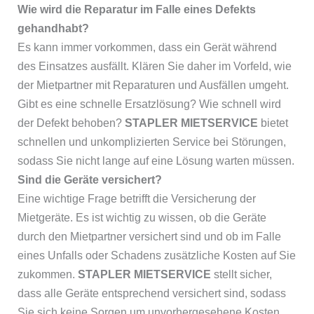
Wie wird die Reparatur im Falle eines Defekts
gehandhabt?
Es kann immer vorkommen, dass ein Gerät während
des Einsatzes ausfällt. Klären Sie daher im Vorfeld, wie
der Mietpartner mit Reparaturen und Ausfällen umgeht.
Gibt es eine schnelle Ersatzlösung? Wie schnell wird
der Defekt behoben?
STAPLER MIETSERVICE
bietet
schnellen und unkomplizierten Service bei Störungen,
sodass Sie nicht lange auf eine Lösung warten müssen.
Sind die Geräte versichert?
Eine wichtige Frage betrifft die Versicherung der
Mietgeräte. Es ist wichtig zu wissen, ob die Geräte
durch den Mietpartner versichert sind und ob im Falle
eines Unfalls oder Schadens zusätzliche Kosten auf Sie
zukommen.
STAPLER MIETSERVICE
stellt sicher,
dass alle Geräte entsprechend versichert sind, sodass
Sie sich keine Sorgen um unvorhergesehene Kosten