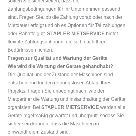
sollten Sie sicherstellen, dass die
Zahlungsbedingungen für Ihr Unternehmen passend
sind. Fragen Sie, ob die Zahlung vorab oder nach der
Mietdauer erfolgt und ob es Optionen für Teilzahlungen
oder Rabatte gibt.
STAPLER MIETSERVICE
bietet
flexible Zahlungsoptionen, die sich nach Ihren
Bedürfnissen richten.
Fragen zur Qualität und Wartung der Geräte
Wie wird die Wartung der Geräte gehandhabt?
Die Qualität und der Zustand der Maschinen sind
entscheidend für den reibungslosen Ablauf Ihres
Projekts. Fragen Sie unbedingt nach, wie der
Mietpartner die Wartung und Instandhaltung der Geräte
organisiert. Bei
STAPLER MIETSERVICE
werden alle
Geräte regelmäßig gewartet und überprüft, sodass Sie
sicher sein können, dass die Maschinen in
einwandfreiem Zustand sind.