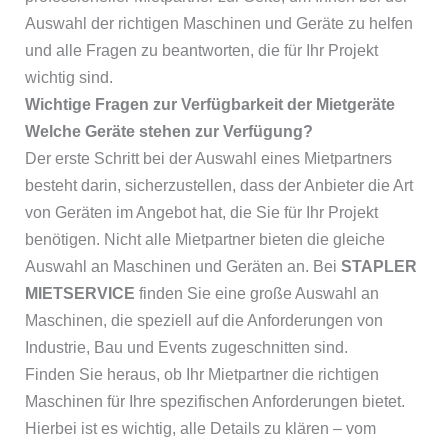
Auswahl der richtigen Maschinen und Geräte zu helfen
und alle Fragen zu beantworten, die für Ihr Projekt
wichtig sind.
Wichtige Fragen zur Verfügbarkeit der Mietgeräte
Welche Geräte stehen zur Verfügung?
Der erste Schritt bei der Auswahl eines Mietpartners
besteht darin, sicherzustellen, dass der Anbieter die Art
von Geräten im Angebot hat, die Sie für Ihr Projekt
benötigen. Nicht alle Mietpartner bieten die gleiche
Auswahl an Maschinen und Geräten an. Bei
STAPLER
MIETSERVICE
finden Sie eine große Auswahl an
Maschinen, die speziell auf die Anforderungen von
Industrie, Bau und Events zugeschnitten sind.
Finden Sie heraus, ob Ihr Mietpartner die richtigen
Maschinen für Ihre spezifischen Anforderungen bietet.
Hierbei ist es wichtig, alle Details zu klären – vom