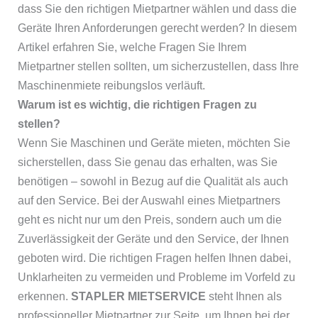
dass Sie den richtigen Mietpartner wählen und dass die
Geräte Ihren Anforderungen gerecht werden? In diesem
Artikel erfahren Sie, welche Fragen Sie Ihrem
Mietpartner stellen sollten, um sicherzustellen, dass Ihre
Maschinenmiete reibungslos verläuft.
Warum ist es wichtig, die richtigen Fragen zu
stellen?
Wenn Sie Maschinen und Geräte mieten, möchten Sie
sicherstellen, dass Sie genau das erhalten, was Sie
benötigen – sowohl in Bezug auf die Qualität als auch
auf den Service. Bei der Auswahl eines Mietpartners
geht es nicht nur um den Preis, sondern auch um die
Zuverlässigkeit der Geräte und den Service, der Ihnen
geboten wird. Die richtigen Fragen helfen Ihnen dabei,
Unklarheiten zu vermeiden und Probleme im Vorfeld zu
erkennen.
STAPLER MIETSERVICE
steht Ihnen als
professioneller Mietpartner zur Seite, um Ihnen bei der