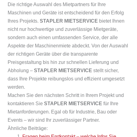
Die richtige Auswahl des Mietpartners für Ihre
Maschinen und Geräte ist entscheidend für den Erfolg
Ihres Projekts.
STAPLER MIETSERVICE
bietet Ihnen
nicht nur hochwertige und zuverlässige Mietgeräte,
sondern auch einen umfassenden Service, der alle
Aspekte der Maschinenmiete abdeckt. Von der Auswahl
der richtigen Geräte über die transparente
Preisgestaltung bis hin zur schnellen Lieferung und
Abholung –
STAPLER MIETSERVICE
stellt sicher,
dass Ihre Projekte reibungslos und effizient umgesetzt
werden.
Machen Sie den nächsten Schritt in Ihrem Projekt und
kontaktieren Sie
STAPLER MIETSERVICE
für Ihre
Mietanforderungen. Egal ob für Industrie, Bau oder
Events – wir sind Ihr zuverlässiger Partner.
Ähnliche Beiträge:
Fragen beim Erstkontakt – welche Infos Sie