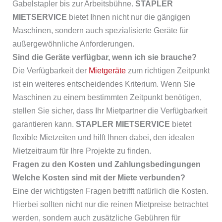
Gabelstapler bis zur Arbeitsbühne.
STAPLER
MIETSERVICE
bietet Ihnen nicht nur die gängigen
Maschinen, sondern auch spezialisierte Geräte für
außergewöhnliche Anforderungen.
Sind die Geräte verfügbar, wenn ich sie brauche?
Die Verfügbarkeit der
Mietgeräte
zum richtigen Zeitpunkt
ist ein weiteres entscheidendes Kriterium. Wenn Sie
Maschinen zu einem bestimmten Zeitpunkt benötigen,
stellen Sie sicher, dass Ihr Mietpartner die Verfügbarkeit
garantieren kann.
STAPLER MIETSERVICE
bietet
flexible Mietzeiten und hilft Ihnen dabei, den idealen
Mietzeitraum für Ihre Projekte zu finden.
Fragen zu den Kosten und Zahlungsbedingungen
Welche Kosten sind mit der Miete verbunden?
Eine der wichtigsten Fragen betrifft natürlich die Kosten.
Hierbei sollten nicht nur die reinen Mietpreise betrachtet
werden, sondern auch zusätzliche Gebühren für