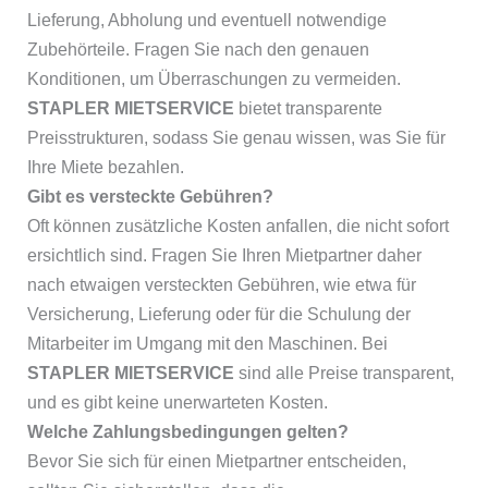
Lieferung, Abholung und eventuell notwendige
Zubehörteile. Fragen Sie nach den genauen
Konditionen, um Überraschungen zu vermeiden.
STAPLER MIETSERVICE
bietet transparente
Preisstrukturen, sodass Sie genau wissen, was Sie für
Ihre Miete bezahlen.
Gibt es versteckte Gebühren?
Oft können zusätzliche Kosten anfallen, die nicht sofort
ersichtlich sind. Fragen Sie Ihren Mietpartner daher
nach etwaigen versteckten Gebühren, wie etwa für
Versicherung, Lieferung oder für die Schulung der
Mitarbeiter im Umgang mit den Maschinen. Bei
STAPLER MIETSERVICE
sind alle Preise transparent,
und es gibt keine unerwarteten Kosten.
Welche Zahlungsbedingungen gelten?
Bevor Sie sich für einen Mietpartner entscheiden,