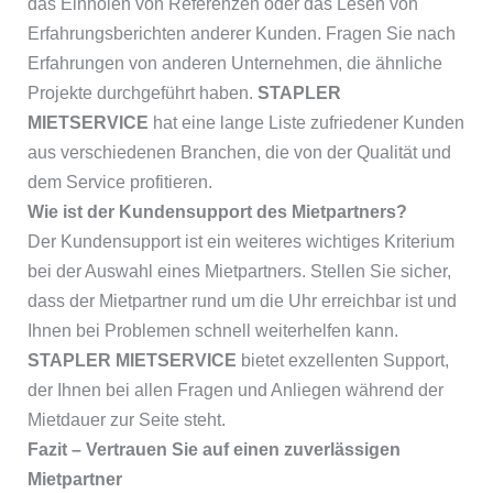
das Einholen von Referenzen oder das Lesen von
Erfahrungsberichten anderer Kunden. Fragen Sie nach
Erfahrungen von anderen Unternehmen, die ähnliche
Projekte durchgeführt haben.
STAPLER
MIETSERVICE
hat eine lange Liste zufriedener Kunden
aus verschiedenen Branchen, die von der Qualität und
dem Service profitieren.
Wie ist der Kundensupport des Mietpartners?
Der Kundensupport ist ein weiteres wichtiges Kriterium
bei der Auswahl eines Mietpartners. Stellen Sie sicher,
dass der Mietpartner rund um die Uhr erreichbar ist und
Ihnen bei Problemen schnell weiterhelfen kann.
STAPLER MIETSERVICE
bietet exzellenten Support,
der Ihnen bei allen Fragen und Anliegen während der
Mietdauer zur Seite steht.
Fazit – Vertrauen Sie auf einen zuverlässigen
Mietpartner