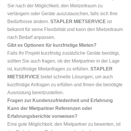
Sie nach der Möglichkeit, den Mietzeitraum zu
verlängern oder Geräte auszutauschen, falls sich Ihre
Bedürfnisse ändern.
STAPLER MIETSERVICE
ist
bekannt für seine Flexibilität und kann den Mietzeitraum
nach Bedarf anpassen.
Gibt es Optionen für kurzfristige Mieten?
Falls Ihr Projekt kurzfristig zusätzliche Geräte benötigt,
sollten Sie auch fragen, ob der Mietpartner in der Lage
ist, kurzfristige Mietanfragen zu erfüllen.
STAPLER
MIETSERVICE
bietet schnelle Lösungen, um auch
kurzfristige Anfragen zu erfüllen und Ihnen die benötigte
Ausrüstung bereitzustellen.
Fragen zur Kundenzufriedenheit und Erfahrung
Kann der Mietpartner Referenzen oder
Erfahrungsberichte vorweisen?
Eine gute Möglichkeit, den Mietpartner zu bewerten, ist