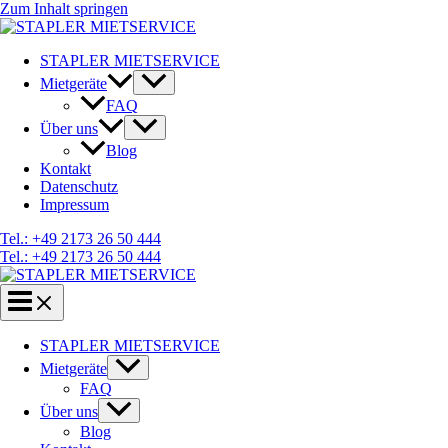
Zum Inhalt springen
STAPLER MIETSERVICE
Mietgeräte
FAQ
Über uns
Blog
Kontakt
Datenschutz
Impressum
Tel.: +49 2173 26 50 444
Tel.: +49 2173 26 50 444
STAPLER MIETSERVICE
Mietgeräte
FAQ
Über uns
Blog