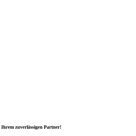
 Ihrem zuverlässigen Partner!