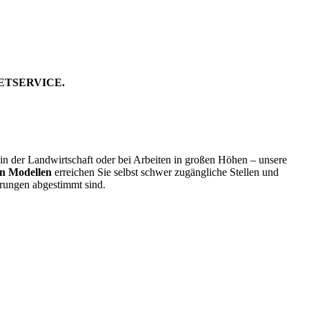
 MIETSERVICE.
, in der Landwirtschaft oder bei Arbeiten in großen Höhen – unsere
en Modellen
erreichen Sie selbst schwer zugängliche Stellen und
erungen abgestimmt sind.