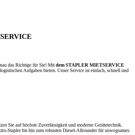
IETSERVICE
nau das Richtige für Sie! Mit
dem STAPLER MIETSERVICE
ogistischen Aufgaben bieten. Unser Service ist einfach, schnell und
zen Sie auf höchste Zuverlässigkeit und moderne Gerätetechnik.
ektro-Stapler bis hin zum robusten Diesel-Allrounder für unwegsames