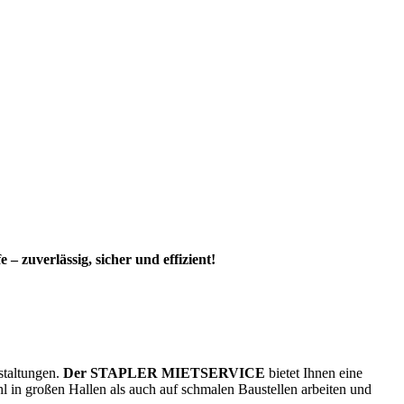
zuverlässig, sicher und effizient!
?
nstaltungen.
Der STAPLER MIETSERVICE
bietet Ihnen eine
hl in großen Hallen als auch auf schmalen Baustellen arbeiten und