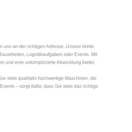
i uns an der richtigen Adresse. Unsere breite
Bauarbeiten, Logistikaufgaben oder Events. Mit
en und eine unkomplizierte Abwicklung bietet.
Sie stets qualitativ hochwertige Maschinen, die
 Events – sorgt dafür, dass Sie stets das richtige