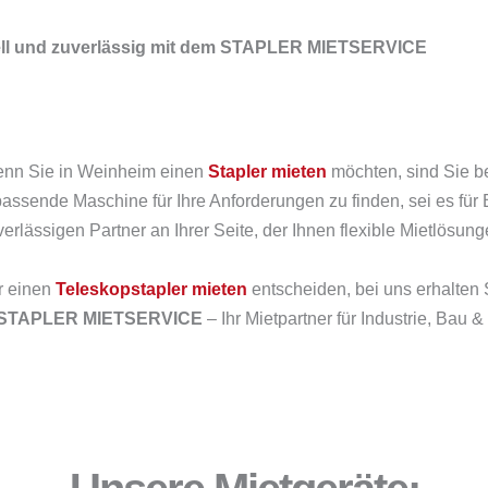
hnell und zuverlässig mit dem STAPLER MIETSERVICE
enn Sie in Weinheim einen
Stapler mieten
möchten, sind Sie be
passende Maschine für Ihre Anforderungen zu finden, sei es für 
rlässigen Partner an Ihrer Seite, der Ihnen flexible Mietlösung
r einen
Teleskopstapler mieten
entscheiden, bei uns erhalten 
STAPLER MIETSERVICE
– Ihr Mietpartner für Industrie, Bau &