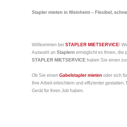
Stapler mieten in Weinheim – Flexibel, sc
Willkommen bei
STAPLER MIETSERVICE
! W
Auswahl an
Staplern
ermöglicht es Ihnen, die 
STAPLER MIETSERVICE
haben Sie einen zuve
Ob Sie einen
Gabelstapler mieten
oder sich fü
Ihre Arbeit erleichtern und effizienter gestalten.
Gerät für Ihren Job haben.