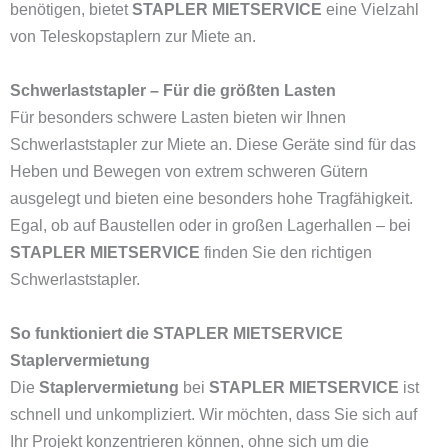
benötigen, bietet
STAPLER MIETSERVICE
eine Vielzahl
von Teleskopstaplern zur Miete an.
Schwerlaststapler – Für die größten Lasten
Für besonders schwere Lasten bieten wir Ihnen
Schwerlaststapler zur Miete an. Diese Geräte sind für das
Heben und Bewegen von extrem schweren Gütern
ausgelegt und bieten eine besonders hohe Tragfähigkeit.
Egal, ob auf Baustellen oder in großen Lagerhallen – bei
STAPLER MIETSERVICE
finden Sie den richtigen
Schwerlaststapler.
So funktioniert die STAPLER MIETSERVICE
Staplervermietung
Die
Staplervermietung
bei
STAPLER MIETSERVICE
ist
schnell und unkompliziert. Wir möchten, dass Sie sich auf
Ihr Projekt konzentrieren können, ohne sich um die