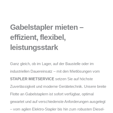
Gabelstapler mieten –
effizient, flexibel,
leistungsstark
Ganz gleich, ob im Lager, auf der Baustelle oder im
industriellen Dauereinsatz – mit den Mietlösungen vom
STAPLER MIETSERVICE
setzen Sie auf höchste
Zuverlässigkeit und moderne Gerätetechnik. Unsere breite
Flotte an Gabelstaplern ist sofort verfügbar, optimal
gewartet und auf verschiedenste Anforderungen ausgelegt
– vom agilen Elektro-Stapler bis hin zum robusten Diesel-