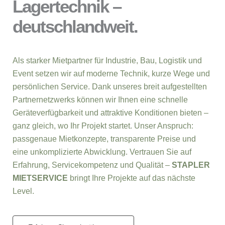
Lagertechnik –
deutschlandweit.
Als starker Mietpartner für Industrie, Bau, Logistik und
Event setzen wir auf moderne Technik, kurze Wege und
persönlichen Service. Dank unseres breit aufgestellten
Partnernetzwerks können wir Ihnen eine schnelle
Geräteverfügbarkeit und attraktive Konditionen bieten –
ganz gleich, wo Ihr Projekt startet. Unser Anspruch:
passgenaue Mietkonzepte, transparente Preise und
eine unkomplizierte Abwicklung. Vertrauen Sie auf
Erfahrung, Servicekompetenz und Qualität –
STAPLER
MIETSERVICE
bringt Ihre Projekte auf das nächste
Level.