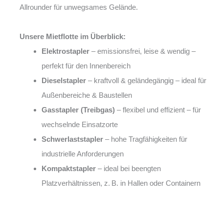
Allrounder für unwegsames Gelände.
Unsere Mietflotte im Überblick:
Elektrostapler
– emissionsfrei, leise & wendig –
perfekt für den Innenbereich
Dieselstapler
– kraftvoll & geländegängig – ideal für
Außenbereiche & Baustellen
Gasstapler (Treibgas)
– flexibel und effizient – für
wechselnde Einsatzorte
Schwerlaststapler
– hohe Tragfähigkeiten für
industrielle Anforderungen
Kompaktstapler
– ideal bei beengten
Platzverhältnissen, z. B. in Hallen oder Containern