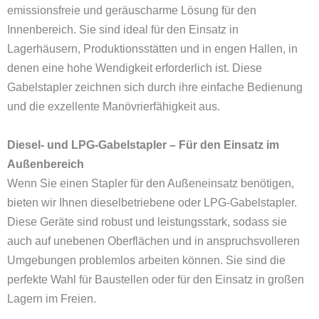
emissionsfreie und geräuscharme Lösung für den
Innenbereich. Sie sind ideal für den Einsatz in
Lagerhäusern, Produktionsstätten und in engen Hallen, in
denen eine hohe Wendigkeit erforderlich ist. Diese
Gabelstapler zeichnen sich durch ihre einfache Bedienung
und die exzellente Manövrierfähigkeit aus.
Diesel- und LPG-Gabelstapler – Für den Einsatz im
Außenbereich
Wenn Sie einen Stapler für den Außeneinsatz benötigen,
bieten wir Ihnen dieselbetriebene oder LPG-Gabelstapler.
Diese Geräte sind robust und leistungsstark, sodass sie
auch auf unebenen Oberflächen und in anspruchsvolleren
Umgebungen problemlos arbeiten können. Sie sind die
perfekte Wahl für Baustellen oder für den Einsatz in großen
Lagern im Freien.