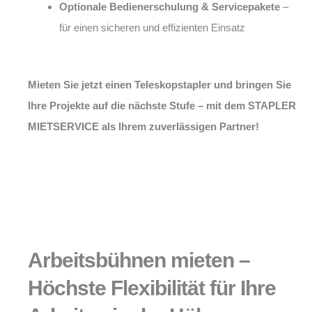
Optionale Bedienerschulung & Servicepakete
–
für einen sicheren und effizienten Einsatz
Mieten Sie jetzt einen Teleskopstapler und bringen Sie
Ihre Projekte auf die nächste Stufe – mit dem STAPLER
MIETSERVICE als Ihrem zuverlässigen Partner!
Arbeitsbühnen mieten –
Höchste Flexibilität für Ihre