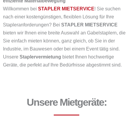
effiziente Materialbewegung
Willkommen bei
STAPLER MIETSERVICE
! Sie suchen
nach einer kostengünstigen, flexiblen Lösung für Ihre
Stapleranforderungen? Bei
STAPLER MIETSERVICE
bieten wir Ihnen eine breite Auswahl an Gabelstaplern, die
Sie einfach mieten können, ganz gleich, ob Sie in der
Industrie, im Bauwesen oder bei einem Event tätig sind.
Unsere
Staplervermietung
bietet Ihnen hochwertige
Geräte, die perfekt auf Ihre Bedürfnisse abgestimmt sind.
Unsere Mietgeräte: