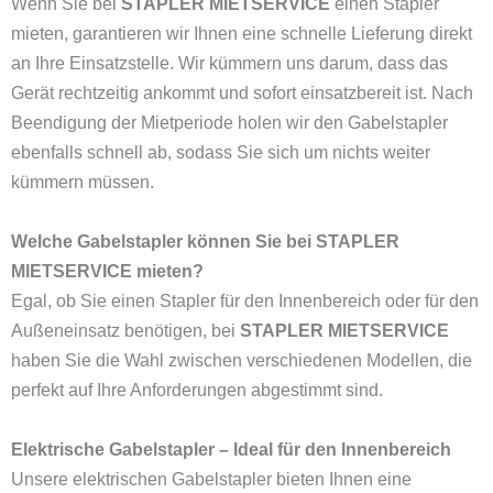
Wenn Sie bei
STAPLER MIETSERVICE
einen Stapler
mieten, garantieren wir Ihnen eine schnelle Lieferung direkt
an Ihre Einsatzstelle. Wir kümmern uns darum, dass das
Gerät rechtzeitig ankommt und sofort einsatzbereit ist. Nach
Beendigung der Mietperiode holen wir den Gabelstapler
ebenfalls schnell ab, sodass Sie sich um nichts weiter
kümmern müssen.
Welche Gabelstapler können Sie bei STAPLER
MIETSERVICE mieten?
Egal, ob Sie einen Stapler für den Innenbereich oder für den
Außeneinsatz benötigen, bei
STAPLER MIETSERVICE
haben Sie die Wahl zwischen verschiedenen Modellen, die
perfekt auf Ihre Anforderungen abgestimmt sind.
Elektrische Gabelstapler – Ideal für den Innenbereich
Unsere elektrischen Gabelstapler bieten Ihnen eine