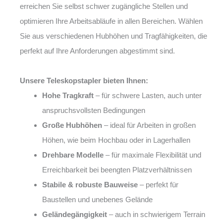
erreichen Sie selbst schwer zugängliche Stellen und
optimieren Ihre Arbeitsabläufe in allen Bereichen. Wählen
Sie aus verschiedenen Hubhöhen und Tragfähigkeiten, die
perfekt auf Ihre Anforderungen abgestimmt sind.
Unsere Teleskopstapler bieten Ihnen:
Hohe Tragkraft
– für schwere Lasten, auch unter
anspruchsvollsten Bedingungen
Große Hubhöhen
– ideal für Arbeiten in großen
Höhen, wie beim Hochbau oder in Lagerhallen
Drehbare Modelle
– für maximale Flexibilität und
Erreichbarkeit bei beengten Platzverhältnissen
Stabile & robuste Bauweise
– perfekt für
Baustellen und unebenes Gelände
Geländegängigkeit
– auch in schwierigem Terrain