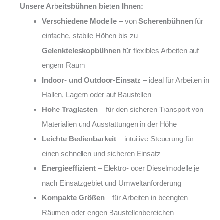
Unsere Arbeitsbühnen bieten Ihnen:
Verschiedene Modelle
– von
Scherenbühnen
für
einfache, stabile Höhen bis zu
Gelenkteleskopbühnen
für flexibles Arbeiten auf
engem Raum
Indoor- und Outdoor-Einsatz
– ideal für Arbeiten in
Hallen, Lagern oder auf Baustellen
Hohe Traglasten
– für den sicheren Transport von
Materialien und Ausstattungen in der Höhe
Leichte Bedienbarkeit
– intuitive Steuerung für
einen schnellen und sicheren Einsatz
Energieeffizient
– Elektro- oder Dieselmodelle je
nach Einsatzgebiet und Umweltanforderung
Kompakte Größen
– für Arbeiten in beengten
Räumen oder engen Baustellenbereichen