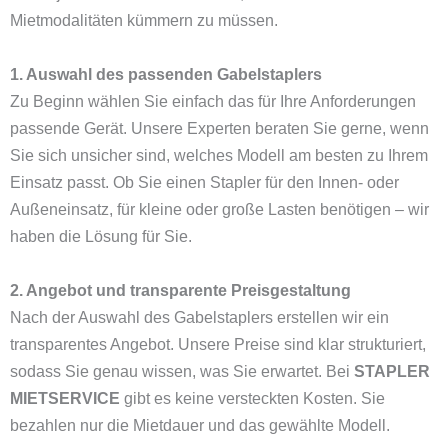
Mietmodalitäten kümmern zu müssen.
1. Auswahl des passenden Gabelstaplers
Zu Beginn wählen Sie einfach das für Ihre Anforderungen
passende Gerät. Unsere Experten beraten Sie gerne, wenn
Sie sich unsicher sind, welches Modell am besten zu Ihrem
Einsatz passt. Ob Sie einen Stapler für den Innen- oder
Außeneinsatz, für kleine oder große Lasten benötigen – wir
haben die Lösung für Sie.
2. Angebot und transparente Preisgestaltung
Nach der Auswahl des Gabelstaplers erstellen wir ein
transparentes Angebot. Unsere Preise sind klar strukturiert,
sodass Sie genau wissen, was Sie erwartet. Bei
STAPLER
MIETSERVICE
gibt es keine versteckten Kosten. Sie
bezahlen nur die Mietdauer und das gewählte Modell.