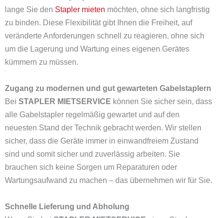
lange Sie den
Stapler mieten
möchten, ohne sich langfristig
zu binden. Diese Flexibilität gibt Ihnen die Freiheit, auf
veränderte Anforderungen schnell zu reagieren, ohne sich
um die Lagerung und Wartung eines eigenen Gerätes
kümmern zu müssen.
Zugang zu modernen und gut gewarteten Gabelstaplern
Bei
STAPLER MIETSERVICE
können Sie sicher sein, dass
alle Gabelstapler regelmäßig gewartet und auf den
neuesten Stand der Technik gebracht werden. Wir stellen
sicher, dass die Geräte immer in einwandfreiem Zustand
sind und somit sicher und zuverlässig arbeiten. Sie
brauchen sich keine Sorgen um Reparaturen oder
Wartungsaufwand zu machen – das übernehmen wir für Sie.
Schnelle Lieferung und Abholung