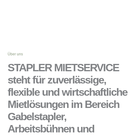
Über uns
STAPLER MIETSERVICE
steht für zuverlässige,
flexible und wirtschaftliche
Mietlösungen im Bereich
Gabelstapler,
Arbeitsbühnen und