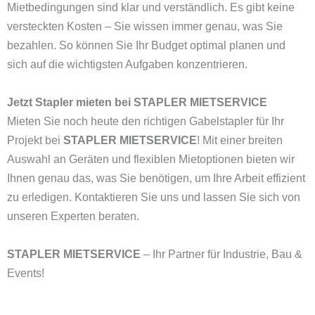
Mietbedingungen sind klar und verständlich. Es gibt keine
versteckten Kosten – Sie wissen immer genau, was Sie
bezahlen. So können Sie Ihr Budget optimal planen und
sich auf die wichtigsten Aufgaben konzentrieren.
Jetzt Stapler mieten bei STAPLER MIETSERVICE
Mieten Sie noch heute den richtigen Gabelstapler für Ihr
Projekt bei
STAPLER MIETSERVICE
! Mit einer breiten
Auswahl an Geräten und flexiblen Mietoptionen bieten wir
Ihnen genau das, was Sie benötigen, um Ihre Arbeit effizient
zu erledigen. Kontaktieren Sie uns und lassen Sie sich von
unseren Experten beraten.
STAPLER MIETSERVICE
– Ihr Partner für Industrie, Bau &
Events!