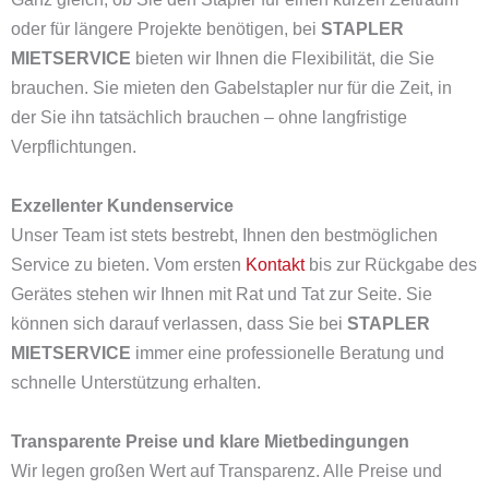
oder für längere Projekte benötigen, bei
STAPLER
MIETSERVICE
bieten wir Ihnen die Flexibilität, die Sie
brauchen. Sie mieten den Gabelstapler nur für die Zeit, in
der Sie ihn tatsächlich brauchen – ohne langfristige
Verpflichtungen.
Exzellenter Kundenservice
Unser Team ist stets bestrebt, Ihnen den bestmöglichen
Service zu bieten. Vom ersten
Kontakt
bis zur Rückgabe des
Gerätes stehen wir Ihnen mit Rat und Tat zur Seite. Sie
können sich darauf verlassen, dass Sie bei
STAPLER
MIETSERVICE
immer eine professionelle Beratung und
schnelle Unterstützung erhalten.
Transparente Preise und klare Mietbedingungen
Wir legen großen Wert auf Transparenz. Alle Preise und