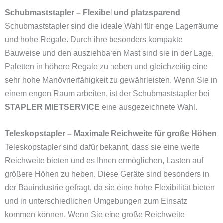
Schubmaststapler – Flexibel und platzsparend
Schubmaststapler sind die ideale Wahl für enge Lagerräume
und hohe Regale. Durch ihre besonders kompakte
Bauweise und den ausziehbaren Mast sind sie in der Lage,
Paletten in höhere Regale zu heben und gleichzeitig eine
sehr hohe Manövrierfähigkeit zu gewährleisten. Wenn Sie in
einem engen Raum arbeiten, ist der Schubmaststapler bei
STAPLER MIETSERVICE
eine ausgezeichnete Wahl.
Teleskopstapler – Maximale Reichweite für große Höhen
Teleskopstapler sind dafür bekannt, dass sie eine weite
Reichweite bieten und es Ihnen ermöglichen, Lasten auf
größere Höhen zu heben. Diese Geräte sind besonders in
der Bauindustrie gefragt, da sie eine hohe Flexibilität bieten
und in unterschiedlichen Umgebungen zum Einsatz
kommen können. Wenn Sie eine große Reichweite