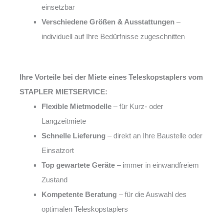
einsetzbar
Verschiedene Größen & Ausstattungen
–
individuell auf Ihre Bedürfnisse zugeschnitten
Ihre Vorteile bei der Miete eines Teleskopstaplers vom
STAPLER MIETSERVICE:
Flexible Mietmodelle
– für Kurz- oder
Langzeitmiete
Schnelle Lieferung
– direkt an Ihre Baustelle oder
Einsatzort
Top gewartete Geräte
– immer in einwandfreiem
Zustand
Kompetente Beratung
– für die Auswahl des
optimalen Teleskopstaplers