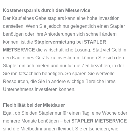
Kostenersparnis durch den Mietservice
Der Kauf eines Gabelstaplers kann eine hohe Investition
darstellen. Wenn Sie jedoch nur gelegentlich einen Stapler
benötigen oder Ihre Anforderungen sich schnell ändern
können, ist die
Staplervermietung
bei
STAPLER
MIETSERVICE
die wirtschaftliche Lösung. Statt viel Geld in
den Kauf eines Geräts zu investieren, können Sie sich den
Stapler einfach mieten und nur für die Zeit bezahlen, in der
Sie ihn tatsächlich benötigen. So sparen Sie wertvolle
Ressourcen, die Sie in andere wichtige Bereiche Ihres
Unternehmens investieren können.
Flexibilität bei der Mietdauer
Egal, ob Sie den Stapler nur für einen Tag, eine Woche oder
mehrere Monate benötigen – bei
STAPLER MIETSERVICE
sind die Mietbedingungen flexibel. Sie entscheiden, wie