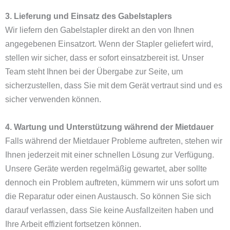
3. Lieferung und Einsatz des Gabelstaplers
Wir liefern den Gabelstapler direkt an den von Ihnen
angegebenen Einsatzort. Wenn der Stapler geliefert wird,
stellen wir sicher, dass er sofort einsatzbereit ist. Unser
Team steht Ihnen bei der Übergabe zur Seite, um
sicherzustellen, dass Sie mit dem Gerät vertraut sind und es
sicher verwenden können.
4. Wartung und Unterstützung während der Mietdauer
Falls während der Mietdauer Probleme auftreten, stehen wir
Ihnen jederzeit mit einer schnellen Lösung zur Verfügung.
Unsere Geräte werden regelmäßig gewartet, aber sollte
dennoch ein Problem auftreten, kümmern wir uns sofort um
die Reparatur oder einen Austausch. So können Sie sich
darauf verlassen, dass Sie keine Ausfallzeiten haben und
Ihre Arbeit effizient fortsetzen können.