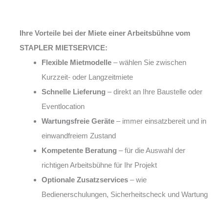
Ihre Vorteile bei der Miete einer Arbeitsbühne vom
STAPLER MIETSERVICE:
Flexible Mietmodelle
– wählen Sie zwischen
Kurzzeit- oder Langzeitmiete
Schnelle Lieferung
– direkt an Ihre Baustelle oder
Eventlocation
Wartungsfreie Geräte
– immer einsatzbereit und in
einwandfreiem Zustand
Kompetente Beratung
– für die Auswahl der
richtigen Arbeitsbühne für Ihr Projekt
Optionale Zusatzservices
– wie
Bedienerschulungen, Sicherheitscheck und Wartung