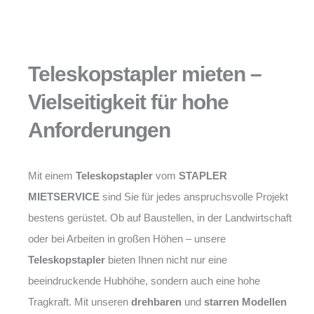
Teleskopstapler mieten –
Vielseitigkeit für hohe
Anforderungen
Mit einem
Teleskopstapler
vom
STAPLER
MIETSERVICE
sind Sie für jedes anspruchsvolle Projekt
bestens gerüstet. Ob auf Baustellen, in der Landwirtschaft
oder bei Arbeiten in großen Höhen – unsere
Teleskopstapler
bieten Ihnen nicht nur eine
beeindruckende Hubhöhe, sondern auch eine hohe
Tragkraft. Mit unseren
drehbaren
und
starren Modellen