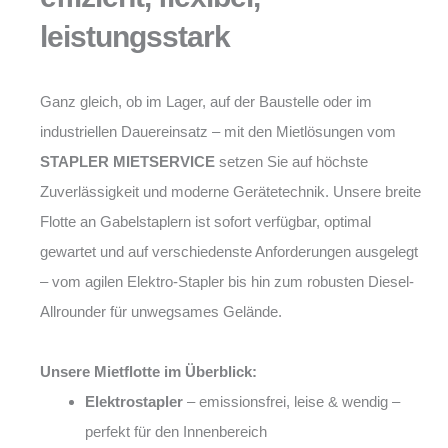
leistungsstark
Ganz gleich, ob im Lager, auf der Baustelle oder im
industriellen Dauereinsatz – mit den Mietlösungen vom
STAPLER MIETSERVICE
setzen Sie auf höchste
Zuverlässigkeit und moderne Gerätetechnik. Unsere breite
Flotte an Gabelstaplern ist sofort verfügbar, optimal
gewartet und auf verschiedenste Anforderungen ausgelegt
– vom agilen Elektro-Stapler bis hin zum robusten Diesel-
Allrounder für unwegsames Gelände.
Unsere Mietflotte im Überblick:
Elektrostapler
– emissionsfrei, leise & wendig –
perfekt für den Innenbereich