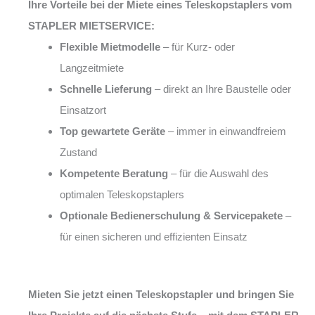
Ihre Vorteile bei der Miete eines Teleskopstaplers vom
STAPLER MIETSERVICE:
Flexible Mietmodelle
– für Kurz- oder
Langzeitmiete
Schnelle Lieferung
– direkt an Ihre Baustelle oder
Einsatzort
Top gewartete Geräte
– immer in einwandfreiem
Zustand
Kompetente Beratung
– für die Auswahl des
optimalen Teleskopstaplers
Optionale Bedienerschulung & Servicepakete
–
für einen sicheren und effizienten Einsatz
Mieten Sie jetzt einen Teleskopstapler und bringen Sie