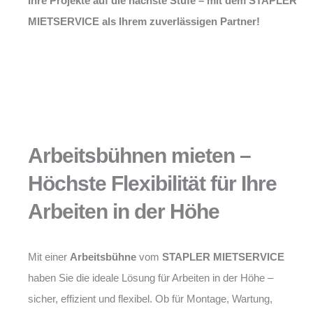
Ihre Projekte auf die nächste Stufe – mit dem STAPLER
MIETSERVICE als Ihrem zuverlässigen Partner!
Arbeitsbühnen mieten –
Höchste Flexibilität für Ihre
Arbeiten in der Höhe
Mit einer
Arbeitsbühne
vom
STAPLER MIETSERVICE
haben Sie die ideale Lösung für Arbeiten in der Höhe –
sicher, effizient und flexibel. Ob für Montage, Wartung,