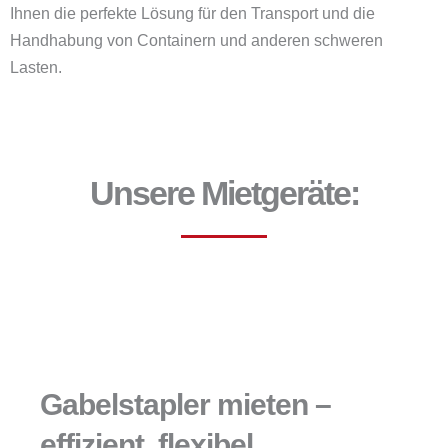
Ihnen die perfekte Lösung für den Transport und die
Handhabung von Containern und anderen schweren
Lasten.
Unsere Mietgeräte:
Gabelstapler mieten –
effizient, flexibel,