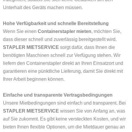
Unterhalt des Geräts machen müssen.
Hohe Verfügbarkeit und schnelle Bereitstellung
Wenn Sie einen
Containerstapler mieten
, möchten Sie,
dass dieser schnell und zuverlässig bereitgestellt wird.
STAPLER MIETSERVICE
sorgt dafür, dass Ihnen die
benötigten Maschinen schnell zur Verfügung stehen. Wir
liefern den Containerstapler direkt an Ihren Einsatzort und
garantieren eine pünktliche Lieferung, damit Sie direkt mit
Ihrer Arbeit beginnen können.
Einfache und transparente Vertragsbedingungen
Unsere Mietbedingungen sind einfach und transparent. Bei
STAPLER MIETSERVICE
wissen Sie von Anfang an, was
auf Sie zukommt. Es gibt keine versteckten Kosten, und wir
bieten Ihnen flexible Optionen, um die Mietdauer genau an