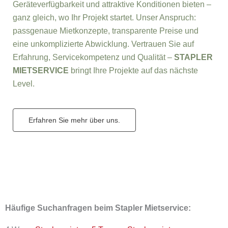
Geräteverfügbarkeit und attraktive Konditionen bieten –
ganz gleich, wo Ihr Projekt startet. Unser Anspruch:
passgenaue Mietkonzepte, transparente Preise und
eine unkomplizierte Abwicklung. Vertrauen Sie auf
Erfahrung, Servicekompetenz und Qualität –
STAPLER
MIETSERVICE
bringt Ihre Projekte auf das nächste
Level.
Erfahren Sie mehr über uns.
Häufige Suchanfragen beim Stapler Mietservice: