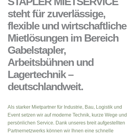
STAPLER MIETSERVICE
steht für zuverlässige,
flexible und wirtschaftliche
Mietlösungen im Bereich
Gabelstapler,
Arbeitsbühnen und
Lagertechnik –
deutschlandweit.
Als starker Mietpartner für Industrie, Bau, Logistik und
Event setzen wir auf moderne Technik, kurze Wege und
persönlichen Service. Dank unseres breit aufgestellten
Partnernetzwerks können wir Ihnen eine schnelle