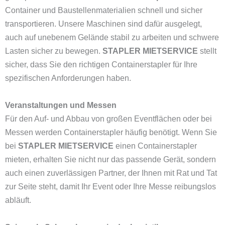
Container und Baustellenmaterialien schnell und sicher
transportieren. Unsere Maschinen sind dafür ausgelegt,
auch auf unebenem Gelände stabil zu arbeiten und schwere
Lasten sicher zu bewegen.
STAPLER MIETSERVICE
stellt
sicher, dass Sie den richtigen Containerstapler für Ihre
spezifischen Anforderungen haben.
Veranstaltungen und Messen
Für den Auf- und Abbau von großen Eventflächen oder bei
Messen werden Containerstapler häufig benötigt. Wenn Sie
bei
STAPLER MIETSERVICE
einen Containerstapler
mieten, erhalten Sie nicht nur das passende Gerät, sondern
auch einen zuverlässigen Partner, der Ihnen mit Rat und Tat
zur Seite steht, damit Ihr Event oder Ihre Messe reibungslos
abläuft.