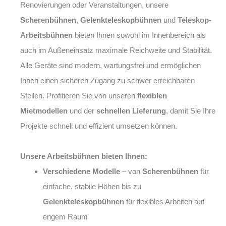
Renovierungen oder Veranstaltungen, unsere
Scherenbühnen
,
Gelenkteleskopbühnen
und
Teleskop-
Arbeitsbühnen
bieten Ihnen sowohl im Innenbereich als
auch im Außeneinsatz maximale Reichweite und Stabilität.
Alle Geräte sind modern, wartungsfrei und ermöglichen
Ihnen einen sicheren Zugang zu schwer erreichbaren
Stellen. Profitieren Sie von unseren
flexiblen
Mietmodellen
und der
schnellen Lieferung
, damit Sie Ihre
Projekte schnell und effizient umsetzen können.
Unsere Arbeitsbühnen bieten Ihnen:
Verschiedene Modelle
– von
Scherenbühnen
für
einfache, stabile Höhen bis zu
Gelenkteleskopbühnen
für flexibles Arbeiten auf
engem Raum