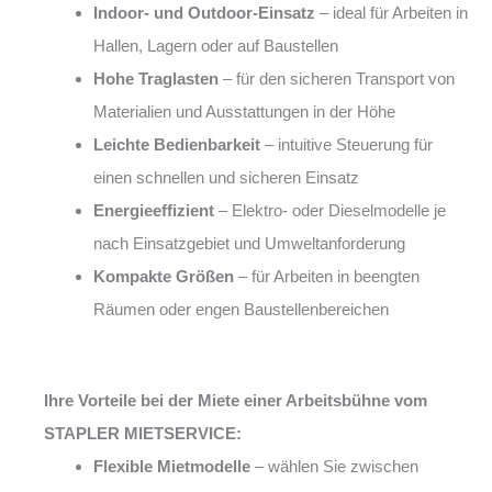
Indoor- und Outdoor-Einsatz
– ideal für Arbeiten in
Hallen, Lagern oder auf Baustellen
Hohe Traglasten
– für den sicheren Transport von
Materialien und Ausstattungen in der Höhe
Leichte Bedienbarkeit
– intuitive Steuerung für
einen schnellen und sicheren Einsatz
Energieeffizient
– Elektro- oder Dieselmodelle je
nach Einsatzgebiet und Umweltanforderung
Kompakte Größen
– für Arbeiten in beengten
Räumen oder engen Baustellenbereichen
Ihre Vorteile bei der Miete einer Arbeitsbühne vom
STAPLER MIETSERVICE:
Flexible Mietmodelle
– wählen Sie zwischen