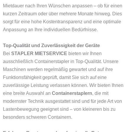
Mietdauer nach Ihren Wünschen anpassen – ob für einen
kurzen Zeitraum oder über mehrere Monate hinweg. Dies
sorgt für eine hohe Kostentransparenz und eine optimale
Anpassung an Ihre individuellen Bedürfnisse.
Top-Qualität und Zuverlässigkeit der Geräte
Bei
STAPLER MIETSERVICE
bieten wir Ihnen
ausschließlich Containerstapler in Top-Qualität. Unsere
Maschinen werden regelmäßig gewartet und auf ihre
Funktionsfähigkeit geprüft, damit Sie sich auf eine
zuverlässige Leistung verlassen können. Wir bieten Ihnen
eine breite Auswahl an
Containerstaplern
, die mit
modernster Technik ausgestattet sind und für jede Art von
Lastenbewegung geeignet sind – von kleineren bis zu
besonders schweren Containern.