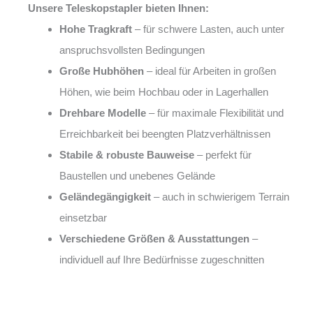
Unsere Teleskopstapler bieten Ihnen:
Hohe Tragkraft
– für schwere Lasten, auch unter
anspruchsvollsten Bedingungen
Große Hubhöhen
– ideal für Arbeiten in großen
Höhen, wie beim Hochbau oder in Lagerhallen
Drehbare Modelle
– für maximale Flexibilität und
Erreichbarkeit bei beengten Platzverhältnissen
Stabile & robuste Bauweise
– perfekt für
Baustellen und unebenes Gelände
Geländegängigkeit
– auch in schwierigem Terrain
einsetzbar
Verschiedene Größen & Ausstattungen
–
individuell auf Ihre Bedürfnisse zugeschnitten