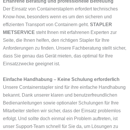
Erfahrene Beratung und professionelle Betreuung
Der Einsatz von Containerstaplern erfordert technisches
Know-how, besonders wenn es um den sicheren und
effizienten Transport von Containern geht.
STAPLER
MIETSERVICE
steht Ihnen mit erfahrenen Experten zur
Seite, die Ihnen helfen, den richtigen Stapler für Ihre
Anforderungen zu finden. Unsere Fachberatung stellt sicher,
dass Sie genau das Gerät mieten, das optimal für Ihre
Einsatzzwecke geeignet ist.
Einfache Handhabung – Keine Schulung erforderlich
Unsere Containerstapler sind für ihre einfache Handhabung
bekannt. Dank unserer klaren und benutzerfreundlichen
Bedienanleitungen sowie optionaler Schulungen für Ihre
Mitarbeiter stellen wir sicher, dass der Einsatz problemlos
erfolgt. Und sollte doch einmal ein Problem auftreten, ist
unser Support-Team schnell für Sie da, um Lösungen zu