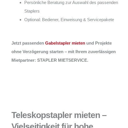
Persönliche Beratung zur Auswahl des passenden
Staplers
Optional: Bediener, Einweisung & Servicepakete
Jetzt passenden
Gabelstapler mieten
und Projekte
ohne Verzögerung starten – mit Ihrem zuverlässigen
Mietpartner: STAPLER MIETSERVICE.
Teleskopstapler mieten –
Vielseitigkeit für hohe