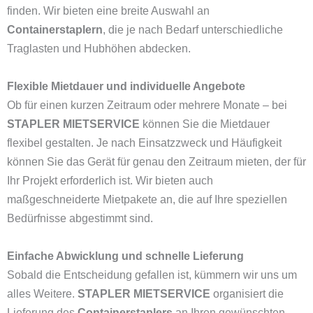
finden. Wir bieten eine breite Auswahl an
Containerstaplern
, die je nach Bedarf unterschiedliche
Traglasten und Hubhöhen abdecken.
Flexible Mietdauer und individuelle Angebote
Ob für einen kurzen Zeitraum oder mehrere Monate – bei
STAPLER MIETSERVICE
können Sie die Mietdauer
flexibel gestalten. Je nach Einsatzzweck und Häufigkeit
können Sie das Gerät für genau den Zeitraum mieten, der für
Ihr Projekt erforderlich ist. Wir bieten auch
maßgeschneiderte Mietpakete an, die auf Ihre speziellen
Bedürfnisse abgestimmt sind.
Einfache Abwicklung und schnelle Lieferung
Sobald die Entscheidung gefallen ist, kümmern wir uns um
alles Weitere.
STAPLER MIETSERVICE
organisiert die
Lieferung des
Containerstaplers
an Ihren gewünschten