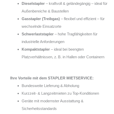
Dieselstapler
– kraftvoll & geländegängig – ideal für
Außenbereiche & Baustellen
Gasstapler (Treibgas)
– flexibel und effizient – für
wechselnde Einsatzorte
Schwerlaststapler
– hohe Tragfähigkeiten für
industrielle Anforderungen
Kompaktstapler
– ideal bei beengten
Platzverhältnissen, z. B. in Hallen oder Containern
Ihre Vorteile mit dem STAPLER MIETSERVICE:
Bundesweite Lieferung & Abholung
Kurzzeit- & Langzeitmieten zu Top-Konditionen
Geräte mit modernster Ausstattung &
Sicherheitsstandards