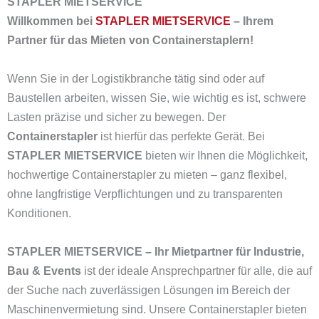
STAPLER MIETSERVICE
Willkommen bei
STAPLER MIETSERVICE
– Ihrem
Partner für das Mieten von Containerstaplern!
Wenn Sie in der Logistikbranche tätig sind oder auf
Baustellen arbeiten, wissen Sie, wie wichtig es ist, schwere
Lasten präzise und sicher zu bewegen. Der
Containerstapler
ist hierfür das perfekte Gerät. Bei
STAPLER MIETSERVICE
bieten wir Ihnen die Möglichkeit,
hochwertige Containerstapler zu mieten – ganz flexibel,
ohne langfristige Verpflichtungen und zu transparenten
Konditionen.
STAPLER MIETSERVICE – Ihr Mietpartner für Industrie,
Bau & Events
ist der ideale Ansprechpartner für alle, die auf
der Suche nach zuverlässigen Lösungen im Bereich der
Maschinenvermietung sind. Unsere Containerstapler bieten