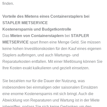
finden.
Vorteile des Mietens eines Containerstaplers bei
STAPLER MIETSERVICE
Kostenersparnis und Budgetkontrolle
Das
Mieten von Containerstaplern
bei
STAPLER
MIETSERVICE
spart Ihnen eine Menge Geld. Sie müssen
keine hohen Investitionskosten für den Kauf eines eigenen
Staplers aufbringen, und auch Wartungs- und
Reparaturkosten entfallen. Mit einer Mietlösung können Sie
Ihre Kosten exakt kalkulieren und gezielt einsetzen.
Sie bezahlen nur für die Dauer der Nutzung, was
insbesondere bei einmaligen oder saisonalen Einsätzen
eine enorme Kostenersparnis mit sich bringt. Auch die
Abwicklung von Reparaturen und Wartung ist in der Miete
inbegriffen, sodass Sie sich keine Gedanken um den