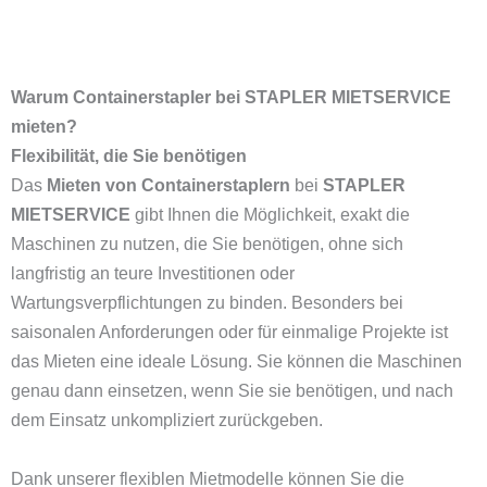
Warum Containerstapler bei STAPLER MIETSERVICE
mieten?
Flexibilität, die Sie benötigen
Das
Mieten von Containerstaplern
bei
STAPLER
MIETSERVICE
gibt Ihnen die Möglichkeit, exakt die
Maschinen zu nutzen, die Sie benötigen, ohne sich
langfristig an teure Investitionen oder
Wartungsverpflichtungen zu binden. Besonders bei
saisonalen Anforderungen oder für einmalige Projekte ist
das Mieten eine ideale Lösung. Sie können die Maschinen
genau dann einsetzen, wenn Sie sie benötigen, und nach
dem Einsatz unkompliziert zurückgeben.
Dank unserer flexiblen Mietmodelle können Sie die