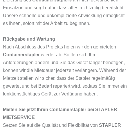
Einsatzort und sorgt dafür, dass alles rechtzeitig bereitsteht.
Unsere schnelle und unkomplizierte Abwicklung ermöglicht
es Ihnen, sofort mit der Arbeit zu beginnen.
Rückgabe und Wartung
Nach Abschluss des Projekts holen wir den gemieteten
Containerstapler
wieder ab. Sollten sich Ihre
Anforderungen ändern und Sie das Gerät länger benötigen,
können wir die Mietdauer jederzeit verlängern. Während der
Mietzeit stellen wir sicher, dass der Stapler regelmäßig
gewartet und bei Bedarf repariert wird, sodass Sie immer ein
funktionstüchtiges Gerät zur Verfügung haben.
Mieten Sie jetzt Ihren Containerstapler bei STAPLER
MIETSERVICE
Setzen Sie auf die Qualität und Flexibilität von
STAPLER