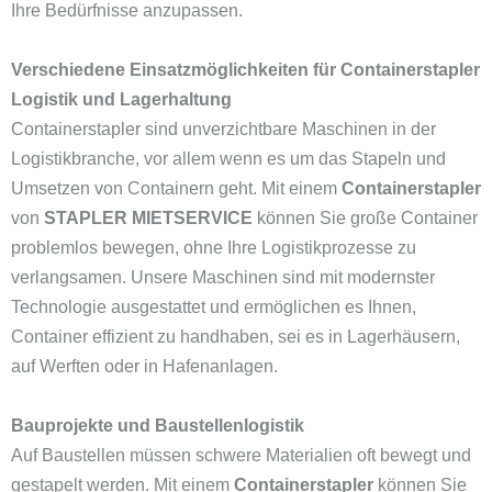
Ihre Bedürfnisse anzupassen.
Verschiedene Einsatzmöglichkeiten für Containerstapler
Logistik und Lagerhaltung
Containerstapler sind unverzichtbare Maschinen in der
Logistikbranche, vor allem wenn es um das Stapeln und
Umsetzen von Containern geht. Mit einem
Containerstapler
von
STAPLER MIETSERVICE
können Sie große Container
problemlos bewegen, ohne Ihre Logistikprozesse zu
verlangsamen. Unsere Maschinen sind mit modernster
Technologie ausgestattet und ermöglichen es Ihnen,
Container effizient zu handhaben, sei es in Lagerhäusern,
auf Werften oder in Hafenanlagen.
Bauprojekte und Baustellenlogistik
Auf Baustellen müssen schwere Materialien oft bewegt und
gestapelt werden. Mit einem
Containerstapler
können Sie