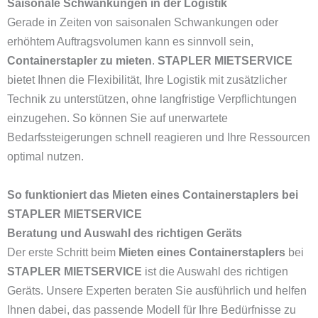
Saisonale Schwankungen in der Logistik
Gerade in Zeiten von saisonalen Schwankungen oder
erhöhtem Auftragsvolumen kann es sinnvoll sein,
Containerstapler zu mieten
.
STAPLER MIETSERVICE
bietet Ihnen die Flexibilität, Ihre Logistik mit zusätzlicher
Technik zu unterstützen, ohne langfristige Verpflichtungen
einzugehen. So können Sie auf unerwartete
Bedarfssteigerungen schnell reagieren und Ihre Ressourcen
optimal nutzen.
So funktioniert das Mieten eines Containerstaplers bei
STAPLER MIETSERVICE
Beratung und Auswahl des richtigen Geräts
Der erste Schritt beim
Mieten eines Containerstaplers
bei
STAPLER MIETSERVICE
ist die Auswahl des richtigen
Geräts. Unsere Experten beraten Sie ausführlich und helfen
Ihnen dabei, das passende Modell für Ihre Bedürfnisse zu