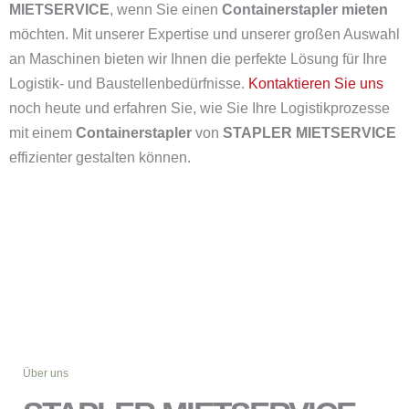
MIETSERVICE
, wenn Sie einen
Containerstapler mieten
möchten. Mit unserer Expertise und unserer großen Auswahl
an Maschinen bieten wir Ihnen die perfekte Lösung für Ihre
Logistik- und Baustellenbedürfnisse.
Kontaktieren Sie uns
noch heute und erfahren Sie, wie Sie Ihre Logistikprozesse
mit einem
Containerstapler
von
STAPLER MIETSERVICE
effizienter gestalten können.
Über uns