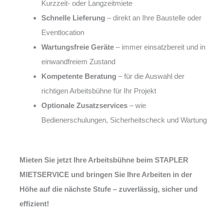
Kurzzeit- oder Langzeitmiete
Schnelle Lieferung
– direkt an Ihre Baustelle oder
Eventlocation
Wartungsfreie Geräte
– immer einsatzbereit und in
einwandfreiem Zustand
Kompetente Beratung
– für die Auswahl der
richtigen Arbeitsbühne für Ihr Projekt
Optionale Zusatzservices
– wie
Bedienerschulungen, Sicherheitscheck und Wartung
Mieten Sie jetzt Ihre Arbeitsbühne beim STAPLER
MIETSERVICE und bringen Sie Ihre Arbeiten in der
Höhe auf die nächste Stufe – zuverlässig, sicher und
effizient!