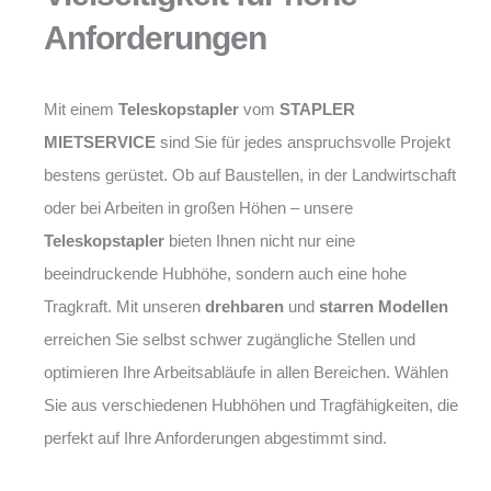
Anforderungen
Mit einem
Teleskopstapler
vom
STAPLER
MIETSERVICE
sind Sie für jedes anspruchsvolle Projekt
bestens gerüstet. Ob auf Baustellen, in der Landwirtschaft
oder bei Arbeiten in großen Höhen – unsere
Teleskopstapler
bieten Ihnen nicht nur eine
beeindruckende Hubhöhe, sondern auch eine hohe
Tragkraft. Mit unseren
drehbaren
und
starren Modellen
erreichen Sie selbst schwer zugängliche Stellen und
optimieren Ihre Arbeitsabläufe in allen Bereichen. Wählen
Sie aus verschiedenen Hubhöhen und Tragfähigkeiten, die
perfekt auf Ihre Anforderungen abgestimmt sind.