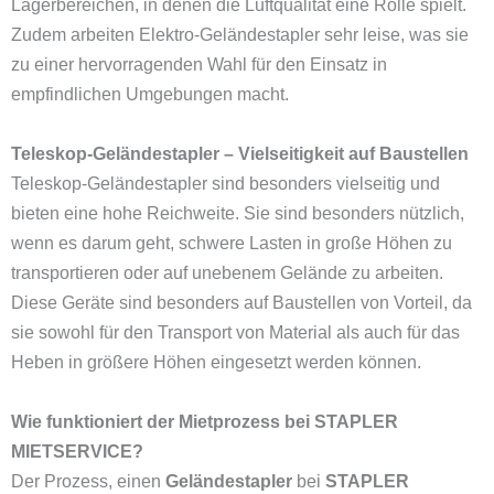
Lagerbereichen, in denen die Luftqualität eine Rolle spielt.
Zudem arbeiten Elektro-Geländestapler sehr leise, was sie
zu einer hervorragenden Wahl für den Einsatz in
empfindlichen Umgebungen macht.
Teleskop-Geländestapler – Vielseitigkeit auf Baustellen
Teleskop-Geländestapler sind besonders vielseitig und
bieten eine hohe Reichweite. Sie sind besonders nützlich,
wenn es darum geht, schwere Lasten in große Höhen zu
transportieren oder auf unebenem Gelände zu arbeiten.
Diese Geräte sind besonders auf Baustellen von Vorteil, da
sie sowohl für den Transport von Material als auch für das
Heben in größere Höhen eingesetzt werden können.
Wie funktioniert der Mietprozess bei STAPLER
MIETSERVICE?
Der Prozess, einen
Geländestapler
bei
STAPLER