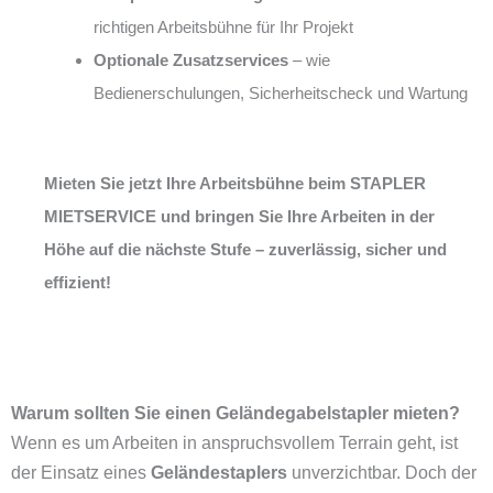
richtigen Arbeitsbühne für Ihr Projekt
Optionale Zusatzservices
– wie
Bedienerschulungen, Sicherheitscheck und Wartung
Mieten Sie jetzt Ihre Arbeitsbühne beim STAPLER
MIETSERVICE und bringen Sie Ihre Arbeiten in der
Höhe auf die nächste Stufe – zuverlässig, sicher und
effizient!
Warum sollten Sie einen Geländegabelstapler mieten?
Wenn es um Arbeiten in anspruchsvollem Terrain geht, ist
der Einsatz eines
Geländestaplers
unverzichtbar. Doch der