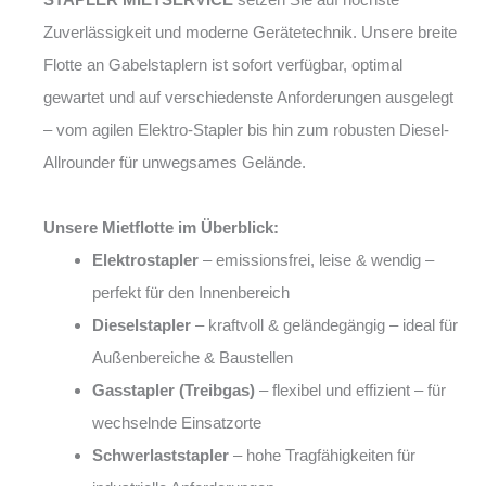
Zuverlässigkeit und moderne Gerätetechnik. Unsere breite
Flotte an Gabelstaplern ist sofort verfügbar, optimal
gewartet und auf verschiedenste Anforderungen ausgelegt
– vom agilen Elektro-Stapler bis hin zum robusten Diesel-
Allrounder für unwegsames Gelände.
Unsere Mietflotte im Überblick:
Elektrostapler
– emissionsfrei, leise & wendig –
perfekt für den Innenbereich
Dieselstapler
– kraftvoll & geländegängig – ideal für
Außenbereiche & Baustellen
Gasstapler (Treibgas)
– flexibel und effizient – für
wechselnde Einsatzorte
Schwerlaststapler
– hohe Tragfähigkeiten für