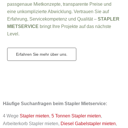
passgenaue Mietkonzepte, transparente Preise und
eine unkomplizierte Abwicklung. Vertrauen Sie auf
Erfahrung, Servicekompetenz und Qualität –
STAPLER
MIETSERVICE
bringt Ihre Projekte auf das nächste
Level.
Erfahren Sie mehr über uns.
Häufige Suchanfragen beim Stapler Mietservice:
4 Wege
Stapler mieten
,
5 Tonnen Stapler mieten
,
Arbeiterkorb Stapler mieten,
Diesel Gabelstapler mieten
,