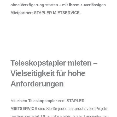
ohne Verzögerung starten – mit Ihrem zuverlässigen
Mietpartner: STAPLER MIETSERVICE.
Teleskopstapler mieten –
Vielseitigkeit für hohe
Anforderungen
Mit einem
Teleskopstapler
vom
STAPLER
MIETSERVICE
sind Sie für jedes anspruchsvolle Projekt
bestens gerüstet. Ob auf Baustellen, in der Landwirtschaft