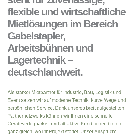
flexible und wirtschaftliche
Mietlösungen im Bereich
Gabelstapler,
Arbeitsbühnen und
Lagertechnik –
deutschlandweit.
Als starker Mietpartner für Industrie, Bau, Logistik und
Event setzen wir auf moderne Technik, kurze Wege und
persönlichen Service. Dank unseres breit aufgestellten
Partnernetzwerks können wir Ihnen eine schnelle
Geräteverfügbarkeit und attraktive Konditionen bieten –
ganz gleich, wo Ihr Projekt startet. Unser Anspruch: