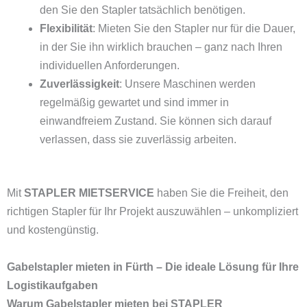
den Sie den Stapler tatsächlich benötigen.
Flexibilität
: Mieten Sie den Stapler nur für die Dauer,
in der Sie ihn wirklich brauchen – ganz nach Ihren
individuellen Anforderungen.
Zuverlässigkeit
: Unsere Maschinen werden
regelmäßig gewartet und sind immer in
einwandfreiem Zustand. Sie können sich darauf
verlassen, dass sie zuverlässig arbeiten.
Mit
STAPLER MIETSERVICE
haben Sie die Freiheit, den
richtigen Stapler für Ihr Projekt auszuwählen – unkompliziert
und kostengünstig.
Gabelstapler mieten in Fürth – Die ideale Lösung für Ihre
Logistikaufgaben
Warum Gabelstapler mieten bei STAPLER