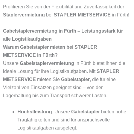
Profitieren Sie von der Flexibilität und Zuverlässigkeit der
Staplervermietung
bei
STAPLER MIETSERVICE
in Fürth!
Gabelstaplervermietung in Fürth – Leistungsstark für
alle Logistikaufgaben
Warum Gabelstapler mieten bei STAPLER
MIETSERVICE in Fürth?
Unsere
Gabelstaplervermietung
in Fürth bietet Ihnen die
ideale Lösung für Ihre Logistikaufgaben. Mit
STAPLER
MIETSERVICE
mieten Sie
Gabelstapler
, die für eine
Vielzahl von Einsätzen geeignet sind – von der
Lagerhaltung bis zum Transport schwerer Lasten.
Höchstleistung
: Unsere
Gabelstapler
bieten hohe
Tragfähigkeiten und sind für anspruchsvolle
Logistikaufgaben ausgelegt.