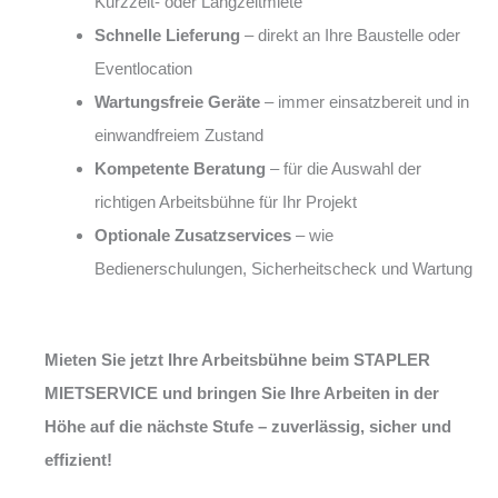
Kurzzeit- oder Langzeitmiete
Schnelle Lieferung
– direkt an Ihre Baustelle oder
Eventlocation
Wartungsfreie Geräte
– immer einsatzbereit und in
einwandfreiem Zustand
Kompetente Beratung
– für die Auswahl der
richtigen Arbeitsbühne für Ihr Projekt
Optionale Zusatzservices
– wie
Bedienerschulungen, Sicherheitscheck und Wartung
Mieten Sie jetzt Ihre Arbeitsbühne beim STAPLER
MIETSERVICE und bringen Sie Ihre Arbeiten in der
Höhe auf die nächste Stufe – zuverlässig, sicher und
effizient!