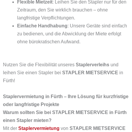
Flexible Mietzeit
: Leihen Sie den Stapler nur für den
Zeitraum, den Sie wirklich brauchen – ohne
langfristige Verpflichtungen.
Einfache Handhabung
: Unsere Geräte sind einfach
zu bedienen, und die Abwicklung der Miete erfolgt
ohne bürokratischen Aufwand.
Nutzen Sie die Flexibilität unseres
Staplerverleihs
und
leihen Sie einen Stapler bei
STAPLER MIETSERVICE
in
Fürth!
Staplervermietung in Fürth – Ihre Lösung für kurzfristige
oder langfristige Projekte
Warum sollten Sie bei STAPLER MIETSERVICE in Fürth
einen Stapler mieten?
Mit der
Staplervermietung
von
STAPLER MIETSERVICE