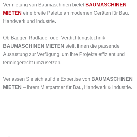
Vermietung von Baumaschinen bietet
BAUMASCHINEN
MIETEN
eine breite Palette an modernen Geräten für Bau,
Handwerk und Industrie.
Ob Bagger, Radlader oder Verdichtungstechnik –
BAUMASCHINEN MIETEN
stellt Ihnen die passende
Ausrüstung zur Verfügung, um Ihre Projekte effizient und
termingerecht umzusetzen.
Verlassen Sie sich auf die Expertise von
BAUMASCHINEN
MIETEN
– Ihrem Mietpartner für Bau, Handwerk & Industrie.