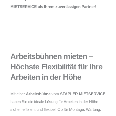
MIETSERVICE als Ihrem zuverlässigen Partner!
Arbeitsbühnen mieten –
Höchste Flexibilität für Ihre
Arbeiten in der Höhe
Mit einer
Arbeitsbühne
vom
STAPLER MIETSERVICE
haben Sie die ideale Lösung für Arbeiten in der Höhe –
sicher, effizient und flexibel. Ob für Montage, Wartung,