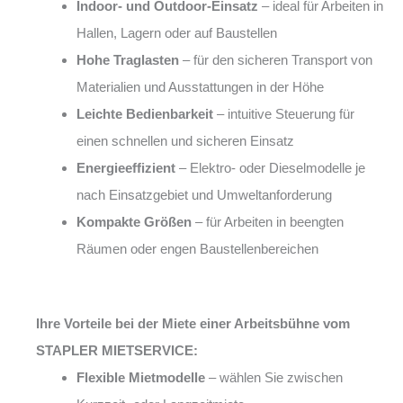
Indoor- und Outdoor-Einsatz
– ideal für Arbeiten in
Hallen, Lagern oder auf Baustellen
Hohe Traglasten
– für den sicheren Transport von
Materialien und Ausstattungen in der Höhe
Leichte Bedienbarkeit
– intuitive Steuerung für
einen schnellen und sicheren Einsatz
Energieeffizient
– Elektro- oder Dieselmodelle je
nach Einsatzgebiet und Umweltanforderung
Kompakte Größen
– für Arbeiten in beengten
Räumen oder engen Baustellenbereichen
Ihre Vorteile bei der Miete einer Arbeitsbühne vom
STAPLER MIETSERVICE:
Flexible Mietmodelle
– wählen Sie zwischen