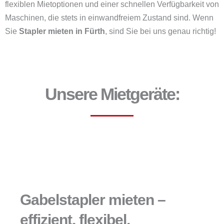
flexiblen Mietoptionen und einer schnellen Verfügbarkeit von
Maschinen, die stets in einwandfreiem Zustand sind. Wenn
Sie
Stapler mieten in Fürth
, sind Sie bei uns genau richtig!
Unsere Mietgeräte:
Gabelstapler mieten –
effizient, flexibel,