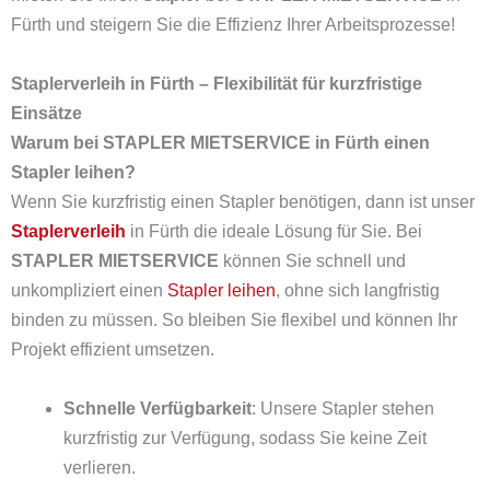
Fürth und steigern Sie die Effizienz Ihrer Arbeitsprozesse!
Staplerverleih in Fürth – Flexibilität für kurzfristige
Einsätze
Warum bei STAPLER MIETSERVICE in Fürth einen
Stapler leihen?
Wenn Sie kurzfristig einen Stapler benötigen, dann ist unser
Staplerverleih
in Fürth die ideale Lösung für Sie. Bei
STAPLER MIETSERVICE
können Sie schnell und
unkompliziert einen
Stapler leihen
, ohne sich langfristig
binden zu müssen. So bleiben Sie flexibel und können Ihr
Projekt effizient umsetzen.
Schnelle Verfügbarkeit
: Unsere Stapler stehen
kurzfristig zur Verfügung, sodass Sie keine Zeit
verlieren.