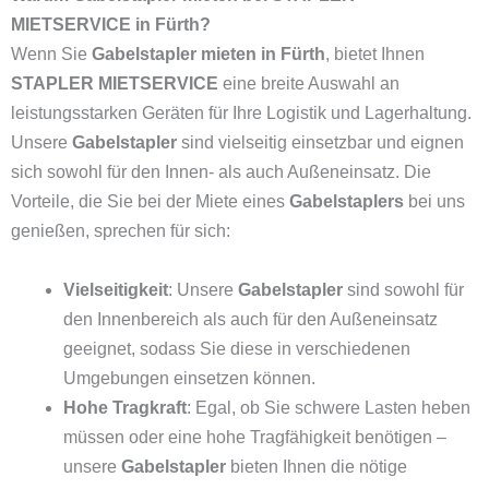
MIETSERVICE in Fürth?
Wenn Sie
Gabelstapler mieten in Fürth
, bietet Ihnen
STAPLER MIETSERVICE
eine breite Auswahl an
leistungsstarken Geräten für Ihre Logistik und Lagerhaltung.
Unsere
Gabelstapler
sind vielseitig einsetzbar und eignen
sich sowohl für den Innen- als auch Außeneinsatz. Die
Vorteile, die Sie bei der Miete eines
Gabelstaplers
bei uns
genießen, sprechen für sich:
Vielseitigkeit
: Unsere
Gabelstapler
sind sowohl für
den Innenbereich als auch für den Außeneinsatz
geeignet, sodass Sie diese in verschiedenen
Umgebungen einsetzen können.
Hohe Tragkraft
: Egal, ob Sie schwere Lasten heben
müssen oder eine hohe Tragfähigkeit benötigen –
unsere
Gabelstapler
bieten Ihnen die nötige