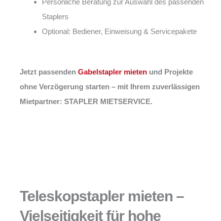
Persönliche Beratung zur Auswahl des passenden
Staplers
Optional: Bediener, Einweisung & Servicepakete
Jetzt passenden
Gabelstapler mieten
und Projekte
ohne Verzögerung starten – mit Ihrem zuverlässigen
Mietpartner: STAPLER MIETSERVICE.
Teleskopstapler mieten –
Vielseitigkeit für hohe