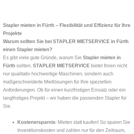
Stapler mieten in Fürth – Flexibilität und Effizienz für Ihre
Projekte
Warum sollten Sie bei STAPLER MIETSERVICE in Fürth
einen Stapler mieten?
Es gibt viele gute Gründe, warum Sie
Stapler mieten in
Fürth
sollten.
STAPLER MIETSERVICE
bietet Ihnen nicht
nur qualitativ hochwertige Maschinen, sondern auch
maßgeschneiderte Mietlösungen für Ihre speziellen
Anforderungen. Ob für einen kurzfristigen Einsatz oder ein
langfristiges Projekt – wir haben die passenden Stapler für
Sie.
Kostenersparnis
: Mieten statt kaufen! So sparen Sie
Investitionskosten und zahlen nur für den Zeitraum,