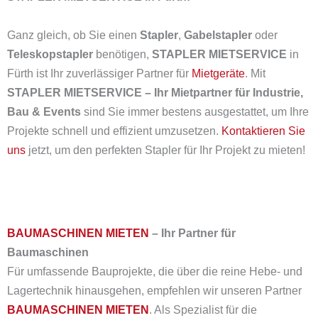
Ganz gleich, ob Sie einen
Stapler
,
Gabelstapler
oder
Teleskopstapler
benötigen,
STAPLER MIETSERVICE
in
Fürth ist Ihr zuverlässiger Partner für
Mietgeräte
. Mit
STAPLER MIETSERVICE – Ihr Mietpartner für Industrie,
Bau & Events
sind Sie immer bestens ausgestattet, um Ihre
Projekte schnell und effizient umzusetzen.
Kontaktieren Sie
uns
jetzt, um den perfekten Stapler für Ihr Projekt zu mieten!
BAUMASCHINEN MIETEN
– Ihr Partner für
Baumaschinen
Für umfassende Bauprojekte, die über die reine Hebe- und
Lagertechnik hinausgehen, empfehlen wir unseren Partner
BAUMASCHINEN MIETEN
.
Als Spezialist für die