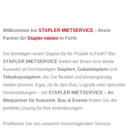
Willkommen bei
STAPLER MIETSERVICE
– Ihrem
Partner für
Stapler mieten
in Fürth
Sie benötigen einen Stapler für Ihr Projekt in Fürth? Bei
STAPLER MIETSERVICE
bieten wir Ihnen eine breite
Auswahl an hochwertigen
Staplern
,
Gabelstaplern
und
Teleskopstaplern
, die Sie flexibel und kostengünstig
mieten können. Egal, ob für den Bau, Logistik oder spezielle
Veranstaltungen – mit
STAPLER MIETSERVICE – Ihr
Mietpartner für Industrie, Bau & Events
finden Sie die
perfekte Lösung für Ihre Anforderungen.
Profitieren Sie von unserem hervorragenden Service,