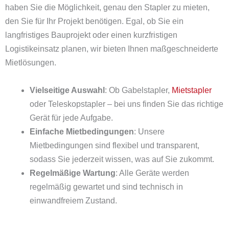
haben Sie die Möglichkeit, genau den Stapler zu mieten,
den Sie für Ihr Projekt benötigen. Egal, ob Sie ein
langfristiges Bauprojekt oder einen kurzfristigen
Logistikeinsatz planen, wir bieten Ihnen maßgeschneiderte
Mietlösungen.
Vielseitige Auswahl
: Ob Gabelstapler,
Mietstapler
oder Teleskopstapler – bei uns finden Sie das richtige
Gerät für jede Aufgabe.
Einfache Mietbedingungen
: Unsere
Mietbedingungen sind flexibel und transparent,
sodass Sie jederzeit wissen, was auf Sie zukommt.
Regelmäßige Wartung
: Alle Geräte werden
regelmäßig gewartet und sind technisch in
einwandfreiem Zustand.