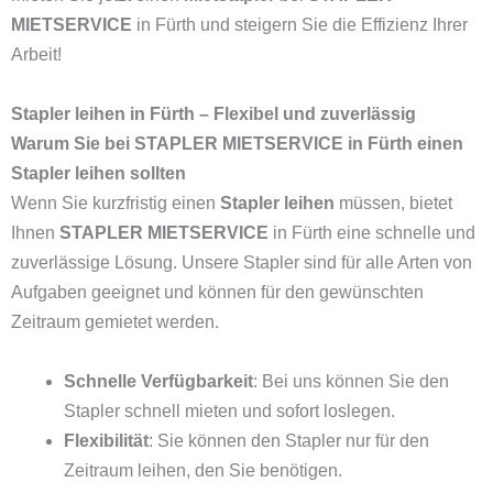
MIETSERVICE
in Fürth und steigern Sie die Effizienz Ihrer
Arbeit!
Stapler leihen in Fürth – Flexibel und zuverlässig
Warum Sie bei STAPLER MIETSERVICE in Fürth einen
Stapler leihen sollten
Wenn Sie kurzfristig einen
Stapler leihen
müssen, bietet
Ihnen
STAPLER MIETSERVICE
in Fürth eine schnelle und
zuverlässige Lösung. Unsere Stapler sind für alle Arten von
Aufgaben geeignet und können für den gewünschten
Zeitraum gemietet werden.
Schnelle Verfügbarkeit
: Bei uns können Sie den
Stapler schnell mieten und sofort loslegen.
Flexibilität
: Sie können den Stapler nur für den
Zeitraum leihen, den Sie benötigen.