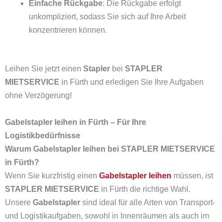
Einfache Rückgabe
: Die Rückgabe erfolgt
unkompliziert, sodass Sie sich auf Ihre Arbeit
konzentrieren können.
Leihen Sie jetzt einen
Stapler
bei
STAPLER
MIETSERVICE
in Fürth und erledigen Sie Ihre Aufgaben
ohne Verzögerung!
Gabelstapler leihen in Fürth – Für Ihre
Logistikbedürfnisse
Warum Gabelstapler leihen bei STAPLER MIETSERVICE
in Fürth?
Wenn Sie kurzfristig einen
Gabelstapler leihen
müssen, ist
STAPLER MIETSERVICE
in Fürth die richtige Wahl.
Unsere
Gabelstapler
sind ideal für alle Arten von Transport-
und Logistikaufgaben, sowohl in Innenräumen als auch im