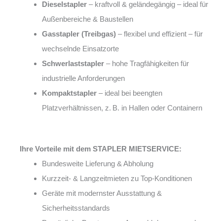
Dieselstapler
– kraftvoll & geländegängig – ideal für
Außenbereiche & Baustellen
Gasstapler (Treibgas)
– flexibel und effizient – für
wechselnde Einsatzorte
Schwerlaststapler
– hohe Tragfähigkeiten für
industrielle Anforderungen
Kompaktstapler
– ideal bei beengten
Platzverhältnissen, z. B. in Hallen oder Containern
Ihre Vorteile mit dem STAPLER MIETSERVICE:
Bundesweite Lieferung & Abholung
Kurzzeit- & Langzeitmieten zu Top-Konditionen
Geräte mit modernster Ausstattung &
Sicherheitsstandards