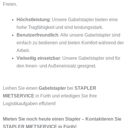
Freien.
Höchstleistung
: Unsere Gabelstapler bieten eine
hohe Tragfähigkeit und sind leistungsstark.
Benutzerfreundlich
: Alle unsere Gabelstapler sind
einfach zu bedienen und bieten Komfort während der
Arbeit.
Vielseitig einsetzbar
: Unsere Gabelstapler sind für
den Innen- und Außeneinsatz geeignet.
Leihen Sie einen
Gabelstapler
bei
STAPLER
MIETSERVICE
in Fürth und erledigen Sie Ihre
Logistikaufgaben effizient!
Mieten Sie noch heute einen Stapler – Kontaktieren Sie
STAPLER MIETSERVICE in Fürth!