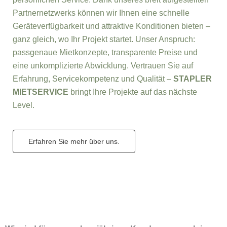
Partnernetzwerks können wir Ihnen eine schnelle
Geräteverfügbarkeit und attraktive Konditionen bieten –
ganz gleich, wo Ihr Projekt startet. Unser Anspruch:
passgenaue Mietkonzepte, transparente Preise und
eine unkomplizierte Abwicklung. Vertrauen Sie auf
Erfahrung, Servicekompetenz und Qualität –
STAPLER
MIETSERVICE
bringt Ihre Projekte auf das nächste
Level.
Erfahren Sie mehr über uns.