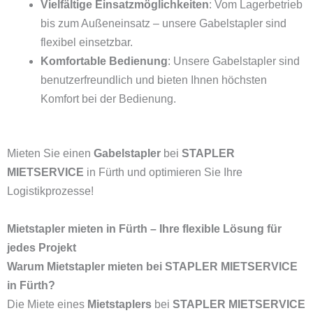
Vielfältige Einsatzmöglichkeiten
: Vom Lagerbetrieb
bis zum Außeneinsatz – unsere Gabelstapler sind
flexibel einsetzbar.
Komfortable Bedienung
: Unsere Gabelstapler sind
benutzerfreundlich und bieten Ihnen höchsten
Komfort bei der Bedienung.
Mieten Sie einen
Gabelstapler
bei
STAPLER
MIETSERVICE
in Fürth und optimieren Sie Ihre
Logistikprozesse!
Mietstapler mieten in Fürth – Ihre flexible Lösung für
jedes Projekt
Warum Mietstapler mieten bei STAPLER MIETSERVICE
in Fürth?
Die Miete eines
Mietstaplers
bei
STAPLER MIETSERVICE