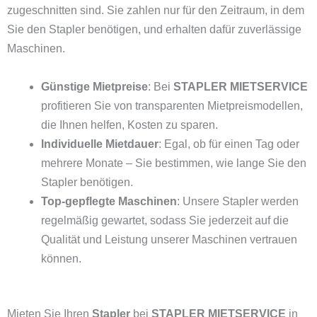
zugeschnitten sind. Sie zahlen nur für den Zeitraum, in dem
Sie den Stapler benötigen, und erhalten dafür zuverlässige
Maschinen.
Günstige Mietpreise
: Bei
STAPLER MIETSERVICE
profitieren Sie von transparenten Mietpreismodellen,
die Ihnen helfen, Kosten zu sparen.
Individuelle Mietdauer
: Egal, ob für einen Tag oder
mehrere Monate – Sie bestimmen, wie lange Sie den
Stapler benötigen.
Top-gepflegte Maschinen
: Unsere Stapler werden
regelmäßig gewartet, sodass Sie jederzeit auf die
Qualität und Leistung unserer Maschinen vertrauen
können.
Mieten Sie Ihren
Stapler
bei
STAPLER MIETSERVICE
in