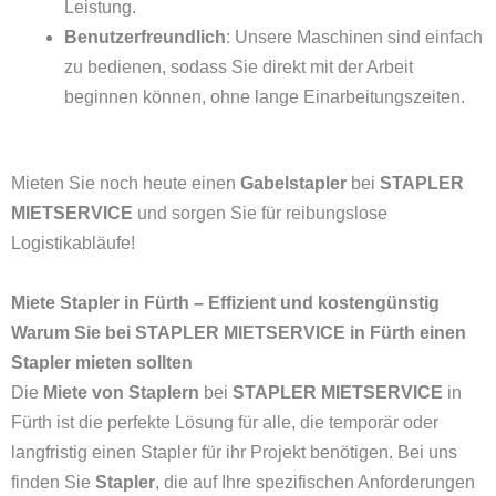
Leistung.
Benutzerfreundlich
: Unsere Maschinen sind einfach
zu bedienen, sodass Sie direkt mit der Arbeit
beginnen können, ohne lange Einarbeitungszeiten.
Mieten Sie noch heute einen
Gabelstapler
bei
STAPLER
MIETSERVICE
und sorgen Sie für reibungslose
Logistikabläufe!
Miete Stapler in Fürth – Effizient und kostengünstig
Warum Sie bei STAPLER MIETSERVICE in Fürth einen
Stapler mieten sollten
Die
Miete von Staplern
bei
STAPLER MIETSERVICE
in
Fürth ist die perfekte Lösung für alle, die temporär oder
langfristig einen Stapler für ihr Projekt benötigen. Bei uns
finden Sie
Stapler
, die auf Ihre spezifischen Anforderungen