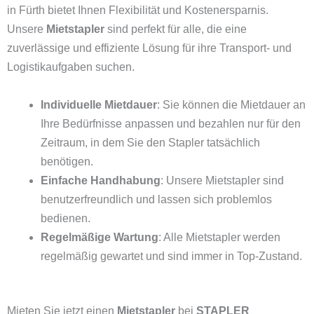
in Fürth bietet Ihnen Flexibilität und Kostenersparnis.
Unsere
Mietstapler
sind perfekt für alle, die eine
zuverlässige und effiziente Lösung für ihre Transport- und
Logistikaufgaben suchen.
Individuelle Mietdauer
: Sie können die Mietdauer an
Ihre Bedürfnisse anpassen und bezahlen nur für den
Zeitraum, in dem Sie den Stapler tatsächlich
benötigen.
Einfache Handhabung
: Unsere Mietstapler sind
benutzerfreundlich und lassen sich problemlos
bedienen.
Regelmäßige Wartung
: Alle Mietstapler werden
regelmäßig gewartet und sind immer in Top-Zustand.
Mieten Sie jetzt einen
Mietstapler
bei
STAPLER