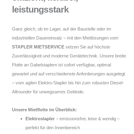
leistungsstark
Ganz gleich, ob im Lager, auf der Baustelle oder im
industriellen Dauereinsatz – mit den Mietlösungen vom
STAPLER MIETSERVICE
setzen Sie auf höchste
Zuverlässigkeit und moderne Gerätetechnik. Unsere breite
Flotte an Gabelstaplern ist sofort verfügbar, optimal
gewartet und auf verschiedenste Anforderungen ausgelegt
– vom agilen Elektro-Stapler bis hin zum robusten Diesel-
Allrounder für unwegsames Gelände.
Unsere Mietflotte im Überblick:
Elektrostapler
– emissionsfrei, leise & wendig –
perfekt für den Innenbereich