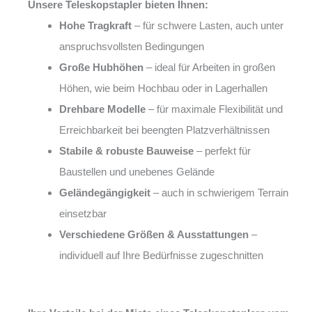
Unsere Teleskopstapler bieten Ihnen:
Hohe Tragkraft
– für schwere Lasten, auch unter
anspruchsvollsten Bedingungen
Große Hubhöhen
– ideal für Arbeiten in großen
Höhen, wie beim Hochbau oder in Lagerhallen
Drehbare Modelle
– für maximale Flexibilität und
Erreichbarkeit bei beengten Platzverhältnissen
Stabile & robuste Bauweise
– perfekt für
Baustellen und unebenes Gelände
Geländegängigkeit
– auch in schwierigem Terrain
einsetzbar
Verschiedene Größen & Ausstattungen
–
individuell auf Ihre Bedürfnisse zugeschnitten