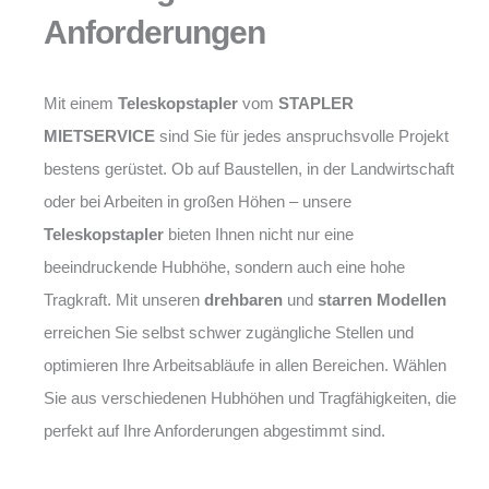
Anforderungen
Mit einem
Teleskopstapler
vom
STAPLER
MIETSERVICE
sind Sie für jedes anspruchsvolle Projekt
bestens gerüstet. Ob auf Baustellen, in der Landwirtschaft
oder bei Arbeiten in großen Höhen – unsere
Teleskopstapler
bieten Ihnen nicht nur eine
beeindruckende Hubhöhe, sondern auch eine hohe
Tragkraft. Mit unseren
drehbaren
und
starren Modellen
erreichen Sie selbst schwer zugängliche Stellen und
optimieren Ihre Arbeitsabläufe in allen Bereichen. Wählen
Sie aus verschiedenen Hubhöhen und Tragfähigkeiten, die
perfekt auf Ihre Anforderungen abgestimmt sind.