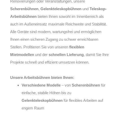
Renovierungen oder Veranstaltungen, unsere
Scherenbühnen
,
Gelenkteleskopbühnen
und
Teleskop-
Arbeitsbühnen
bieten Ihnen sowohl im Innenbereich als
auch im Außeneinsatz maximale Reichweite und Stabilität.
Alle Geräte sind modern, wartungsfrei und ermöglichen
Ihnen einen sicheren Zugang zu schwer erreichbaren
Stellen. Profitieren Sie von unseren
flexiblen
Mietmodellen
und der
schnellen Lieferung
, damit Sie Ihre
Projekte schnell und effizient umsetzen können.
Unsere Arbeitsbühnen bieten Ihnen:
Verschiedene Modelle
– von
Scherenbühnen
für
einfache, stabile Höhen bis zu
Gelenkteleskopbühnen
für flexibles Arbeiten auf
engem Raum