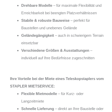
Drehbare Modelle
– für maximale Flexibilität und
Erreichbarkeit bei beengten Platzverhältnissen
Stabile & robuste Bauweise
– perfekt für
Baustellen und unebenes Gelände
Geländegängigkeit
– auch in schwierigem Terrain
einsetzbar
Verschiedene Größen & Ausstattungen
–
individuell auf Ihre Bedürfnisse zugeschnitten
Ihre Vorteile bei der Miete eines Teleskopstaplers vom
STAPLER MIETSERVICE:
Flexible Mietmodelle
– für Kurz- oder
Langzeitmiete
Schnelle Lieferung
– direkt an Ihre Baustelle oder