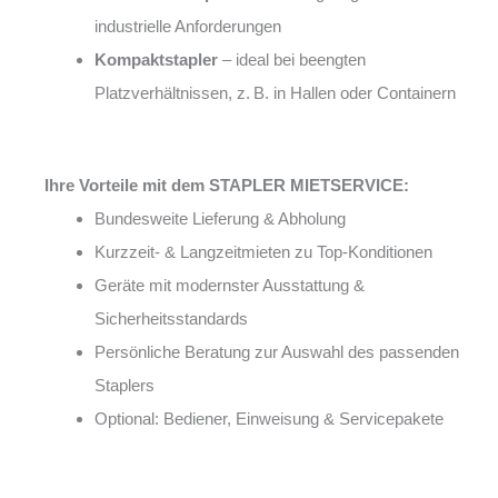
industrielle Anforderungen
Kompaktstapler
– ideal bei beengten
Platzverhältnissen, z. B. in Hallen oder Containern
Ihre Vorteile mit dem STAPLER MIETSERVICE:
Bundesweite Lieferung & Abholung
Kurzzeit- & Langzeitmieten zu Top-Konditionen
Geräte mit modernster Ausstattung &
Sicherheitsstandards
Persönliche Beratung zur Auswahl des passenden
Staplers
Optional: Bediener, Einweisung & Servicepakete