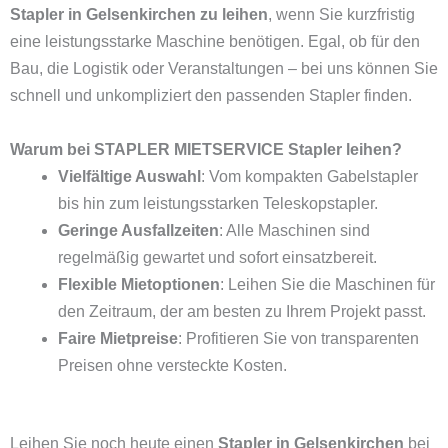
Stapler in Gelsenkirchen zu leihen
, wenn Sie kurzfristig
eine leistungsstarke Maschine benötigen. Egal, ob für den
Bau, die Logistik oder Veranstaltungen – bei uns können Sie
schnell und unkompliziert den passenden Stapler finden.
Warum bei STAPLER MIETSERVICE Stapler leihen?
Vielfältige Auswahl
: Vom kompakten Gabelstapler
bis hin zum leistungsstarken Teleskopstapler.
Geringe Ausfallzeiten
: Alle Maschinen sind
regelmäßig gewartet und sofort einsatzbereit.
Flexible Mietoptionen
: Leihen Sie die Maschinen für
den Zeitraum, der am besten zu Ihrem Projekt passt.
Faire Mietpreise
: Profitieren Sie von transparenten
Preisen ohne versteckte Kosten.
Leihen Sie noch heute einen
Stapler in Gelsenkirchen
bei