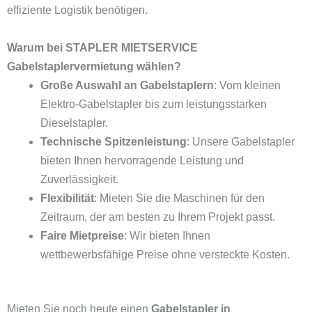
effiziente Logistik benötigen.
Warum bei STAPLER MIETSERVICE
Gabelstaplervermietung wählen?
Große Auswahl an Gabelstaplern
: Vom kleinen
Elektro-Gabelstapler bis zum leistungsstarken
Dieselstapler.
Technische Spitzenleistung
: Unsere Gabelstapler
bieten Ihnen hervorragende Leistung und
Zuverlässigkeit.
Flexibilität
: Mieten Sie die Maschinen für den
Zeitraum, der am besten zu Ihrem Projekt passt.
Faire Mietpreise
: Wir bieten Ihnen
wettbewerbsfähige Preise ohne versteckte Kosten.
Mieten Sie noch heute einen
Gabelstapler in