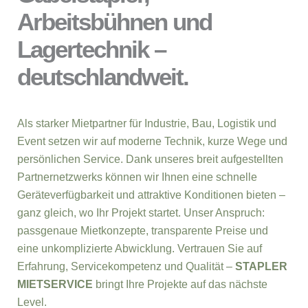
Arbeitsbühnen und
Lagertechnik –
deutschlandweit.
Als starker Mietpartner für Industrie, Bau, Logistik und
Event setzen wir auf moderne Technik, kurze Wege und
persönlichen Service. Dank unseres breit aufgestellten
Partnernetzwerks können wir Ihnen eine schnelle
Geräteverfügbarkeit und attraktive Konditionen bieten –
ganz gleich, wo Ihr Projekt startet. Unser Anspruch:
passgenaue Mietkonzepte, transparente Preise und
eine unkomplizierte Abwicklung. Vertrauen Sie auf
Erfahrung, Servicekompetenz und Qualität –
STAPLER
MIETSERVICE
bringt Ihre Projekte auf das nächste
Level.