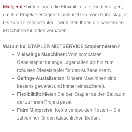
Mietgeräte
bieten Ihnen die Flexibilität, die Sie benötigen,
um Ihre Projekte erfolgreich umzusetzen. Vom Gabelstapler
bis zum Teleskopstapler – wir bieten Ihnen die passenden
Maschinen für jedes Vorhaben.
Warum bei STAPLER MIETSERVICE Stapler mieten?
Vielseitige Maschinen
: Vom kompakten
Gabelstapler für enge Lagerhallen bis hin zum
robusten Dieselstapler für den Außeneinsatz.
Geringe Ausfallzeiten
: Unsere Maschinen sind
bestens gewartet und immer einsatzbereit.
Flexibilität
: Mieten Sie den Stapler für den Zeitraum,
der zu Ihrem Projekt passt.
Faire Mietpreise
: Keine versteckten Kosten – Sie
zahlen nur für den tatsächlichen Bedarf.