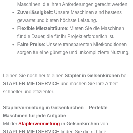
Maschinen, die Ihren Anforderungen gerecht werden.
Zuverlässigkeit
: Unsere Maschinen sind bestens
gewartet und bieten höchste Leistung.
Flexible Mietzeiträume
: Mieten Sie die Maschinen
für die Dauer, die für Ihr Projekt erforderlich ist.
Faire Preise
: Unsere transparenten Mietkonditionen
sorgen für eine günstige und unkomplizierte Nutzung.
Leihen Sie noch heute einen
Stapler in Gelsenkirchen
bei
STAPLER MIETSERVICE
und machen Sie Ihre Arbeit
schneller und effizienter.
Staplervermietung in Gelsenkirchen – Perfekte
Maschinen für jede Aufgabe
Mit der
Staplervermietung
in Gelsenkirchen
von
STAPLER MIETSERVICE
finden Sie die richtige