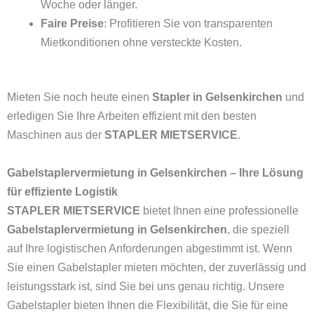
Woche oder länger.
Faire Preise
: Profitieren Sie von transparenten
Mietkonditionen ohne versteckte Kosten.
Mieten Sie noch heute einen
Stapler in Gelsenkirchen
und
erledigen Sie Ihre Arbeiten effizient mit den besten
Maschinen aus der
STAPLER MIETSERVICE
.
Gabelstaplervermietung in Gelsenkirchen – Ihre Lösung
für effiziente Logistik
STAPLER MIETSERVICE
bietet Ihnen eine professionelle
Gabelstaplervermietung in Gelsenkirchen
, die speziell
auf Ihre logistischen Anforderungen abgestimmt ist. Wenn
Sie einen Gabelstapler mieten möchten, der zuverlässig und
leistungsstark ist, sind Sie bei uns genau richtig. Unsere
Gabelstapler bieten Ihnen die Flexibilität, die Sie für eine