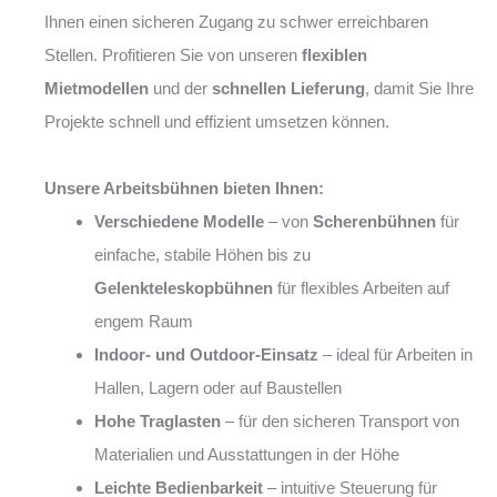
Ihnen einen sicheren Zugang zu schwer erreichbaren
Stellen. Profitieren Sie von unseren
flexiblen
Mietmodellen
und der
schnellen Lieferung
, damit Sie Ihre
Projekte schnell und effizient umsetzen können.
Unsere Arbeitsbühnen bieten Ihnen:
Verschiedene Modelle
– von
Scherenbühnen
für
einfache, stabile Höhen bis zu
Gelenkteleskopbühnen
für flexibles Arbeiten auf
engem Raum
Indoor- und Outdoor-Einsatz
– ideal für Arbeiten in
Hallen, Lagern oder auf Baustellen
Hohe Traglasten
– für den sicheren Transport von
Materialien und Ausstattungen in der Höhe
Leichte Bedienbarkeit
– intuitive Steuerung für