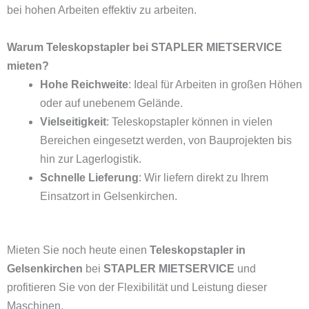
bei hohen Arbeiten effektiv zu arbeiten.
Warum Teleskopstapler bei STAPLER MIETSERVICE
mieten?
Hohe Reichweite
: Ideal für Arbeiten in großen Höhen
oder auf unebenem Gelände.
Vielseitigkeit
: Teleskopstapler können in vielen
Bereichen eingesetzt werden, von Bauprojekten bis
hin zur Lagerlogistik.
Schnelle Lieferung
: Wir liefern direkt zu Ihrem
Einsatzort in Gelsenkirchen.
Mieten Sie noch heute einen
Teleskopstapler in
Gelsenkirchen
bei
STAPLER MIETSERVICE
und
profitieren Sie von der Flexibilität und Leistung dieser
Maschinen.