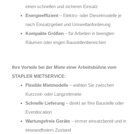
einen schnellen und sicheren Einsatz
Energieeffizient
– Elektro- oder Dieselmodelle je
nach Einsatzgebiet und Umweltanforderung
Kompakte Größen
– für Arbeiten in beengten
Räumen oder engen Baustellenbereichen
Ihre Vorteile bei der Miete einer Arbeitsbühne vom
STAPLER MIETSERVICE:
Flexible Mietmodelle
– wählen Sie zwischen
Kurzzeit- oder Langzeitmiete
Schnelle Lieferung
– direkt an Ihre Baustelle oder
Eventlocation
Wartungsfreie Geräte
– immer einsatzbereit und in
einwandfreiem Zustand