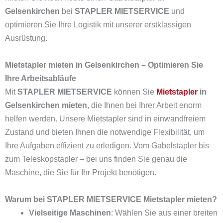
Gelsenkirchen
bei
STAPLER MIETSERVICE
und
optimieren Sie Ihre Logistik mit unserer erstklassigen
Ausrüstung.
Mietstapler mieten in Gelsenkirchen – Optimieren Sie
Ihre Arbeitsabläufe
Mit
STAPLER MIETSERVICE
können Sie
Mietstapler
in
Gelsenkirchen mieten
, die Ihnen bei Ihrer Arbeit enorm
helfen werden. Unsere Mietstapler sind in einwandfreiem
Zustand und bieten Ihnen die notwendige Flexibilität, um
Ihre Aufgaben effizient zu erledigen. Vom Gabelstapler bis
zum Teleskopstapler – bei uns finden Sie genau die
Maschine, die Sie für Ihr Projekt benötigen.
Warum bei STAPLER MIETSERVICE Mietstapler mieten?
Vielseitige Maschinen
: Wählen Sie aus einer breiten