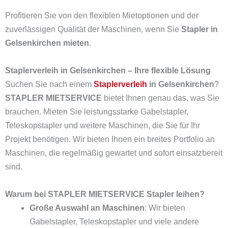
Profitieren Sie von den flexiblen Mietoptionen und der
zuverlässigen Qualität der Maschinen, wenn Sie
Stapler in
Gelsenkirchen mieten
.
Staplerverleih in Gelsenkirchen – Ihre flexible Lösung
Suchen Sie nach einem
Staplerverleih
in Gelsenkirchen
?
STAPLER MIETSERVICE
bietet Ihnen genau das, was Sie
brauchen. Mieten Sie leistungsstarke Gabelstapler,
Teleskopstapler und weitere Maschinen, die Sie für Ihr
Projekt benötigen. Wir bieten Ihnen ein breites Portfolio an
Maschinen, die regelmäßig gewartet und sofort einsatzbereit
sind.
Warum bei STAPLER MIETSERVICE Stapler leihen?
Große Auswahl an Maschinen
: Wir bieten
Gabelstapler, Teleskopstapler und viele andere