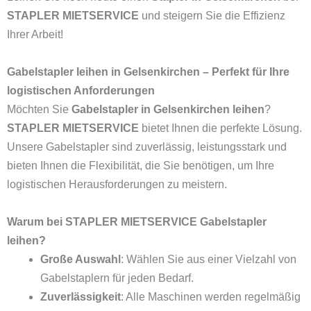
STAPLER MIETSERVICE
und steigern Sie die Effizienz
Ihrer Arbeit!
Gabelstapler leihen in Gelsenkirchen – Perfekt für Ihre
logistischen Anforderungen
Möchten Sie
Gabelstapler in Gelsenkirchen leihen
?
STAPLER MIETSERVICE
bietet Ihnen die perfekte Lösung.
Unsere Gabelstapler sind zuverlässig, leistungsstark und
bieten Ihnen die Flexibilität, die Sie benötigen, um Ihre
logistischen Herausforderungen zu meistern.
Warum bei STAPLER MIETSERVICE Gabelstapler
leihen?
Große Auswahl
: Wählen Sie aus einer Vielzahl von
Gabelstaplern für jeden Bedarf.
Zuverlässigkeit
: Alle Maschinen werden regelmäßig