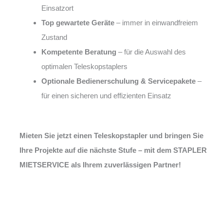
Einsatzort
Top gewartete Geräte
– immer in einwandfreiem
Zustand
Kompetente Beratung
– für die Auswahl des
optimalen Teleskopstaplers
Optionale Bedienerschulung & Servicepakete
–
für einen sicheren und effizienten Einsatz
Mieten Sie jetzt einen Teleskopstapler und bringen Sie
Ihre Projekte auf die nächste Stufe – mit dem STAPLER
MIETSERVICE als Ihrem zuverlässigen Partner!