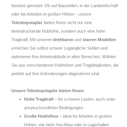
bestens gerüstet. Ob auf Baustellen, in der Landwirtschaft
oder bei Arbeiten in großen Höhen – unsere
Teleskopstapler
bieten Ihnen nicht nur eine
beeindruckende Hubhöhe, sondern auch eine hohe
Tragkraft. Mit unseren
drehbaren
und
starren Modellen
erreichen Sie selbst schwer zugängliche Stellen und
optimieren Ihre Arbeitsabläufe in allen Bereichen. Wählen
Sie aus verschiedenen Hubhöhen und Tragfähigkeiten, die
perfekt auf Ihre Anforderungen abgestimmt sind.
Unsere Teleskopstapler bieten Ihnen:
Hohe Tragkraft
– für schwere Lasten, auch unter
anspruchsvollsten Bedingungen
Große Hubhöhen
– ideal für Arbeiten in großen
Höhen, wie beim Hochbau oder in Lagerhallen