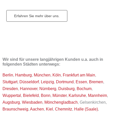
Erfahren Sie mehr über uns.
Wir sind für unsere langjährigen Kunden u.a. auch in
folgenden Städten unterwegs:
Berlin
,
Hamburg
,
München
,
Köln
,
Frankfurt am Main
,
Stuttgart
,
Düsseldorf
,
Leipzig
,
Dortmund
,
Essen
,
Bremen
,
Dresden
,
Hannover
,
Nürnberg
,
Duisburg
,
Bochum
,
Wuppertal
,
Bielefeld
,
Bonn
,
Münster
,
Karlsruhe
,
Mannheim
,
Augsburg
,
Wiesbaden
,
Mönchengladbach
, Gelsenkirchen,
Braunschweig
,
Aachen
,
Kiel
,
Chemnitz
,
Halle (Saale)
,