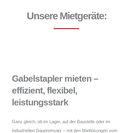
Unsere Mietgeräte:
Gabelstapler mieten –
effizient, flexibel,
leistungsstark
Ganz gleich, ob im Lager, auf der Baustelle oder im
industriellen Dauereinsatz – mit den Mietlösungen vom