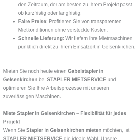
den Zeitraum, der am besten zu Ihrem Projekt passt –
ob kurzfristig oder langfristig.
Faire Preise
: Profitieren Sie von transparenten
Mietkonditionen ohne versteckte Kosten.
Schnelle Lieferung
: Wir liefern Ihre Mietmaschinen
pünktlich direkt zu Ihrem Einsatzort in Gelsenkirchen.
Mieten Sie noch heute einen
Gabelstapler in
Gelsenkirchen
bei
STAPLER MIETSERVICE
und
optimieren Sie Ihre Arbeitsprozesse mit unseren
zuverlässigen Maschinen.
Miete Stapler in Gelsenkirchen – Flexibilität für jedes
Projekt
Wenn Sie
Stapler in Gelsenkirchen mieten
möchten, ist
STAPLER MIETSERVICE
die ideale Wahl. Unsere