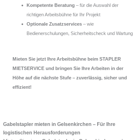
Kompetente Beratung
– für die Auswahl der
richtigen Arbeitsbühne für Ihr Projekt
Optionale Zusatzservices
– wie
Bedienerschulungen, Sicherheitscheck und Wartung
Mieten Sie jetzt Ihre Arbeitsbühne beim STAPLER
MIETSERVICE und bringen Sie Ihre Arbeiten in der
Höhe auf die nächste Stufe – zuverlässig, sicher und
effizient!
Gabelstapler mieten in Gelsenkirchen – Für Ihre
logistischen Herausforderungen