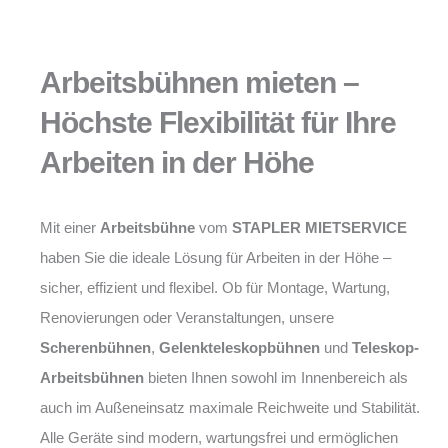
Arbeitsbühnen mieten –
Höchste Flexibilität für Ihre
Arbeiten in der Höhe
Mit einer
Arbeitsbühne
vom
STAPLER MIETSERVICE
haben Sie die ideale Lösung für Arbeiten in der Höhe –
sicher, effizient und flexibel. Ob für Montage, Wartung,
Renovierungen oder Veranstaltungen, unsere
Scherenbühnen
,
Gelenkteleskopbühnen
und
Teleskop-
Arbeitsbühnen
bieten Ihnen sowohl im Innenbereich als
auch im Außeneinsatz maximale Reichweite und Stabilität.
Alle Geräte sind modern, wartungsfrei und ermöglichen