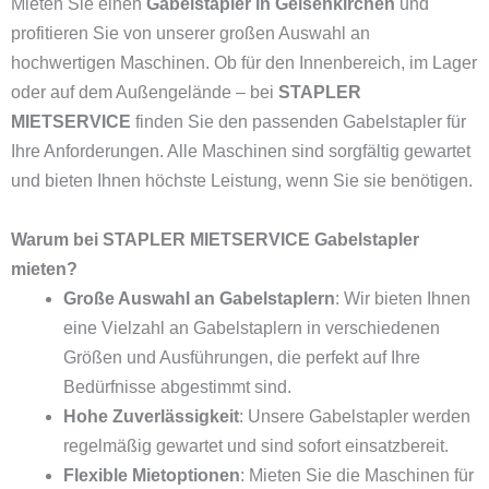
Mieten Sie einen
Gabelstapler in Gelsenkirchen
und
profitieren Sie von unserer großen Auswahl an
hochwertigen Maschinen. Ob für den Innenbereich, im Lager
oder auf dem Außengelände – bei
STAPLER
MIETSERVICE
finden Sie den passenden Gabelstapler für
Ihre Anforderungen. Alle Maschinen sind sorgfältig gewartet
und bieten Ihnen höchste Leistung, wenn Sie sie benötigen.
Warum bei STAPLER MIETSERVICE Gabelstapler
mieten?
Große Auswahl an Gabelstaplern
: Wir bieten Ihnen
eine Vielzahl an Gabelstaplern in verschiedenen
Größen und Ausführungen, die perfekt auf Ihre
Bedürfnisse abgestimmt sind.
Hohe Zuverlässigkeit
: Unsere Gabelstapler werden
regelmäßig gewartet und sind sofort einsatzbereit.
Flexible Mietoptionen
: Mieten Sie die Maschinen für