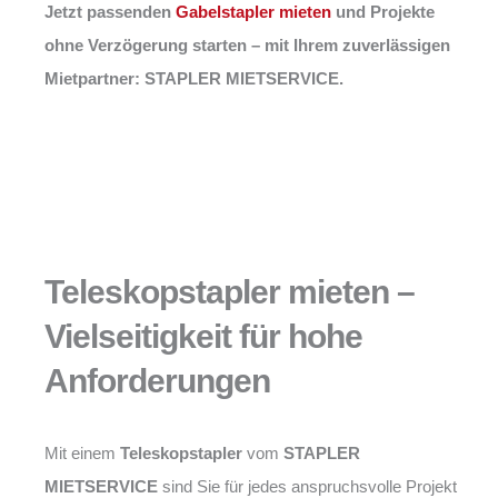
Jetzt passenden
Gabelstapler mieten
und Projekte
ohne Verzögerung starten – mit Ihrem zuverlässigen
Mietpartner: STAPLER MIETSERVICE.
Teleskopstapler mieten –
Vielseitigkeit für hohe
Anforderungen
Mit einem
Teleskopstapler
vom
STAPLER
MIETSERVICE
sind Sie für jedes anspruchsvolle Projekt