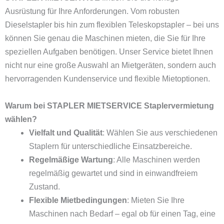
Ausrüstung für Ihre Anforderungen. Vom robusten
Dieselstapler bis hin zum flexiblen Teleskopstapler – bei uns
können Sie genau die Maschinen mieten, die Sie für Ihre
speziellen Aufgaben benötigen. Unser Service bietet Ihnen
nicht nur eine große Auswahl an Mietgeräten, sondern auch
hervorragenden Kundenservice und flexible Mietoptionen.
Warum bei STAPLER MIETSERVICE Staplervermietung
wählen?
Vielfalt und Qualität
: Wählen Sie aus verschiedenen
Staplern für unterschiedliche Einsatzbereiche.
Regelmäßige Wartung
: Alle Maschinen werden
regelmäßig gewartet und sind in einwandfreiem
Zustand.
Flexible Mietbedingungen
: Mieten Sie Ihre
Maschinen nach Bedarf – egal ob für einen Tag, eine