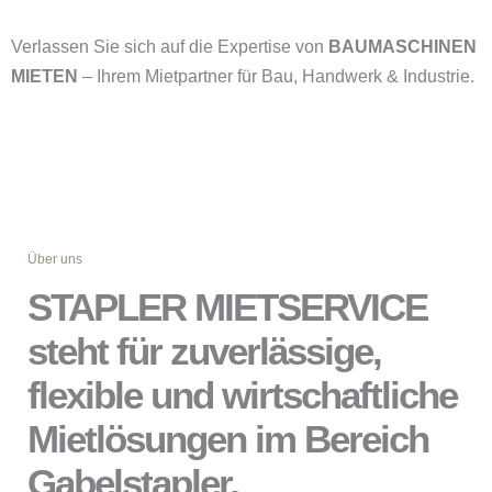
Verlassen Sie sich auf die Expertise von
BAUMASCHINEN
MIETEN
– Ihrem Mietpartner für Bau, Handwerk & Industrie.
Über uns
STAPLER MIETSERVICE
steht für zuverlässige,
flexible und wirtschaftliche
Mietlösungen im Bereich
Gabelstapler,