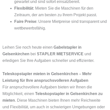
gewartet und sind sofort einsatzbereit.
Flexibilität
: Mieten Sie die Maschinen für den
Zeitraum, der am besten zu Ihrem Projekt passt.
Faire Preise
: Unsere Mietpreise sind transparent und
wettbewerbsfähig.
Leihen Sie noch heute einen
Gabelstapler in
Gelsenkirchen
bei
STAPLER MIETSERVICE
und
erledigen Sie Ihre Aufgaben schneller und effizienter.
Teleskopstapler mieten in Gelsenkirchen – Mehr
Leistung für Ihre anspruchsvolleren Aufgaben
Für anspruchsvollere Aufgaben bieten wir Ihnen die
Möglichkeit, einen
Teleskopstapler in Gelsenkirchen zu
mieten
. Diese Maschinen bieten Ihnen mehr Reichweite
und Flexibilität, um auch in schwierigen Umgebungen oder