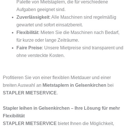
Palette von Mietstaplern, die für verschiedene
Aufgaben geeignet sind.
Zuverlässigkeit
: Alle Maschinen sind regelmäßig
gewartet und sofort einsatzbereit.
Flexibilität
: Mieten Sie die Maschinen nach Bedarf,
für kurze oder lange Zeiträume.
Faire Preise
: Unsere Mietpreise sind transparent und
ohne versteckte Kosten.
Profitieren Sie von einer flexiblen Mietdauer und einer
breiten Auswahl an
Mietstaplern in Gelsenkirchen
bei
STAPLER MIETSERVICE
.
Stapler leihen in Gelsenkirchen – Ihre Lösung für mehr
Flexibilität
STAPLER MIETSERVICE
bietet Ihnen die Möglichkeit,