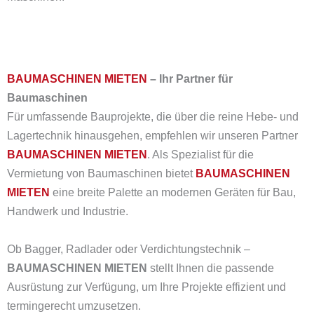
BAUMASCHINEN MIETEN
– Ihr Partner für
Baumaschinen
Für umfassende Bauprojekte, die über die reine Hebe- und
Lagertechnik hinausgehen, empfehlen wir unseren Partner
BAUMASCHINEN MIETEN
.
Als Spezialist für die
Vermietung von Baumaschinen bietet
BAUMASCHINEN
MIETEN
eine breite Palette an modernen Geräten für Bau,
Handwerk und Industrie.
Ob Bagger, Radlader oder Verdichtungstechnik –
BAUMASCHINEN MIETEN
stellt Ihnen die passende
Ausrüstung zur Verfügung, um Ihre Projekte effizient und
termingerecht umzusetzen.