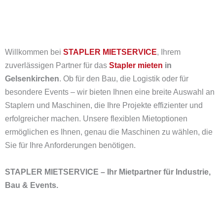
Willkommen bei
STAPLER MIETSERVICE
, Ihrem
zuverlässigen Partner für das
Stapler mieten
in
Gelsenkirchen
. Ob für den Bau, die Logistik oder für
besondere Events – wir bieten Ihnen eine breite Auswahl an
Staplern und Maschinen, die Ihre Projekte effizienter und
erfolgreicher machen. Unsere flexiblen Mietoptionen
ermöglichen es Ihnen, genau die Maschinen zu wählen, die
Sie für Ihre Anforderungen benötigen.
STAPLER MIETSERVICE – Ihr Mietpartner für Industrie,
Bau & Events.